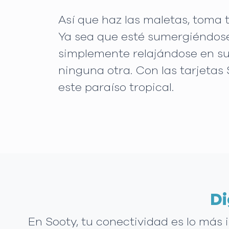
Así que haz las maletas, toma 
Ya sea que esté sumergiéndose 
simplemente relajándose en s
ninguna otra. Con las tarjeta
este paraíso tropical.
Di
En Sooty, tu conectividad es lo más