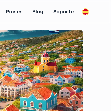
Países
Blog
Soporte