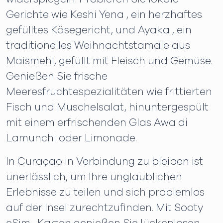
Gerichte wie Keshi Yena , ein herzhaftes
gefülltes Käsegericht, und Ayaka , ein
traditionelles Weihnachtstamale aus
Maismehl, gefüllt mit Fleisch und Gemüse.
Genießen Sie frische
Meeresfrüchtespezialitäten wie frittierten
Fisch und Muschelsalat, hinuntergespült
mit einem erfrischenden Glas Awa di
Lamunchi oder Limonade.
In Curaçao in Verbindung zu bleiben ist
unerlässlich, um Ihre unglaublichen
Erlebnisse zu teilen und sich problemlos
auf der Insel zurechtzufinden. Mit Sooty