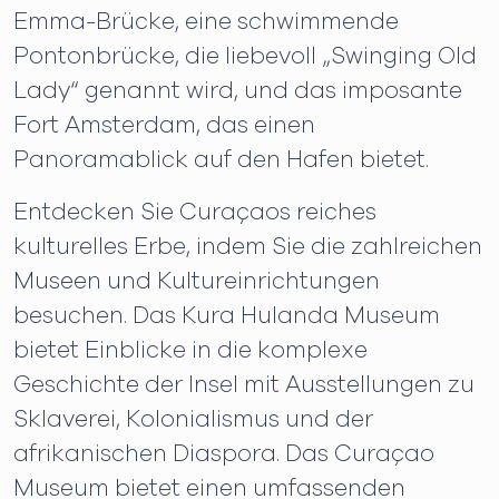
Emma-Brücke, eine schwimmende
Pontonbrücke, die liebevoll „Swinging Old
Lady“ genannt wird, und das imposante
Fort Amsterdam, das einen
Panoramablick auf den Hafen bietet.
Entdecken Sie Curaçaos reiches
kulturelles Erbe, indem Sie die zahlreichen
Museen und Kultureinrichtungen
besuchen. Das Kura Hulanda Museum
bietet Einblicke in die komplexe
Geschichte der Insel mit Ausstellungen zu
Sklaverei, Kolonialismus und der
afrikanischen Diaspora. Das Curaçao
Museum bietet einen umfassenden