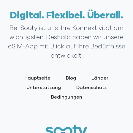
Digital. Flexibel. Überall.
Bei Sooty ist uns Ihre Konnektivität am
wichtigsten. Deshalb haben wir unsere
eSIM-App mit Blick auf Ihre Bedürfnisse
entwickelt.
Hauptseite
Blog
Länder
Unterstützung
Datenschutz
Bedingungen