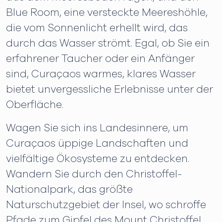
Blue Room, eine versteckte Meereshöhle,
die vom Sonnenlicht erhellt wird, das
durch das Wasser strömt. Egal, ob Sie ein
erfahrener Taucher oder ein Anfänger
sind, Curaçaos warmes, klares Wasser
bietet unvergessliche Erlebnisse unter der
Oberfläche.
Wagen Sie sich ins Landesinnere, um
Curaçaos üppige Landschaften und
vielfältige Ökosysteme zu entdecken.
Wandern Sie durch den Christoffel-
Nationalpark, das größte
Naturschutzgebiet der Insel, wo schroffe
Pfade zum Gipfel des Mount Christoffel