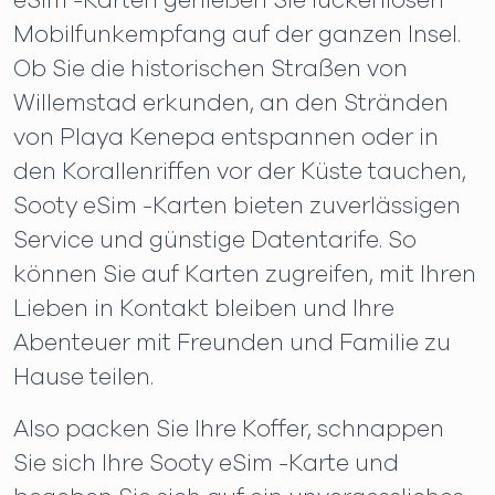
eSim -Karten genießen Sie lückenlosen
Mobilfunkempfang auf der ganzen Insel.
Ob Sie die historischen Straßen von
Willemstad erkunden, an den Stränden
von Playa Kenepa entspannen oder in
den Korallenriffen vor der Küste tauchen,
Sooty eSim -Karten bieten zuverlässigen
Service und günstige Datentarife. So
können Sie auf Karten zugreifen, mit Ihren
Lieben in Kontakt bleiben und Ihre
Abenteuer mit Freunden und Familie zu
Hause teilen.
Also packen Sie Ihre Koffer, schnappen
Sie sich Ihre Sooty eSim -Karte und