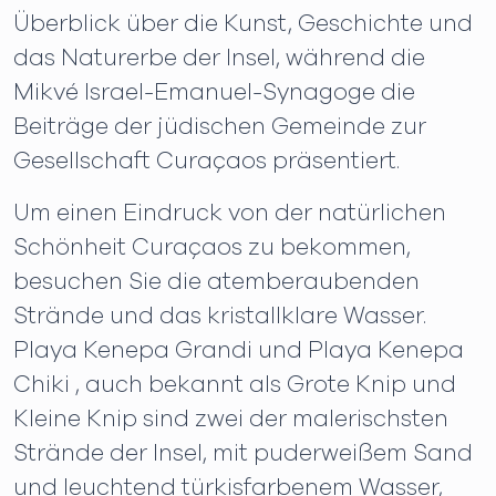
Überblick über die Kunst, Geschichte und
das Naturerbe der Insel, während die
Mikvé Israel-Emanuel-Synagoge die
Beiträge der jüdischen Gemeinde zur
Gesellschaft Curaçaos präsentiert.
Um einen Eindruck von der natürlichen
Schönheit Curaçaos zu bekommen,
besuchen Sie die atemberaubenden
Strände und das kristallklare Wasser.
Playa Kenepa Grandi und Playa Kenepa
Chiki , auch bekannt als Grote Knip und
Kleine Knip sind zwei der malerischsten
Strände der Insel, mit puderweißem Sand
und leuchtend türkisfarbenem Wasser,