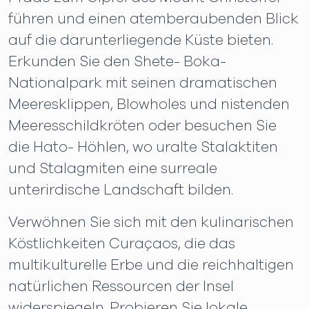
führen und einen atemberaubenden Blick
auf die darunterliegende Küste bieten.
Erkunden Sie den Shete- Boka-
Nationalpark mit seinen dramatischen
Meeresklippen, Blowholes und nistenden
Meeresschildkröten oder besuchen Sie
die Hato- Höhlen, wo uralte Stalaktiten
und Stalagmiten eine surreale
unterirdische Landschaft bilden.
Verwöhnen Sie sich mit den kulinarischen
Köstlichkeiten Curaçaos, die das
multikulturelle Erbe und die reichhaltigen
natürlichen Ressourcen der Insel
widerspiegeln. Probieren Sie lokale