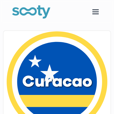
Curacao