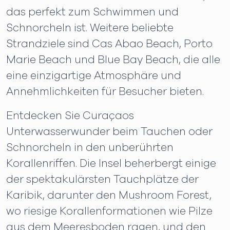
das perfekt zum Schwimmen und
Schnorcheln ist. Weitere beliebte
Strandziele sind Cas Abao Beach, Porto
Marie Beach und Blue Bay Beach, die alle
eine einzigartige Atmosphäre und
Annehmlichkeiten für Besucher bieten.
Entdecken Sie Curaçaos
Unterwasserwunder beim Tauchen oder
Schnorcheln in den unberührten
Korallenriffen. Die Insel beherbergt einige
der spektakulärsten Tauchplätze der
Karibik, darunter den Mushroom Forest,
wo riesige Korallenformationen wie Pilze
aus dem Meeresboden ragen, und den