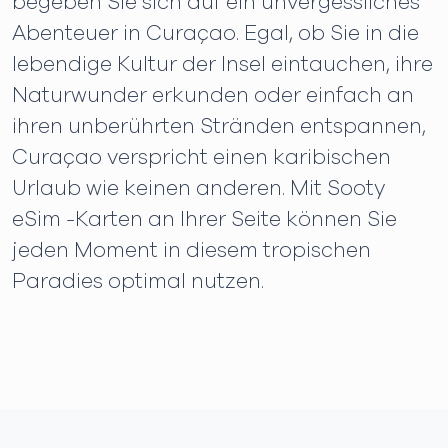
begeben Sie sich auf ein unvergessliches
Abenteuer in Curaçao. Egal, ob Sie in die
lebendige Kultur der Insel eintauchen, ihre
Naturwunder erkunden oder einfach an
ihren unberührten Stränden entspannen,
Curaçao verspricht einen karibischen
Urlaub wie keinen anderen. Mit Sooty
eSim -Karten an Ihrer Seite können Sie
jeden Moment in diesem tropischen
Paradies optimal nutzen.