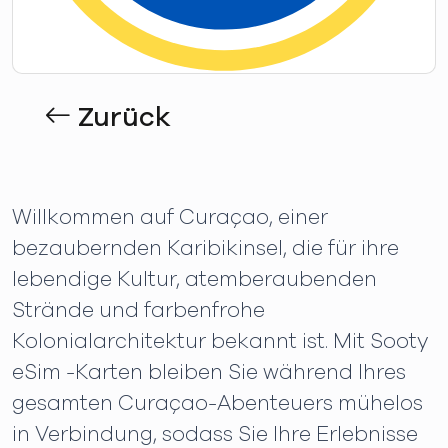
Zurück
Willkommen auf Curaçao, einer
bezaubernden Karibikinsel, die für ihre
lebendige Kultur, atemberaubenden
Strände und farbenfrohe
Kolonialarchitektur bekannt ist. Mit Sooty
eSim -Karten bleiben Sie während Ihres
gesamten Curaçao-Abenteuers mühelos
in Verbindung, sodass Sie Ihre Erlebnisse