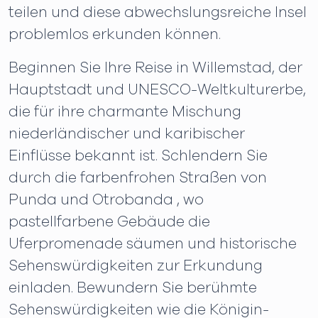
teilen und diese abwechslungsreiche Insel
problemlos erkunden können.
Beginnen Sie Ihre Reise in Willemstad, der
Hauptstadt und UNESCO-Weltkulturerbe,
die für ihre charmante Mischung
niederländischer und karibischer
Einflüsse bekannt ist. Schlendern Sie
durch die farbenfrohen Straßen von
Punda und Otrobanda , wo
pastellfarbene Gebäude die
Uferpromenade säumen und historische
Sehenswürdigkeiten zur Erkundung
einladen. Bewundern Sie berühmte
Sehenswürdigkeiten wie die Königin-