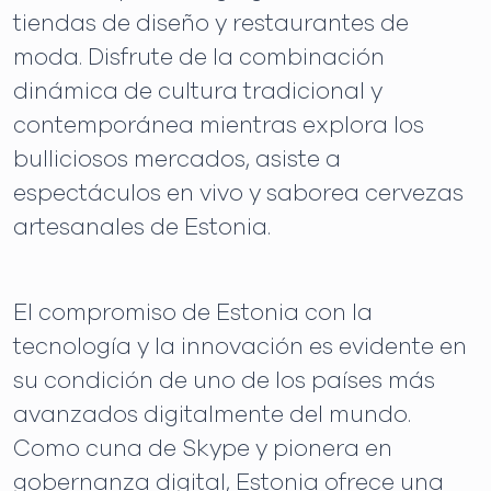
tiendas de diseño y restaurantes de
moda. Disfrute de la combinación
dinámica de cultura tradicional y
contemporánea mientras explora los
bulliciosos mercados, asiste a
espectáculos en vivo y saborea cervezas
artesanales de Estonia.
El compromiso de Estonia con la
tecnología y la innovación es evidente en
su condición de uno de los países más
avanzados digitalmente del mundo.
Como cuna de Skype y pionera en
gobernanza digital, Estonia ofrece una