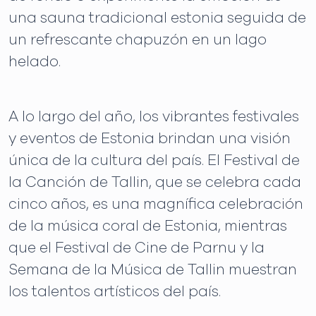
una sauna tradicional estonia seguida de
un refrescante chapuzón en un lago
helado.
A lo largo del año, los vibrantes festivales
y eventos de Estonia brindan una visión
única de la cultura del país. El Festival de
la Canción de Tallin, que se celebra cada
cinco años, es una magnífica celebración
de la música coral de Estonia, mientras
que el Festival de Cine de Parnu y la
Semana de la Música de Tallin muestran
los talentos artísticos del país.