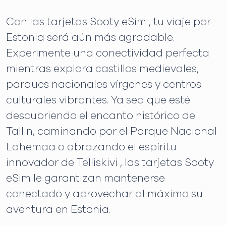
Con las tarjetas Sooty eSim , tu viaje por
Estonia será aún más agradable.
Experimente una conectividad perfecta
mientras explora castillos medievales,
parques nacionales vírgenes y centros
culturales vibrantes. Ya sea que esté
descubriendo el encanto histórico de
Tallin, caminando por el Parque Nacional
Lahemaa o abrazando el espíritu
innovador de Telliskivi , las tarjetas Sooty
eSim le garantizan mantenerse
conectado y aprovechar al máximo su
aventura en Estonia.