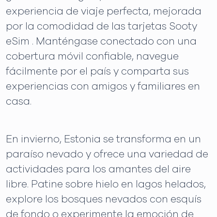
experiencia de viaje perfecta, mejorada
por la comodidad de las tarjetas Sooty
eSim . Manténgase conectado con una
cobertura móvil confiable, navegue
fácilmente por el país y comparta sus
experiencias con amigos y familiares en
casa.
En invierno, Estonia se transforma en un
paraíso nevado y ofrece una variedad de
actividades para los amantes del aire
libre. Patine sobre hielo en lagos helados,
explore los bosques nevados con esquís
de fondo o experimente la emoción de