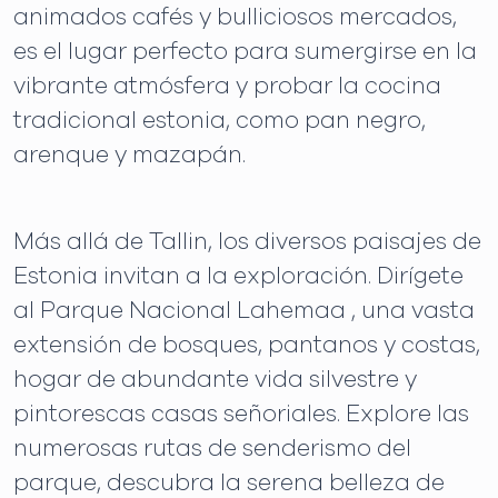
animados cafés y bulliciosos mercados,
es el lugar perfecto para sumergirse en la
vibrante atmósfera y probar la cocina
tradicional estonia, como pan negro,
arenque y mazapán.
Más allá de Tallin, los diversos paisajes de
Estonia invitan a la exploración. Dirígete
al Parque Nacional Lahemaa , una vasta
extensión de bosques, pantanos y costas,
hogar de abundante vida silvestre y
pintorescas casas señoriales. Explore las
numerosas rutas de senderismo del
parque, descubra la serena belleza de