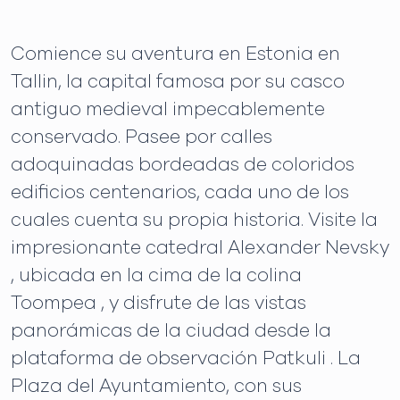
Comience su aventura en Estonia en
Tallin, la capital famosa por su casco
antiguo medieval impecablemente
conservado. Pasee por calles
adoquinadas bordeadas de coloridos
edificios centenarios, cada uno de los
cuales cuenta su propia historia. Visite la
impresionante catedral Alexander Nevsky
, ubicada en la cima de la colina
Toompea , y disfrute de las vistas
panorámicas de la ciudad desde la
plataforma de observación Patkuli . La
Plaza del Ayuntamiento, con sus