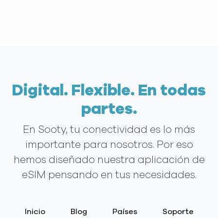
Digital. Flexible. En todas
partes.
En Sooty, tu conectividad es lo más
importante para nosotros. Por eso
hemos diseñado nuestra aplicación de
eSIM pensando en tus necesidades.
Inicio
Blog
Países
Soporte