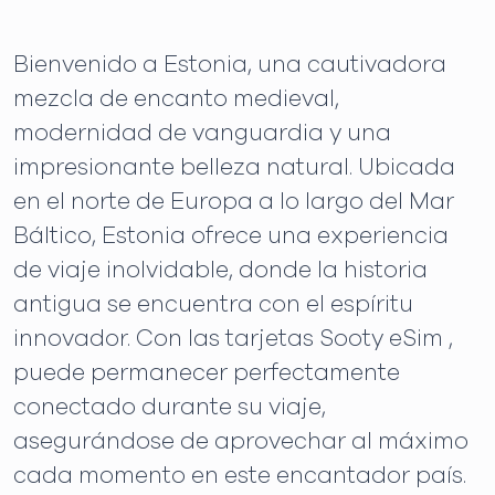
Bienvenido a Estonia, una cautivadora
mezcla de encanto medieval,
modernidad de vanguardia y una
impresionante belleza natural. Ubicada
en el norte de Europa a lo largo del Mar
Báltico, Estonia ofrece una experiencia
de viaje inolvidable, donde la historia
antigua se encuentra con el espíritu
innovador. Con las tarjetas Sooty eSim ,
puede permanecer perfectamente
conectado durante su viaje,
asegurándose de aprovechar al máximo
cada momento en este encantador país.