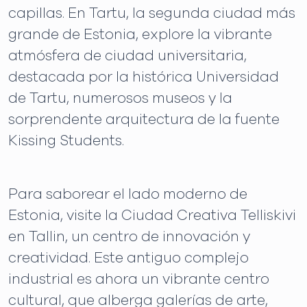
capillas. En Tartu, la segunda ciudad más
grande de Estonia, explore la vibrante
atmósfera de ciudad universitaria,
destacada por la histórica Universidad
de Tartu, numerosos museos y la
sorprendente arquitectura de la fuente
Kissing Students.
Para saborear el lado moderno de
Estonia, visite la Ciudad Creativa Telliskivi
en Tallin, un centro de innovación y
creatividad. Este antiguo complejo
industrial es ahora un vibrante centro
cultural, que alberga galerías de arte,