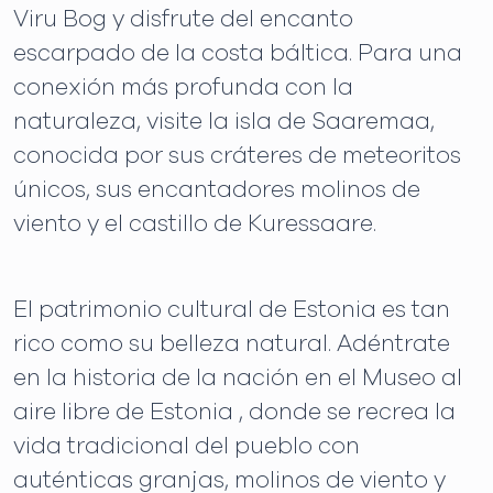
Viru Bog y disfrute del encanto
escarpado de la costa báltica. Para una
conexión más profunda con la
naturaleza, visite la isla de Saaremaa,
conocida por sus cráteres de meteoritos
únicos, sus encantadores molinos de
viento y el castillo de Kuressaare.
El patrimonio cultural de Estonia es tan
rico como su belleza natural. Adéntrate
en la historia de la nación en el Museo al
aire libre de Estonia , donde se recrea la
vida tradicional del pueblo con
auténticas granjas, molinos de viento y