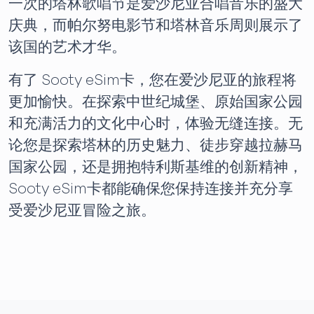
一次的塔林歌唱节是爱沙尼亚合唱音乐的盛大
庆典，而帕尔努电影节和塔林音乐周则展示了
该国的艺术才华。
有了 Sooty eSim卡，您在爱沙尼亚的旅程将
更加愉快。在探索中世纪城堡、原始国家公园
和充满活力的文化中心时，体验无缝连接。无
论您是探索塔林的历史魅力、徒步穿越拉赫马
国家公园，还是拥抱特利斯基维的创新精神，
Sooty eSim卡都能确保您保持连接并充分享
受爱沙尼亚冒险之旅。