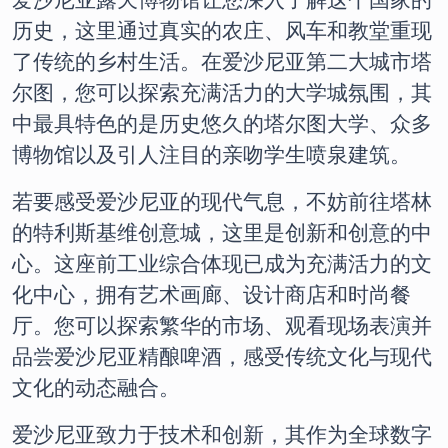
爱沙尼亚露天博物馆让您深入了解这个国家的
历史，这里通过真实的农庄、风车和教堂重现
了传统的乡村生活。在爱沙尼亚第二大城市塔
尔图，您可以探索充满活力的大学城氛围，其
中最具特色的是历史悠久的塔尔图大学、众多
博物馆以及引人注目的亲吻学生喷泉建筑。
若要感受爱沙尼亚的现代气息，不妨前往塔林
的特利斯基维创意城，这里是创新和创意的中
心。这座前工业综合体现已成为充满活力的文
化中心，拥有艺术画廊、设计商店和时尚餐
厅。您可以探索繁华的市场、观看现场表演并
品尝爱沙尼亚精酿啤酒，感受传统文化与现代
文化的动态融合。
爱沙尼亚致力于技术和创新，其作为全球数字