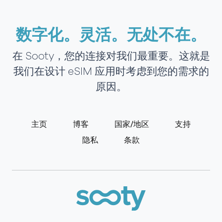
数字化。灵活。无处不在。
在 Sooty，您的连接对我们最重要。这就是
我们在设计 eSIM 应用时考虑到您的需求的
原因。
主页
博客
国家/地区
支持
隐私
条款