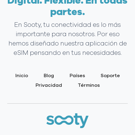
Digital. Flexible. En todas
partes.
En Sooty, tu conectividad es lo más
importante para nosotros. Por eso
hemos diseñado nuestra aplicación de
eSIM pensando en tus necesidades.
Inicio
Blog
Países
Soporte
Privacidad
Términos