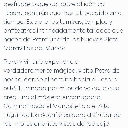
desfiladero que conduce al icónico
Tesoro, sentirás que has retrocedido en el
tiempo. Explora las tumbas, templos y
anfiteatros intrincadamente tallados que
hacen de Petra una de las Nuevas Siete
Maravillas del Mundo.
Para vivir una experiencia
verdaderamente mágica, visita Petra de
noche, donde el camino hacia el Tesoro
está iluminado por miles de velas, lo que
crea una atmósfera encantadora.
Camina hasta el Monasterio o el Alto
Lugar de los Sacrificios para disfrutar de
las impresionantes vistas del paisaje