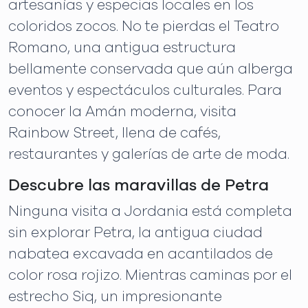
artesanías y especias locales en los
coloridos zocos. No te pierdas el Teatro
Romano, una antigua estructura
bellamente conservada que aún alberga
eventos y espectáculos culturales. Para
conocer la Amán moderna, visita
Rainbow Street, llena de cafés,
restaurantes y galerías de arte de moda.
Descubre las maravillas de Petra
Ninguna visita a Jordania está completa
sin explorar Petra, la antigua ciudad
nabatea excavada en acantilados de
color rosa rojizo. Mientras caminas por el
estrecho Siq, un impresionante