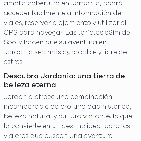
amplia cobertura en Jordania, podrá
acceder fácilmente a información de
viajes, reservar alojamiento y utilizar el
GPS para navegar. Las tarjetas eSim de
Sooty hacen que su aventura en
Jordania sea más agradable y libre de
estrés.
Descubra Jordania: una tierra de
belleza eterna
Jordania ofrece una combinación
incomparable de profundidad histórica,
belleza natural y cultura vibrante, lo que
la convierte en un destino ideal para los
viajeros que buscan una aventura