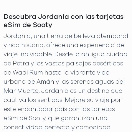
Descubra Jordania con las tarjetas
eSim de Sooty
Jordania, una tierra de belleza atemporal
y rica historia, ofrece una experiencia de
viaje inolvidable. Desde la antigua ciudad
de Petra y los vastos paisajes desérticos
de Wadi Rum hasta la vibrante vida
urbana de Amán y las serenas aguas del
Mar Muerto, Jordania es un destino que
cautiva los sentidos. Mejore su viaje por
este encantador país con las tarjetas
eSim de Sooty, que garantizan una
conectividad perfecta y comodidad