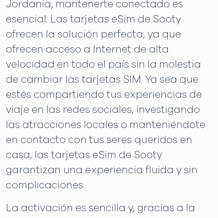
Jordania, mantenerte conectado es
esencial. Las tarjetas eSim de Sooty
ofrecen la solución perfecta, ya que
ofrecen acceso a Internet de alta
velocidad en todo el país sin la molestia
de cambiar las tarjetas SIM. Ya sea que
estés compartiendo tus experiencias de
viaje en las redes sociales, investigando
las atracciones locales o manteniéndote
en contacto con tus seres queridos en
casa, las tarjetas eSim de Sooty
garantizan una experiencia fluida y sin
complicaciones.
La activación es sencilla y, gracias a la