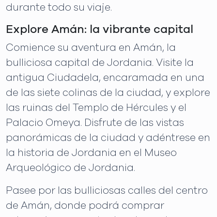
durante todo su viaje.
Explore Amán: la vibrante capital
Comience su aventura en Amán, la
bulliciosa capital de Jordania. Visite la
antigua Ciudadela, encaramada en una
de las siete colinas de la ciudad, y explore
las ruinas del Templo de Hércules y el
Palacio Omeya. Disfrute de las vistas
panorámicas de la ciudad y adéntrese en
la historia de Jordania en el Museo
Arqueológico de Jordania.
Pasee por las bulliciosas calles del centro
de Amán, donde podrá comprar