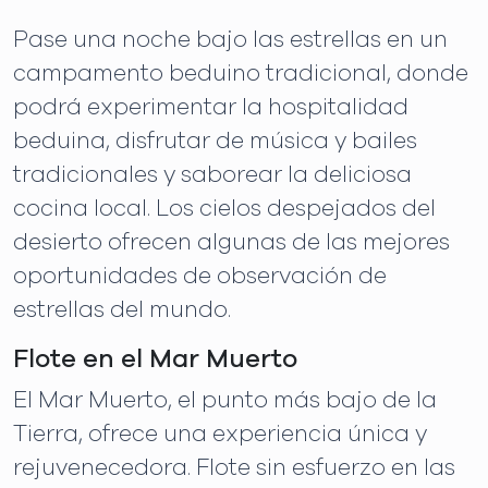
Pase una noche bajo las estrellas en un
campamento beduino tradicional, donde
podrá experimentar la hospitalidad
beduina, disfrutar de música y bailes
tradicionales y saborear la deliciosa
cocina local. Los cielos despejados del
desierto ofrecen algunas de las mejores
oportunidades de observación de
estrellas del mundo.
Flote en el Mar Muerto
El Mar Muerto, el punto más bajo de la
Tierra, ofrece una experiencia única y
rejuvenecedora. Flote sin esfuerzo en las