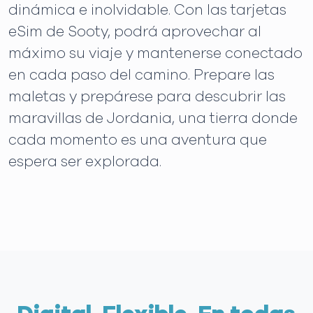
dinámica e inolvidable. Con las tarjetas
eSim de Sooty, podrá aprovechar al
máximo su viaje y mantenerse conectado
en cada paso del camino. Prepare las
maletas y prepárese para descubrir las
maravillas de Jordania, una tierra donde
cada momento es una aventura que
espera ser explorada.