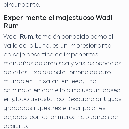
circundante.
Experimente el majestuoso Wadi
Rum
Wadi Rum, también conocido como el
Valle de la Luna, es un impresionante
paisaje desértico de imponentes
montañas de arenisca y vastos espacios
abiertos. Explore este terreno de otro
mundo en un safari en jeep, una
caminata en camello o incluso un paseo
en globo aerostático. Descubra antiguos
grabados rupestres e inscripciones
dejadas por los primeros habitantes del
desierto.