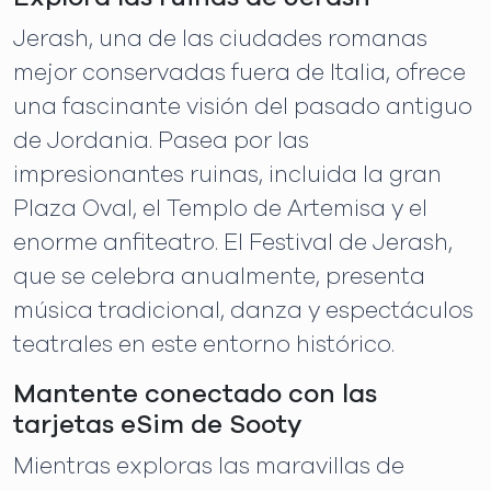
Jerash, una de las ciudades romanas
mejor conservadas fuera de Italia, ofrece
una fascinante visión del pasado antiguo
de Jordania. Pasea por las
impresionantes ruinas, incluida la gran
Plaza Oval, el Templo de Artemisa y el
enorme anfiteatro. El Festival de Jerash,
que se celebra anualmente, presenta
música tradicional, danza y espectáculos
teatrales en este entorno histórico.
Mantente conectado con las
tarjetas eSim de Sooty
Mientras exploras las maravillas de