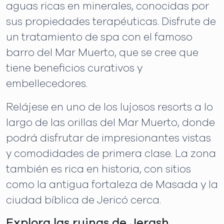
aguas ricas en minerales, conocidas por
sus propiedades terapéuticas. Disfrute de
un tratamiento de spa con el famoso
barro del Mar Muerto, que se cree que
tiene beneficios curativos y
embellecedores.
Relájese en uno de los lujosos resorts a lo
largo de las orillas del Mar Muerto, donde
podrá disfrutar de impresionantes vistas
y comodidades de primera clase. La zona
también es rica en historia, con sitios
como la antigua fortaleza de Masada y la
ciudad bíblica de Jericó cerca.
Explora las ruinas de Jerash