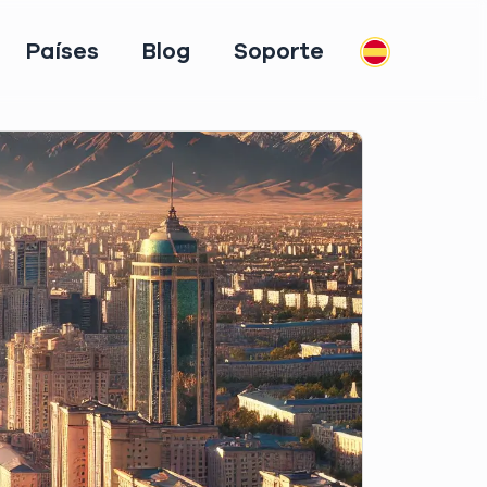
Países
Blog
Soporte