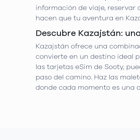
información de viaje, reservar
hacen que tu aventura en Kaza
Descubre Kazajstán: una
Kazajstán ofrece una combinaci
convierte en un destino ideal 
las tarjetas eSim de Sooty, p
paso del camino. Haz las malet
donde cada momento es una av