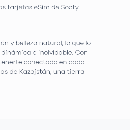
as tarjetas eSim de Sooty
 y belleza natural, lo que lo
 dinámica e inolvidable. Con
ntenerte conectado en cada
as de Kazajstán, una tierra