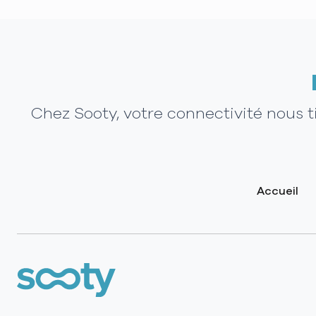
Chez Sooty, votre connectivité nous 
Accueil