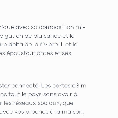
 unique avec sa composition mi-
vigation de plaisance et la
delta de la rivière Ili et la
s époustouflantes et ses
ester connecté. Les cartes eSim
ans tout le pays sans avoir à
 les réseaux sociaux, que
 avec vos proches à la maison,