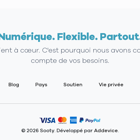
Numérique. Flexible. Partout
tient à cœur. C'est pourquoi nous avons c
compte de vos besoins.
Blog
Pays
Soutien
Vie privée
© 2026 Sooty. Développé par
Addevice
.