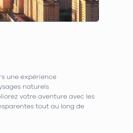
urs une expérience
ysages naturels
liorez votre aventure avec les
nsparentes tout au long de