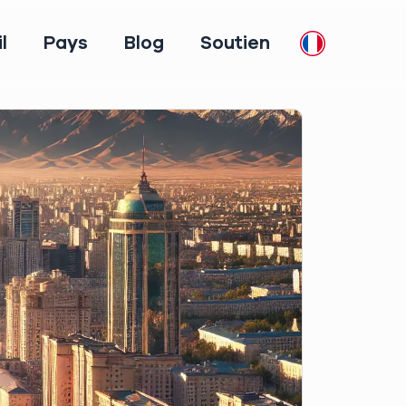
l
Pays
Blog
Soutien