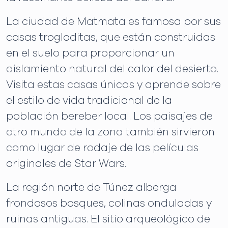
La ciudad de Matmata es famosa por sus
casas trogloditas, que están construidas
en el suelo para proporcionar un
aislamiento natural del calor del desierto.
Visita estas casas únicas y aprende sobre
el estilo de vida tradicional de la
población bereber local. Los paisajes de
otro mundo de la zona también sirvieron
como lugar de rodaje de las películas
originales de Star Wars.
La región norte de Túnez alberga
frondosos bosques, colinas onduladas y
ruinas antiguas. El sitio arqueológico de