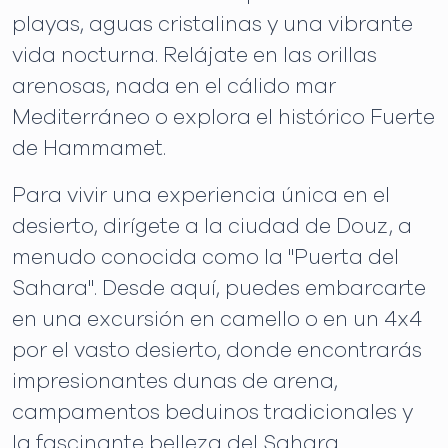
playas, aguas cristalinas y una vibrante
vida nocturna. Relájate en las orillas
arenosas, nada en el cálido mar
Mediterráneo o explora el histórico Fuerte
de Hammamet.
Para vivir una experiencia única en el
desierto, dirígete a la ciudad de Douz, a
menudo conocida como la "Puerta del
Sahara". Desde aquí, puedes embarcarte
en una excursión en camello o en un 4x4
por el vasto desierto, donde encontrarás
impresionantes dunas de arena,
campamentos beduinos tradicionales y
la fascinante belleza del Sahara.