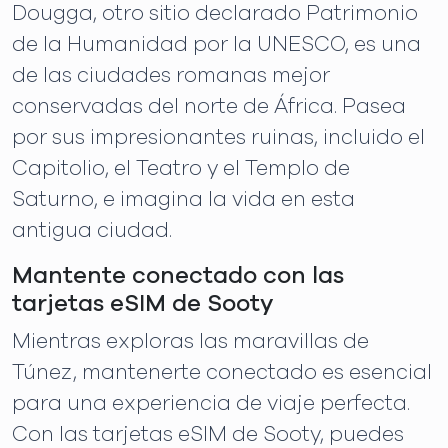
Dougga, otro sitio declarado Patrimonio
de la Humanidad por la UNESCO, es una
de las ciudades romanas mejor
conservadas del norte de África. Pasea
por sus impresionantes ruinas, incluido el
Capitolio, el Teatro y el Templo de
Saturno, e imagina la vida en esta
antigua ciudad.
Mantente conectado con las
tarjetas eSIM de Sooty
Mientras exploras las maravillas de
Túnez, mantenerte conectado es esencial
para una experiencia de viaje perfecta.
Con las tarjetas eSIM de Sooty, puedes