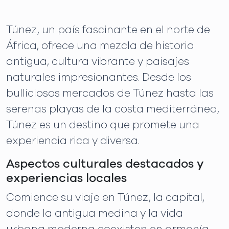
Túnez, un país fascinante en el norte de
África, ofrece una mezcla de historia
antigua, cultura vibrante y paisajes
naturales impresionantes. Desde los
bulliciosos mercados de Túnez hasta las
serenas playas de la costa mediterránea,
Túnez es un destino que promete una
experiencia rica y diversa.
Aspectos culturales destacados y
experiencias locales
Comience su viaje en Túnez, la capital,
donde la antigua medina y la vida