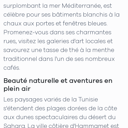
surplombant la mer Méditerranée, est
célèbre pour ses bâtiments blanchis à la
chaux aux portes et fenêtres bleues.
Promenez-vous dans ses charmantes
rues, visitez les galeries d'art locales et
savourez une tasse de thé à la menthe
traditionnel dans l'un de ses nombreux
cafés.
Beauté naturelle et aventures en
plein air
Les paysages variés de la Tunisie
s'étendent des plages dorées de la côte
aux dunes spectaculaires du désert du
Sahara. La ville côtière d'Hammamet est