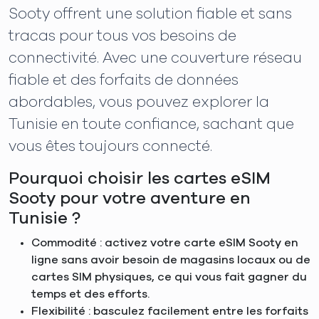
Sooty offrent une solution fiable et sans
tracas pour tous vos besoins de
connectivité. Avec une couverture réseau
fiable et des forfaits de données
abordables, vous pouvez explorer la
Tunisie en toute confiance, sachant que
vous êtes toujours connecté.
Pourquoi choisir les cartes eSIM
Sooty pour votre aventure en
Tunisie ?
Commodité : activez votre carte eSIM Sooty en
ligne sans avoir besoin de magasins locaux ou de
cartes SIM physiques, ce qui vous fait gagner du
temps et des efforts.
Flexibilité : basculez facilement entre les forfaits