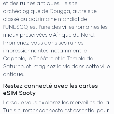
et des ruines antiques. Le site
archéologique de Dougga, autre site
classé au patrimoine mondial de
l'UNESCO, est l'une des villes romaines les
mieux préservées d'Afrique du Nord.
Promenez-vous dans ses ruines
impressionnantes, notamment le
Capitole, le Théâtre et le Temple de
Saturne, et imaginez la vie dans cette ville
antique.
Restez connecté avec les cartes
eSIM Sooty
Lorsque vous explorez les merveilles de la
Tunisie, rester connecté est essentiel pour