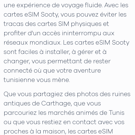
une expérience de voyage fluide. Avec les
cartes eSIM Sooty, vous pouvez éviter les
tracas des cartes SIM physiques et
profiter d'un accès ininterrompu aux
réseaux mondiaux. Les cartes eSIM Sooty
sont faciles à installer, à gérer et à
changer, vous permettant de rester
connecté où que votre aventure
tunisienne vous mène.
Que vous partagiez des photos des ruines
antiques de Carthage, que vous
parcouriez les marchés animés de Tunis
ou que vous restiez en contact avec vos
proches à la maison, les cartes eSIM