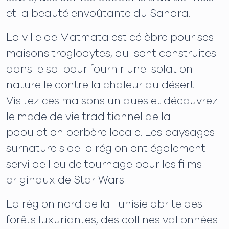
et la beauté envoûtante du Sahara.
La ville de Matmata est célèbre pour ses
maisons troglodytes, qui sont construites
dans le sol pour fournir une isolation
naturelle contre la chaleur du désert.
Visitez ces maisons uniques et découvrez
le mode de vie traditionnel de la
population berbère locale. Les paysages
surnaturels de la région ont également
servi de lieu de tournage pour les films
originaux de Star Wars.
La région nord de la Tunisie abrite des
forêts luxuriantes, des collines vallonnées