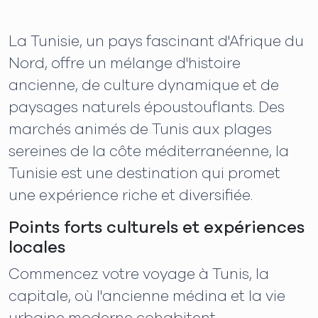
La Tunisie, un pays fascinant d'Afrique du
Nord, offre un mélange d'histoire
ancienne, de culture dynamique et de
paysages naturels époustouflants. Des
marchés animés de Tunis aux plages
sereines de la côte méditerranéenne, la
Tunisie est une destination qui promet
une expérience riche et diversifiée.
Points forts culturels et expériences
locales
Commencez votre voyage à Tunis, la
capitale, où l'ancienne médina et la vie