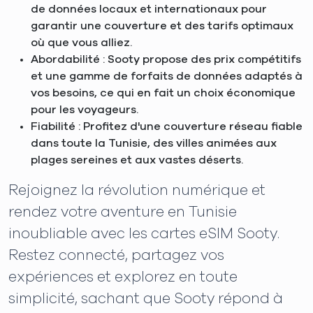
de données locaux et internationaux pour
garantir une couverture et des tarifs optimaux
où que vous alliez.
Abordabilité : Sooty propose des prix compétitifs
et une gamme de forfaits de données adaptés à
vos besoins, ce qui en fait un choix économique
pour les voyageurs.
Fiabilité : Profitez d'une couverture réseau fiable
dans toute la Tunisie, des villes animées aux
plages sereines et aux vastes déserts.
Rejoignez la révolution numérique et
rendez votre aventure en Tunisie
inoubliable avec les cartes eSIM Sooty.
Restez connecté, partagez vos
expériences et explorez en toute
simplicité, sachant que Sooty répond à