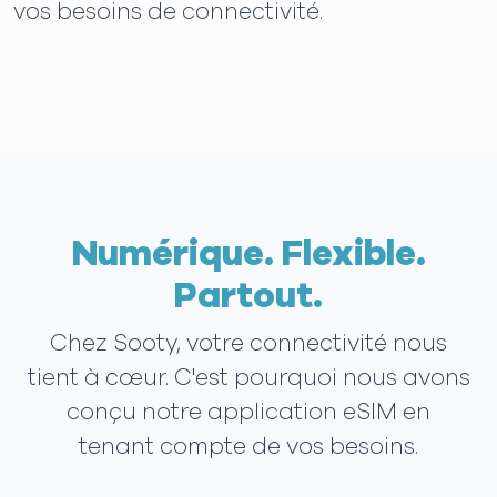
vos besoins de connectivité.
Numérique. Flexible.
Partout.
Chez Sooty, votre connectivité nous
tient à cœur. C'est pourquoi nous avons
conçu notre application eSIM en
tenant compte de vos besoins.