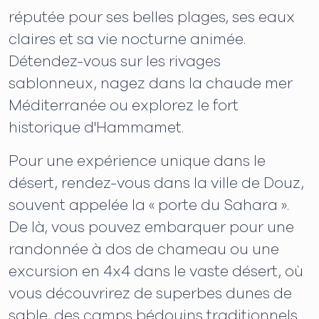
réputée pour ses belles plages, ses eaux
claires et sa vie nocturne animée.
Détendez-vous sur les rivages
sablonneux, nagez dans la chaude mer
Méditerranée ou explorez le fort
historique d'Hammamet.
Pour une expérience unique dans le
désert, rendez-vous dans la ville de Douz,
souvent appelée la « porte du Sahara ».
De là, vous pouvez embarquer pour une
randonnée à dos de chameau ou une
excursion en 4x4 dans le vaste désert, où
vous découvrirez de superbes dunes de
sable, des camps bédouins traditionnels