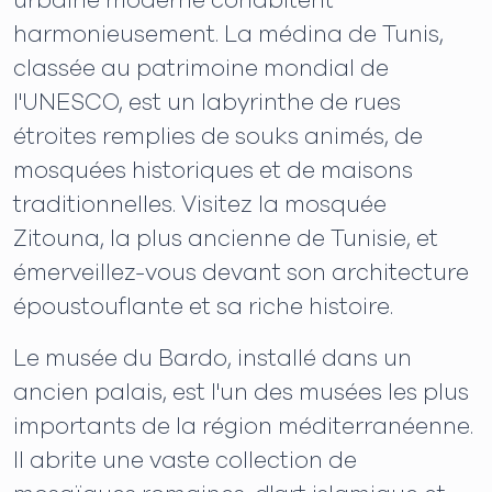
urbaine moderne cohabitent
harmonieusement. La médina de Tunis,
classée au patrimoine mondial de
l'UNESCO, est un labyrinthe de rues
étroites remplies de souks animés, de
mosquées historiques et de maisons
traditionnelles. Visitez la mosquée
Zitouna, la plus ancienne de Tunisie, et
émerveillez-vous devant son architecture
époustouflante et sa riche histoire.
Le musée du Bardo, installé dans un
ancien palais, est l'un des musées les plus
importants de la région méditerranéenne.
Il abrite une vaste collection de