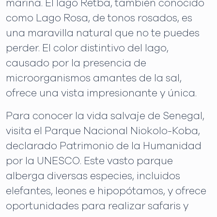
marina. El lago Retba, también conocido
como Lago Rosa, de tonos rosados, es
una maravilla natural que no te puedes
perder. El color distintivo del lago,
causado por la presencia de
microorganismos amantes de la sal,
ofrece una vista impresionante y única.
Para conocer la vida salvaje de Senegal,
visita el Parque Nacional Niokolo-Koba,
declarado Patrimonio de la Humanidad
por la UNESCO. Este vasto parque
alberga diversas especies, incluidos
elefantes, leones e hipopótamos, y ofrece
oportunidades para realizar safaris y