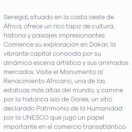
Senegal, situado en la costa oeste de
África, ofrece un rico tapiz de cultura,
historia y paisajes impresionantes.
Comience su exploración en Dakar, la
vibrante capital conocida por su
dinámica escena artística y sus animados
mercados. Visite el Monumento al
Renacimiento Africano, una de las
estatuas más altas del mundo, y camine
por la histórica isla de Gorée, un sitio
declarado Patrimonio de la Humanidad
por la UNESCO que jugó un papel
importante en el comercio transatlántico