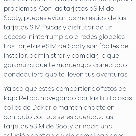
problemas. Con las tarjetas eSIM de
Sooty, puedes evitar las molestias de las
tarjetas SIM físicas y disfrutar de un
acceso ininterrumpido a redes globales.
Las tarjetas eSIM de Sooty son fáciles de
instalar, administrar y cambiar, lo que
garantiza que te mantengas conectado
dondequiera que te lleven tus aventuras.
Ya sea que estés compartiendo fotos del
lago Retba, navegando por las bulliciosas
calles de Dakar o manteniéndote en
contacto con tus seres queridos, las
tarjetas eSIM de Sooty brindan una
solución confiable y sin complicaciones