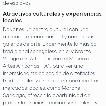
de esclavos.
Atractivos culturales y experiencias
locales
Dakar es un centro cultural con una
animada escena musical y numerosas
galerías de arte. Experimente la música
tradicional senegalesa en el vibrante
Village des Arts o explore el Museo de
Artes Africanas IFAN para ver una
impresionante colección de artefactos
tradicionales y arte contemporáneo. Los
mercados locales, como Marché
Sandaga, ofrecen la oportunidad de
probar la deliciosa cocina senegalesa y