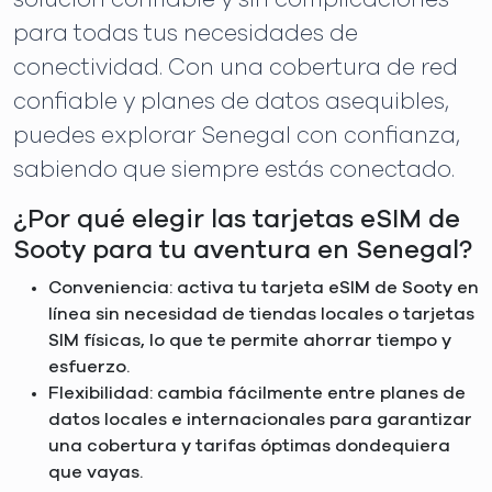
para todas tus necesidades de
conectividad. Con una cobertura de red
confiable y planes de datos asequibles,
puedes explorar Senegal con confianza,
sabiendo que siempre estás conectado.
¿Por qué elegir las tarjetas eSIM de
Sooty para tu aventura en Senegal?
Conveniencia: activa tu tarjeta eSIM de Sooty en
línea sin necesidad de tiendas locales o tarjetas
SIM físicas, lo que te permite ahorrar tiempo y
esfuerzo.
Flexibilidad: cambia fácilmente entre planes de
datos locales e internacionales para garantizar
una cobertura y tarifas óptimas dondequiera
que vayas.