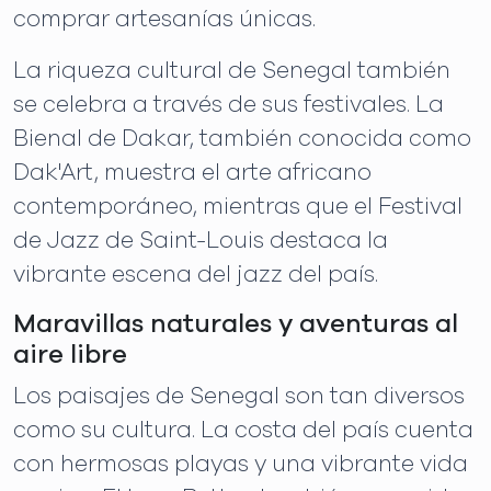
comprar artesanías únicas.
La riqueza cultural de Senegal también
se celebra a través de sus festivales. La
Bienal de Dakar, también conocida como
Dak'Art, muestra el arte africano
contemporáneo, mientras que el Festival
de Jazz de Saint-Louis destaca la
vibrante escena del jazz del país.
Maravillas naturales y aventuras al
aire libre
Los paisajes de Senegal son tan diversos
como su cultura. La costa del país cuenta
con hermosas playas y una vibrante vida