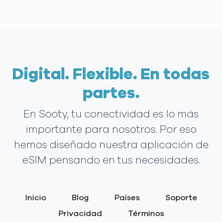
Digital. Flexible. En todas
partes.
En Sooty, tu conectividad es lo más
importante para nosotros. Por eso
hemos diseñado nuestra aplicación de
eSIM pensando en tus necesidades.
Inicio
Blog
Países
Soporte
Privacidad
Términos