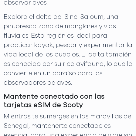
observar aves.
Explora el delta del Sine-Saloum, una
pintoresca zona de manglares y vías
fluviales. Esta región es ideal para
practicar kayak, pescar y experimentar la
vida local de los pueblos. El delta también
es conocido por su rica avifauna, lo que lo
convierte en un paraíso para los
observadores de aves.
Mantente conectado con las
tarjetas eSIM de Sooty
Mientras te sumerges en las maravillas de
Senegal, mantenerte conectado es
esencial para una experiencia de viaje sin