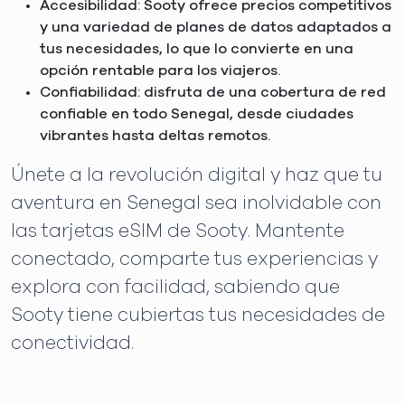
Accesibilidad: Sooty ofrece precios competitivos
y una variedad de planes de datos adaptados a
tus necesidades, lo que lo convierte en una
opción rentable para los viajeros.
Confiabilidad: disfruta de una cobertura de red
confiable en todo Senegal, desde ciudades
vibrantes hasta deltas remotos.
Únete a la revolución digital y haz que tu
aventura en Senegal sea inolvidable con
las tarjetas eSIM de Sooty. Mantente
conectado, comparte tus experiencias y
explora con facilidad, sabiendo que
Sooty tiene cubiertas tus necesidades de
conectividad.