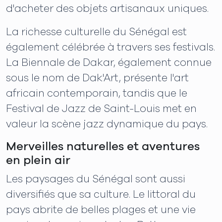
d'acheter des objets artisanaux uniques.
La richesse culturelle du Sénégal est
également célébrée à travers ses festivals.
La Biennale de Dakar, également connue
sous le nom de Dak'Art, présente l'art
africain contemporain, tandis que le
Festival de Jazz de Saint-Louis met en
valeur la scène jazz dynamique du pays.
Merveilles naturelles et aventures
en plein air
Les paysages du Sénégal sont aussi
diversifiés que sa culture. Le littoral du
pays abrite de belles plages et une vie