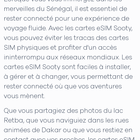
merveilles du Sénégal, il est essentiel de
rester connecté pour une expérience de
voyage fluide. Avec les cartes eSIM Sooty,
vous pouvez éviter les tracas des cartes
SIM physiques et profiter d'un accès
ininterrompu aux réseaux mondiaux. Les
cartes eSIM Sooty sont faciles à installer,
à gérer et à changer, vous permettant de
rester connecté où que vos aventures
vous mènent.
Que vous partagiez des photos du lac
Retba, que vous naviguiez dans les rues
animées de Dakar ou que vous restiez en
contact avec vos proches, les cartes eSIM