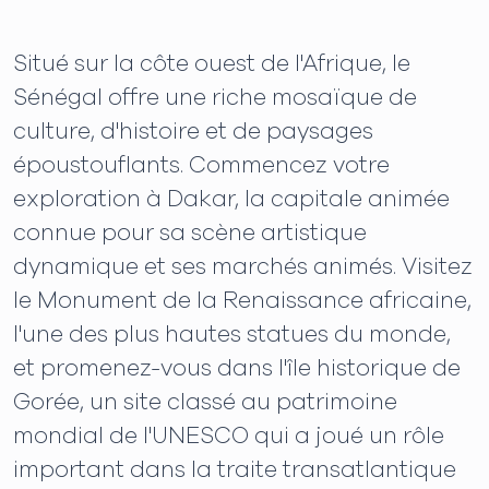
Situé sur la côte ouest de l'Afrique, le
Sénégal offre une riche mosaïque de
culture, d'histoire et de paysages
époustouflants. Commencez votre
exploration à Dakar, la capitale animée
connue pour sa scène artistique
dynamique et ses marchés animés. Visitez
le Monument de la Renaissance africaine,
l'une des plus hautes statues du monde,
et promenez-vous dans l'île historique de
Gorée, un site classé au patrimoine
mondial de l'UNESCO qui a joué un rôle
important dans la traite transatlantique