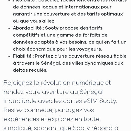
Flexibilité : basculez facilement entre les forfaits
de données locaux et internationaux pour
garantir une couverture et des tarifs optimaux
où que vous alliez.
Abordabilité : Sooty propose des tarifs
compétitifs et une gamme de forfaits de
données adaptés à vos besoins, ce qui en fait un
choix économique pour les voyageurs.
Fiabilité : Profitez d'une couverture réseau fiable
à travers le Sénégal, des villes dynamiques aux
deltas reculés.
Rejoignez la révolution numérique et
rendez votre aventure au Sénégal
inoubliable avec les cartes eSIM Sooty.
Restez connecté, partagez vos
expériences et explorez en toute
simplicité, sachant que Sooty répond à