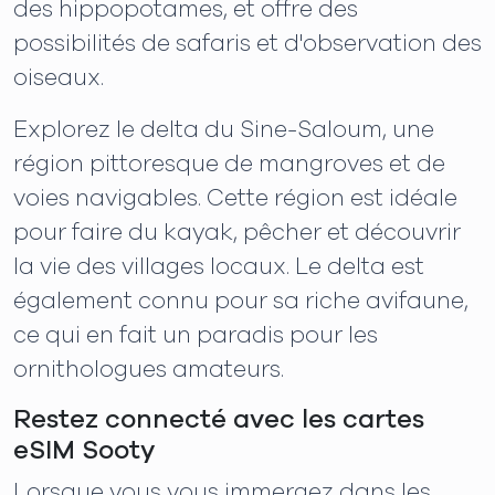
des hippopotames, et offre des
possibilités de safaris et d'observation des
oiseaux.
Explorez le delta du Sine-Saloum, une
région pittoresque de mangroves et de
voies navigables. Cette région est idéale
pour faire du kayak, pêcher et découvrir
la vie des villages locaux. Le delta est
également connu pour sa riche avifaune,
ce qui en fait un paradis pour les
ornithologues amateurs.
Restez connecté avec les cartes
eSIM Sooty
Lorsque vous vous immergez dans les