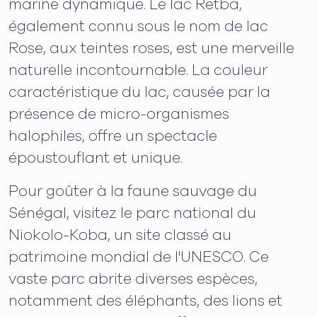
marine dynamique. Le lac Retba,
également connu sous le nom de lac
Rose, aux teintes roses, est une merveille
naturelle incontournable. La couleur
caractéristique du lac, causée par la
présence de micro-organismes
halophiles, offre un spectacle
époustouflant et unique.
Pour goûter à la faune sauvage du
Sénégal, visitez le parc national du
Niokolo-Koba, un site classé au
patrimoine mondial de l'UNESCO. Ce
vaste parc abrite diverses espèces,
notamment des éléphants, des lions et