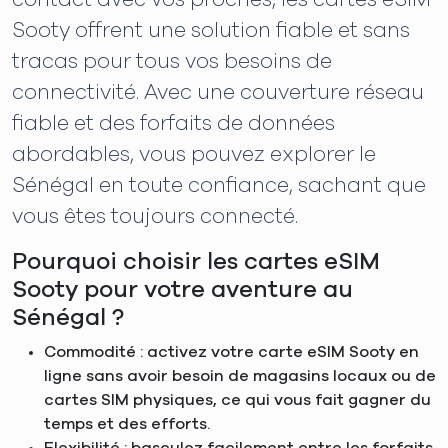
Sooty offrent une solution fiable et sans
tracas pour tous vos besoins de
connectivité. Avec une couverture réseau
fiable et des forfaits de données
abordables, vous pouvez explorer le
Sénégal en toute confiance, sachant que
vous êtes toujours connecté.
Pourquoi choisir les cartes eSIM
Sooty pour votre aventure au
Sénégal ?
Commodité : activez votre carte eSIM Sooty en
ligne sans avoir besoin de magasins locaux ou de
cartes SIM physiques, ce qui vous fait gagner du
temps et des efforts.