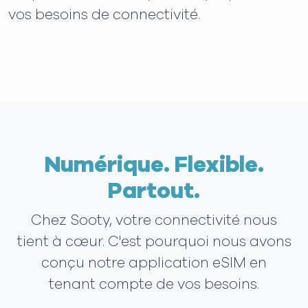
vos besoins de connectivité.
Numérique. Flexible.
Partout.
Chez Sooty, votre connectivité nous
tient à cœur. C'est pourquoi nous avons
conçu notre application eSIM en
tenant compte de vos besoins.