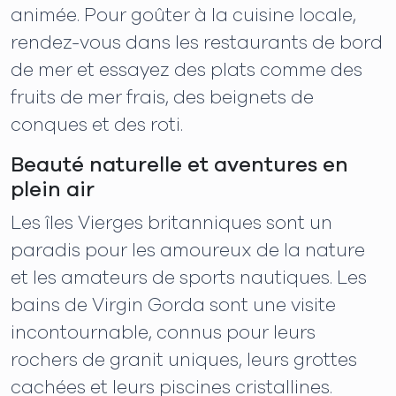
animée. Pour goûter à la cuisine locale,
rendez-vous dans les restaurants de bord
de mer et essayez des plats comme des
fruits de mer frais, des beignets de
conques et des roti.
Beauté naturelle et aventures en
plein air
Les îles Vierges britanniques sont un
paradis pour les amoureux de la nature
et les amateurs de sports nautiques. Les
bains de Virgin Gorda sont une visite
incontournable, connus pour leurs
rochers de granit uniques, leurs grottes
cachées et leurs piscines cristallines.