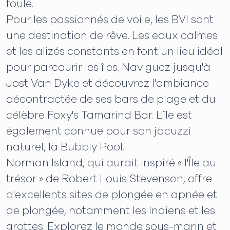
foule.
Pour les passionnés de voile, les BVI sont
une destination de rêve. Les eaux calmes
et les alizés constants en font un lieu idéal
pour parcourir les îles. Naviguez jusqu'à
Jost Van Dyke et découvrez l'ambiance
décontractée de ses bars de plage et du
célèbre Foxy's Tamarind Bar. L'île est
également connue pour son jacuzzi
naturel, la Bubbly Pool.
Norman Island, qui aurait inspiré « l'Île au
trésor » de Robert Louis Stevenson, offre
d'excellents sites de plongée en apnée et
de plongée, notamment les Indiens et les
grottes. Explorez le monde sous-marin et