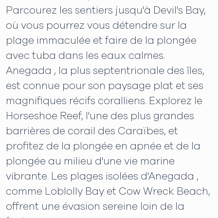
Parcourez les sentiers jusqu'à Devil's Bay,
où vous pourrez vous détendre sur la
plage immaculée et faire de la plongée
avec tuba dans les eaux calmes.
Anegada , la plus septentrionale des îles,
est connue pour son paysage plat et ses
magnifiques récifs coralliens. Explorez le
Horseshoe Reef, l'une des plus grandes
barrières de corail des Caraïbes, et
profitez de la plongée en apnée et de la
plongée au milieu d'une vie marine
vibrante. Les plages isolées d'Anegada ,
comme Loblolly Bay et Cow Wreck Beach,
offrent une évasion sereine loin de la