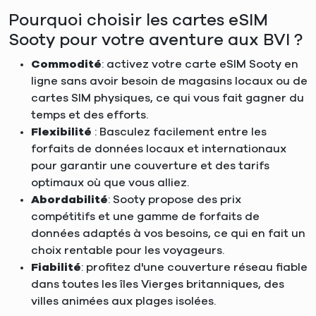
Pourquoi choisir les cartes eSIM
Sooty pour votre aventure aux BVI ?
Commodité
: activez votre carte eSIM Sooty en
ligne sans avoir besoin de magasins locaux ou de
cartes SIM physiques, ce qui vous fait gagner du
temps et des efforts.
Flexibilité
: Basculez facilement entre les
forfaits de données locaux et internationaux
pour garantir une couverture et des tarifs
optimaux où que vous alliez.
Abordabilité
: Sooty propose des prix
compétitifs et une gamme de forfaits de
données adaptés à vos besoins, ce qui en fait un
choix rentable pour les voyageurs.
Fiabilité
: profitez d'une couverture réseau fiable
dans toutes les îles Vierges britanniques, des
villes animées aux plages isolées.