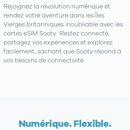
Rejoignez la révolution numérique et
rendez votre aventure dans les Îles
Vierges britanniques inoubliable avec les
cartes eSIM Sooty . Restez connecté,
partagez vos expériences et explorez
facilement, sachant que Sooty répond à
vos besoins de connectivité.
Numérique. Flexible.