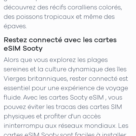
découvrez des récifs coralliens colorés,
des poissons tropicaux et même des
épaves.
Restez connecté avec les cartes
eSIM Sooty
Alors que vous explorez les plages
sereines et la culture dynamique des îles
Vierges britanniques, rester connecté est
essentiel pour une expérience de voyage
fluide. Avec les cartes Sooty eSIM , vous
pouvez éviter les tracas des cartes SIM
physiques et profiter d'un accès
ininterrompu aux réseaux mondiaux. Les
cartes eSIM Sooty sont faciles à installer,