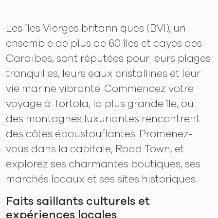
Les îles Vierges britanniques (BVI), un
ensemble de plus de 60 îles et cayes des
Caraïbes, sont réputées pour leurs plages
tranquilles, leurs eaux cristallines et leur
vie marine vibrante. Commencez votre
voyage à Tortola, la plus grande île, où
des montagnes luxuriantes rencontrent
des côtes époustouflantes. Promenez-
vous dans la capitale, Road Town, et
explorez ses charmantes boutiques, ses
marchés locaux et ses sites historiques.
Faits saillants culturels et
expériences locales