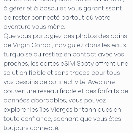
à gérer et à basculer, vous garantissant
de rester connecté partout où votre
aventure vous mène.
Que vous partagiez des photos des bains
de Virgin Gorda , naviguiez dans les eaux
turquoise ou restiez en contact avec vos
proches, les cartes eSIM Sooty offrent une
solution fiable et sans tracas pour tous
vos besoins de connectivité. Avec une
couverture réseau fiable et des forfaits de
données abordables, vous pouvez
explorer les îles Vierges britanniques en
toute confiance, sachant que vous êtes
toujours connecté.