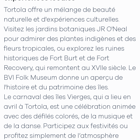
Tortola offre un mélange de beauté
naturelle et d'expériences culturelles.
Visitez les jardins botaniques JR O'Neal
pour admirer des plantes indigènes et des
fleurs tropicales, ou explorez les ruines
historiques de Fort Burt et de Fort
Recovery, qui remontent au XVIIe siècle. Le
BVI Folk Museum donne un aperçu de
l'histoire et du patrimoine des îles.
Le carnaval des îles Vierges, qui a lieu en
avril à Tortola, est une célébration animée
avec des défilés colorés, de la musique et
de la danse. Participez aux festivités ou
profitez simplement de l’atmosphère