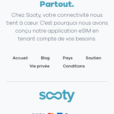
Partout.
Chez Sooty, votre connectivité nous
tient à cœur. C'est pourquoi nous avons
conçu notre application eSIM en
tenant compte de vos besoins.
Accueil
Blog
Pays
Soutien
Vie privée
Conditions