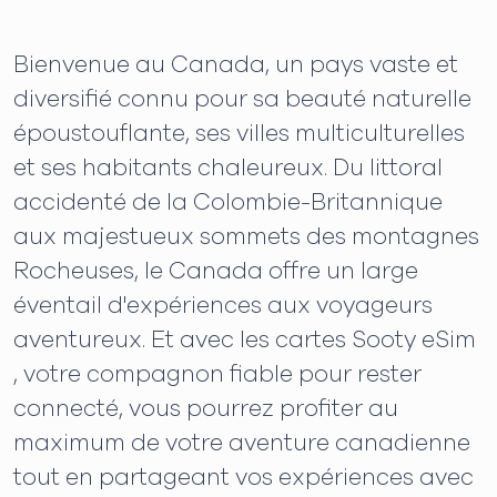
Bienvenue au Canada, un pays vaste et
diversifié connu pour sa beauté naturelle
époustouflante, ses villes multiculturelles
et ses habitants chaleureux. Du littoral
accidenté de la Colombie-Britannique
aux majestueux sommets des montagnes
Rocheuses, le Canada offre un large
éventail d'expériences aux voyageurs
aventureux. Et avec les cartes Sooty eSim
, votre compagnon fiable pour rester
connecté, vous pourrez profiter au
maximum de votre aventure canadienne
tout en partageant vos expériences avec