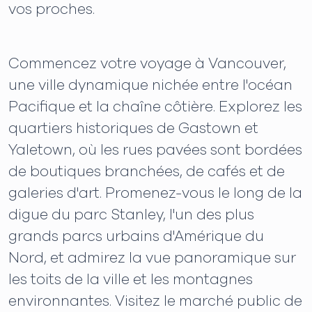
vos proches.
Commencez votre voyage à Vancouver,
une ville dynamique nichée entre l'océan
Pacifique et la chaîne côtière. Explorez les
quartiers historiques de Gastown et
Yaletown, où les rues pavées sont bordées
de boutiques branchées, de cafés et de
galeries d'art. Promenez-vous le long de la
digue du parc Stanley, l'un des plus
grands parcs urbains d'Amérique du
Nord, et admirez la vue panoramique sur
les toits de la ville et les montagnes
environnantes. Visitez le marché public de