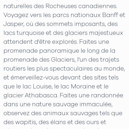
naturelles des Rocheuses canadiennes.
Voyagez vers les parcs nationaux Banff et
Jasper, où des sommets imposants, des
lacs turquoise et des glaciers majestueux
attendent d'être explorés. Faites une
promenade panoramique le long de la
promenade des Glaciers, l'un des trajets
routiers les plus spectaculaires au monde,
et émerveillez-vous devant des sites tels
que le lac Louise, le lac Moraine et le
glacier Athabasca. Faites une randonnée
dans une nature sauvage immaculée,
observez des animaux sauvages tels que
des wapitis, des élans et des ours et