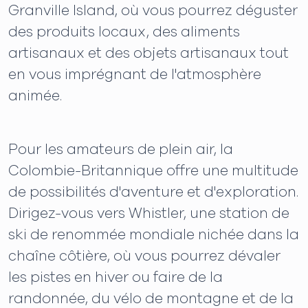
Granville Island, où vous pourrez déguster
des produits locaux, des aliments
artisanaux et des objets artisanaux tout
en vous imprégnant de l'atmosphère
animée.
Pour les amateurs de plein air, la
Colombie-Britannique offre une multitude
de possibilités d'aventure et d'exploration.
Dirigez-vous vers Whistler, une station de
ski de renommée mondiale nichée dans la
chaîne côtière, où vous pourrez dévaler
les pistes en hiver ou faire de la
randonnée, du vélo de montagne et de la