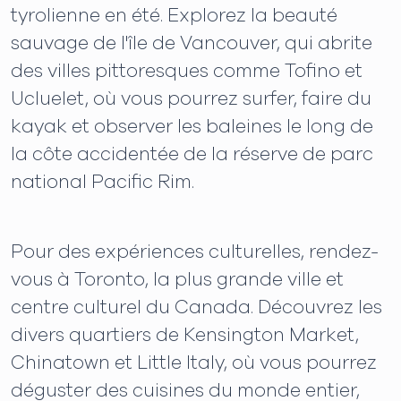
tyrolienne en été. Explorez la beauté
sauvage de l'île de Vancouver, qui abrite
des villes pittoresques comme Tofino et
Ucluelet, où vous pourrez surfer, faire du
kayak et observer les baleines le long de
la côte accidentée de la réserve de parc
national Pacific Rim.
Pour des expériences culturelles, rendez-
vous à Toronto, la plus grande ville et
centre culturel du Canada. Découvrez les
divers quartiers de Kensington Market,
Chinatown et Little Italy, où vous pourrez
déguster des cuisines du monde entier,