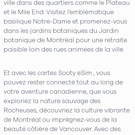
ville dans des quartiers comme le Plateau
et le Mile End. Visitez l'emblématique
basilique Notre-Dame et promenez-vous
dans les jardins botaniques du Jardin
botanique de Montréal pour une retraite
paisible loin des rues animées de la ville.
Et avec les cartes Sooty eSim , vous
pouvez rester connecté tout au long de
votre aventure canadienne, que vous
exploriez la nature sauvage des
Rocheuses, découvriez la culture vibrante
de Montréal ou imprégnez-vous de la
beauté côtière de Vancouver. Avec des