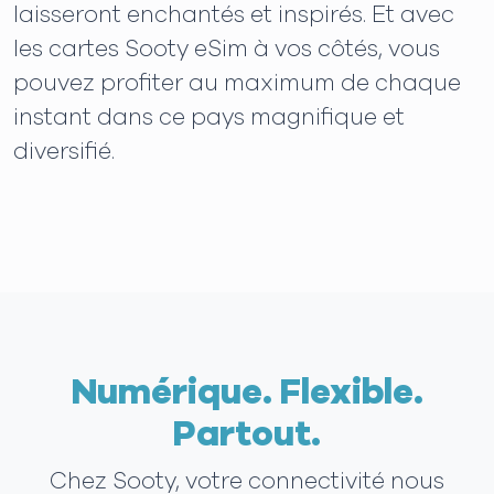
laisseront enchantés et inspirés. Et avec
les cartes Sooty eSim à vos côtés, vous
pouvez profiter au maximum de chaque
instant dans ce pays magnifique et
diversifié.
Numérique. Flexible.
Partout.
Chez Sooty, votre connectivité nous