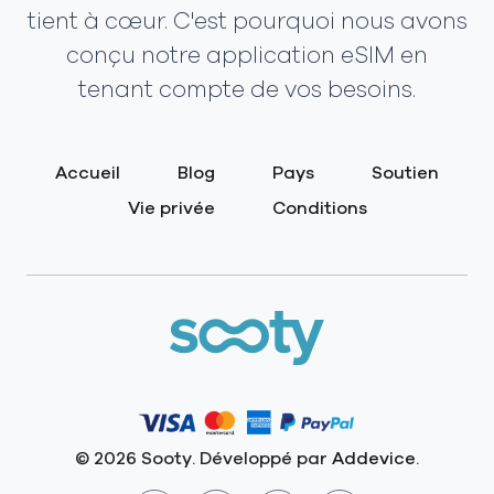
tient à cœur. C'est pourquoi nous avons
conçu notre application eSIM en
tenant compte de vos besoins.
Accueil
Blog
Pays
Soutien
Vie privée
Conditions
© 2026 Sooty. Développé par
Addevice
.