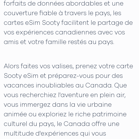
forfaits de données abordables et une
couverture fiable à travers le pays, les
cartes eSim Sooty facilitent le partage de
vos expériences canadiennes avec vos
amis et votre famille restés au pays.
Alors faites vos valises, prenez votre carte
Sooty eSim et préparez-vous pour des
vacances inoubliables au Canada. Que
vous recherchiez l'aventure en plein air,
vous immergez dans la vie urbaine
animée ou exploriez le riche patrimoine
culturel du pays, le Canada offre une
multitude d'expériences qui vous