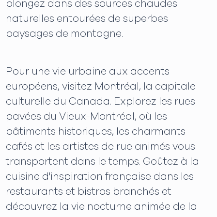
plongez dans des sources chaudes
naturelles entourées de superbes
paysages de montagne.
Pour une vie urbaine aux accents
européens, visitez Montréal, la capitale
culturelle du Canada. Explorez les rues
pavées du Vieux-Montréal, où les
bâtiments historiques, les charmants
cafés et les artistes de rue animés vous
transportent dans le temps. Goûtez à la
cuisine d'inspiration française dans les
restaurants et bistros branchés et
découvrez la vie nocturne animée de la