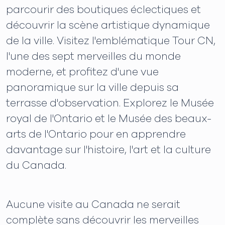
parcourir des boutiques éclectiques et
découvrir la scène artistique dynamique
de la ville. Visitez l'emblématique Tour CN,
l'une des sept merveilles du monde
moderne, et profitez d'une vue
panoramique sur la ville depuis sa
terrasse d'observation. Explorez le Musée
royal de l'Ontario et le Musée des beaux-
arts de l'Ontario pour en apprendre
davantage sur l'histoire, l'art et la culture
du Canada.
Aucune visite au Canada ne serait
complète sans découvrir les merveilles