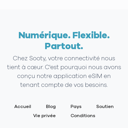
Numérique. Flexible.
Partout.
Chez Sooty, votre connectivité nous
tient à cœur. C'est pourquoi nous avons
conçu notre application eSIM en
tenant compte de vos besoins.
Accueil
Blog
Pays
Soutien
Vie privée
Conditions