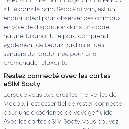
Le Pavillon des pandas géants de Macao,
situé dans le parc Seac Pai Van, est un
endroit idéal pour observer ces animaux
en voie de disparition dans un cadre
naturel luxuriant. Le parc comprend
également de beaux jardins et des
sentiers de randonnée pour une
promenade relaxante.
Restez connecté avec les cartes
eSIM Sooty
Lorsque vous explorez les merveilles de
Macao, il est essentiel de rester connecté
pour une expérience de voyage fluide.
Avec les cartes eSIM Sooty, vous pouvez