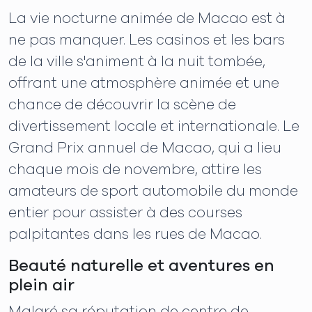
La vie nocturne animée de Macao est à
ne pas manquer. Les casinos et les bars
de la ville s'animent à la nuit tombée,
offrant une atmosphère animée et une
chance de découvrir la scène de
divertissement locale et internationale. Le
Grand Prix annuel de Macao, qui a lieu
chaque mois de novembre, attire les
amateurs de sport automobile du monde
entier pour assister à des courses
palpitantes dans les rues de Macao.
Beauté naturelle et aventures en
plein air
Malgré sa réputation de centre de