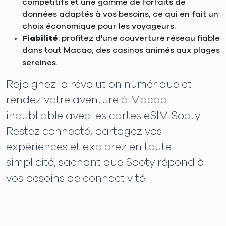
compétitifs et une gamme de forfaits de
données adaptés à vos besoins, ce qui en fait un
choix économique pour les voyageurs.
Fiabilité
: profitez d'une couverture réseau fiable
dans tout Macao, des casinos animés aux plages
sereines.
Rejoignez la révolution numérique et
rendez votre aventure à Macao
inoubliable avec les cartes eSIM Sooty.
Restez connecté, partagez vos
expériences et explorez en toute
simplicité, sachant que Sooty répond à
vos besoins de connectivité.