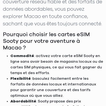
couverture réseau fiable et des forfaits de
données abordables, vous pouvez
explorer Macao en toute confiance,
sachant que vous êtes toujours connecté.
Pourquoi choisir les cartes eSIM
Sooty pour votre aventure à
Macao ?
Commodité
: activez votre carte eSIM Sooty en
ligne sans avoir besoin de magasins locaux ou de
cartes SIM physiques, ce qui vous fait gagner du
temps et des efforts.
Flexibilité
: basculez facilement entre les
forfaits de données locaux et internationaux
pour garantir une couverture et des tarifs
optimaux où que vous alliez.
Abordabilité
: Sooty propose des prix