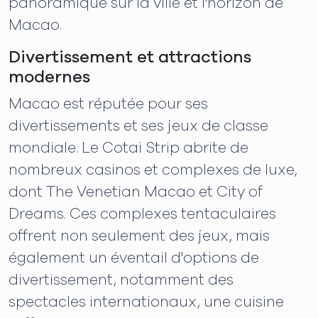
panoramique sur la ville et l'horizon de
Macao.
Divertissement et attractions
modernes
Macao est réputée pour ses
divertissements et ses jeux de classe
mondiale. Le Cotai Strip abrite de
nombreux casinos et complexes de luxe,
dont The Venetian Macao et City of
Dreams. Ces complexes tentaculaires
offrent non seulement des jeux, mais
également un éventail d'options de
divertissement, notamment des
spectacles internationaux, une cuisine