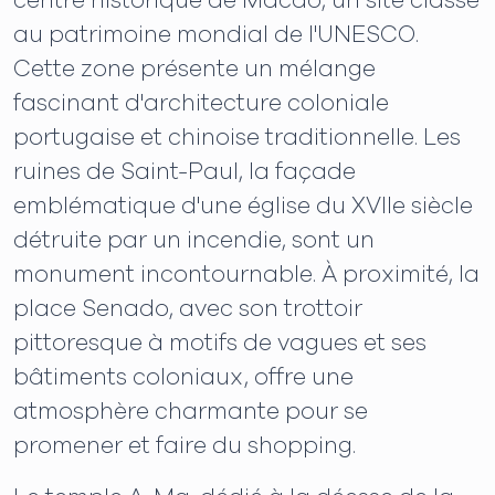
centre historique de Macao, un site classé
au patrimoine mondial de l'UNESCO.
Cette zone présente un mélange
fascinant d'architecture coloniale
portugaise et chinoise traditionnelle. Les
ruines de Saint-Paul, la façade
emblématique d'une église du XVIIe siècle
détruite par un incendie, sont un
monument incontournable. À proximité, la
place Senado, avec son trottoir
pittoresque à motifs de vagues et ses
bâtiments coloniaux, offre une
atmosphère charmante pour se
promener et faire du shopping.