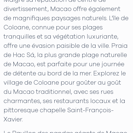
divertissement, Macao offre également
de magnifiques paysages naturels. L'île de
Coloane, connue pour ses plages
tranquilles et sa végétation luxuriante,
offre une évasion paisible de la ville. Praia
de Hac Sá, la plus grande plage naturelle
de Macao, est parfaite pour une journée
de détente au bord de la mer. Explorez le
village de Coloane pour goûter au goût
du Macao traditionnel, avec ses rues
charmantes, ses restaurants locaux et la
pittoresque chapelle Saint-François-
Xavier.