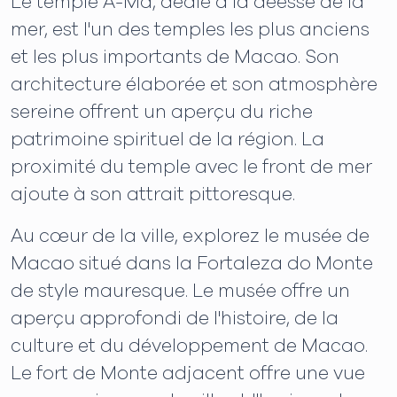
Le temple A-Ma, dédié à la déesse de la
mer, est l'un des temples les plus anciens
et les plus importants de Macao. Son
architecture élaborée et son atmosphère
sereine offrent un aperçu du riche
patrimoine spirituel de la région. La
proximité du temple avec le front de mer
ajoute à son attrait pittoresque.
Au cœur de la ville, explorez le musée de
Macao situé dans la Fortaleza do Monte
de style mauresque. Le musée offre un
aperçu approfondi de l'histoire, de la
culture et du développement de Macao.
Le fort de Monte adjacent offre une vue