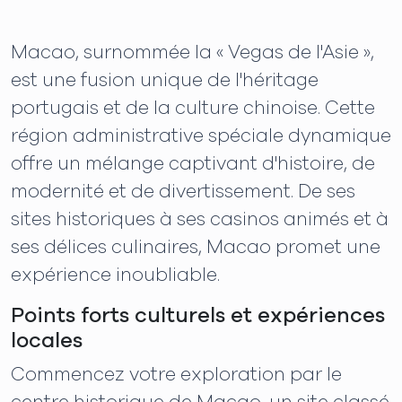
Macao, surnommée la « Vegas de l'Asie »,
est une fusion unique de l'héritage
portugais et de la culture chinoise. Cette
région administrative spéciale dynamique
offre un mélange captivant d'histoire, de
modernité et de divertissement. De ses
sites historiques à ses casinos animés et à
ses délices culinaires, Macao promet une
expérience inoubliable.
Points forts culturels et expériences
locales
Commencez votre exploration par le