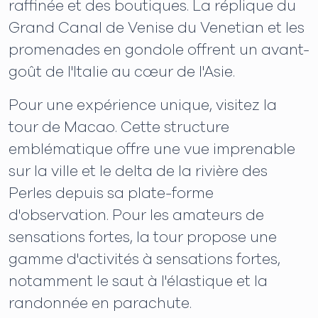
raffinée et des boutiques. La réplique du
Grand Canal de Venise du Venetian et les
promenades en gondole offrent un avant-
goût de l'Italie au cœur de l'Asie.
Pour une expérience unique, visitez la
tour de Macao. Cette structure
emblématique offre une vue imprenable
sur la ville et le delta de la rivière des
Perles depuis sa plate-forme
d'observation. Pour les amateurs de
sensations fortes, la tour propose une
gamme d'activités à sensations fortes,
notamment le saut à l'élastique et la
randonnée en parachute.