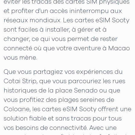
éviter les tracas des cartes SIM physiques
et profiter d'un accès ininterrompu aux
réseaux mondiaux. Les cartes eSIM Sooty
sont faciles à installer, à gérer et à
changer, ce qui vous permet de rester
connecté où que votre aventure à Macao
vous mène.
Que vous partagiez vos expériences du
Cotai Strip, que vous parcouriez les rues
historiques de la place Senado ou que
vous profitiez des plages sereines de
Coloane, les cartes eSIM Sooty offrent une
solution fiable et sans tracas pour tous
vos besoins de connectivité. Avec une