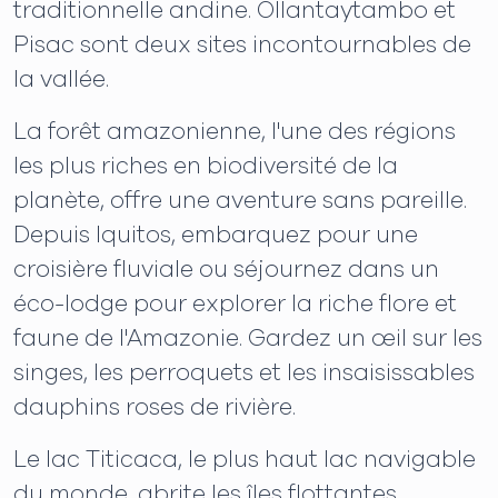
traditionnelle andine. Ollantaytambo et
Pisac sont deux sites incontournables de
la vallée.
La forêt amazonienne, l'une des régions
les plus riches en biodiversité de la
planète, offre une aventure sans pareille.
Depuis Iquitos, embarquez pour une
croisière fluviale ou séjournez dans un
éco-lodge pour explorer la riche flore et
faune de l'Amazonie. Gardez un œil sur les
singes, les perroquets et les insaisissables
dauphins roses de rivière.
Le lac Titicaca, le plus haut lac navigable
du monde, abrite les îles flottantes