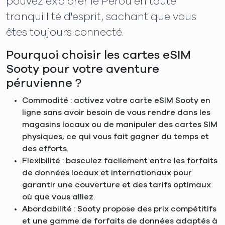
pouvez explorer le Pérou en toute
tranquillité d'esprit, sachant que vous
êtes toujours connecté.
Pourquoi choisir les cartes eSIM
Sooty pour votre aventure
péruvienne ?
Commodité : activez votre carte eSIM Sooty en
ligne sans avoir besoin de vous rendre dans les
magasins locaux ou de manipuler des cartes SIM
physiques, ce qui vous fait gagner du temps et
des efforts.
Flexibilité : basculez facilement entre les forfaits
de données locaux et internationaux pour
garantir une couverture et des tarifs optimaux
où que vous alliez.
Abordabilité : Sooty propose des prix compétitifs
et une gamme de forfaits de données adaptés à