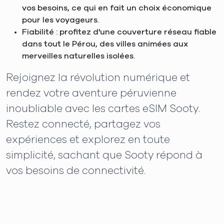
vos besoins, ce qui en fait un choix économique
pour les voyageurs.
Fiabilité : profitez d'une couverture réseau fiable
dans tout le Pérou, des villes animées aux
merveilles naturelles isolées.
Rejoignez la révolution numérique et
rendez votre aventure péruvienne
inoubliable avec les cartes eSIM Sooty.
Restez connecté, partagez vos
expériences et explorez en toute
simplicité, sachant que Sooty répond à
vos besoins de connectivité.