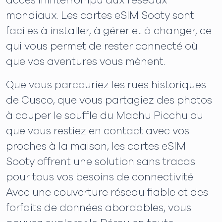
accès ininterrompu aux réseaux
mondiaux. Les cartes eSIM Sooty sont
faciles à installer, à gérer et à changer, ce
qui vous permet de rester connecté où
que vos aventures vous mènent.
Que vous parcouriez les rues historiques
de Cusco, que vous partagiez des photos
à couper le souffle du Machu Picchu ou
que vous restiez en contact avec vos
proches à la maison, les cartes eSIM
Sooty offrent une solution sans tracas
pour tous vos besoins de connectivité.
Avec une couverture réseau fiable et des
forfaits de données abordables, vous