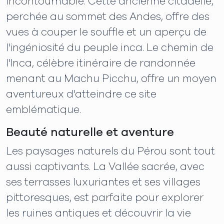
incontournable. Cette ancienne citadelle,
perchée au sommet des Andes, offre des
vues à couper le souffle et un aperçu de
l'ingéniosité du peuple inca. Le chemin de
l'Inca, célèbre itinéraire de randonnée
menant au Machu Picchu, offre un moyen
aventureux d'atteindre ce site
emblématique.
Beauté naturelle et aventure
Les paysages naturels du Pérou sont tout
aussi captivants. La Vallée sacrée, avec
ses terrasses luxuriantes et ses villages
pittoresques, est parfaite pour explorer
les ruines antiques et découvrir la vie