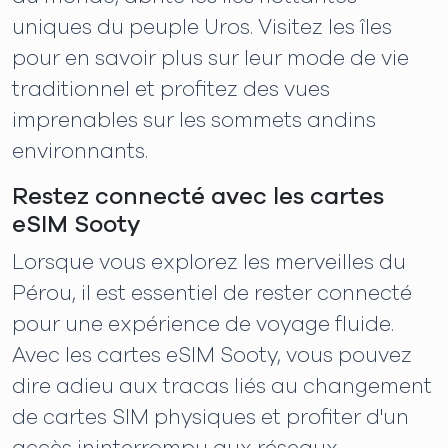
uniques du peuple Uros. Visitez les îles
pour en savoir plus sur leur mode de vie
traditionnel et profitez des vues
imprenables sur les sommets andins
environnants.
Restez connecté avec les cartes
eSIM Sooty
Lorsque vous explorez les merveilles du
Pérou, il est essentiel de rester connecté
pour une expérience de voyage fluide.
Avec les cartes eSIM Sooty, vous pouvez
dire adieu aux tracas liés au changement
de cartes SIM physiques et profiter d'un