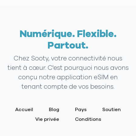
Numérique. Flexible.
Partout.
Chez Sooty, votre connectivité nous
tient à cœur. C'est pourquoi nous avons
conçu notre application eSIM en
tenant compte de vos besoins.
Accueil
Blog
Pays
Soutien
Vie privée
Conditions