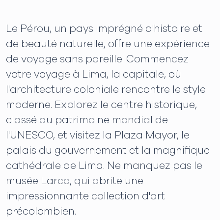
Le Pérou, un pays imprégné d'histoire et
de beauté naturelle, offre une expérience
de voyage sans pareille. Commencez
votre voyage à Lima, la capitale, où
l'architecture coloniale rencontre le style
moderne. Explorez le centre historique,
classé au patrimoine mondial de
l'UNESCO, et visitez la Plaza Mayor, le
palais du gouvernement et la magnifique
cathédrale de Lima. Ne manquez pas le
musée Larco, qui abrite une
impressionnante collection d'art
précolombien.