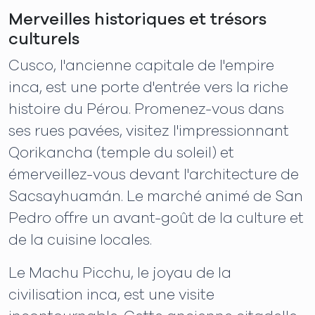
Merveilles historiques et trésors
culturels
Cusco, l'ancienne capitale de l'empire
inca, est une porte d'entrée vers la riche
histoire du Pérou. Promenez-vous dans
ses rues pavées, visitez l'impressionnant
Qorikancha (temple du soleil) et
émerveillez-vous devant l'architecture de
Sacsayhuamán. Le marché animé de San
Pedro offre un avant-goût de la culture et
de la cuisine locales.
Le Machu Picchu, le joyau de la
civilisation inca, est une visite