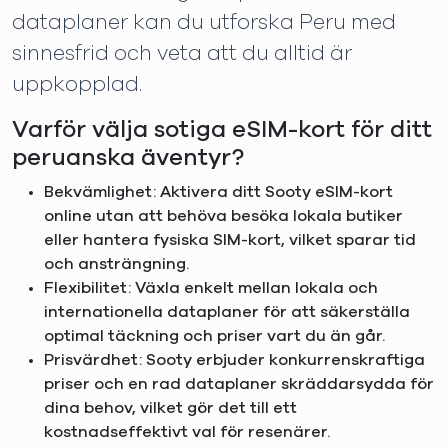
dataplaner kan du utforska Peru med
sinnesfrid och veta att du alltid är
uppkopplad.
Varför välja sotiga eSIM-kort för ditt
peruanska äventyr?
Bekvämlighet: Aktivera ditt Sooty eSIM-kort
online utan att behöva besöka lokala butiker
eller hantera fysiska SIM-kort, vilket sparar tid
och ansträngning.
Flexibilitet: Växla enkelt mellan lokala och
internationella dataplaner för att säkerställa
optimal täckning och priser vart du än går.
Prisvärdhet: Sooty erbjuder konkurrenskraftiga
priser och en rad dataplaner skräddarsydda för
dina behov, vilket gör det till ett
kostnadseffektivt val för resenärer.