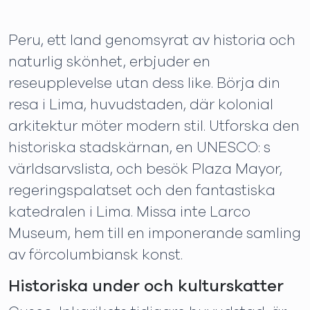
Peru, ett land genomsyrat av historia och
naturlig skönhet, erbjuder en
reseupplevelse utan dess like. Börja din
resa i Lima, huvudstaden, där kolonial
arkitektur möter modern stil. Utforska den
historiska stadskärnan, en UNESCO: s
världsarvslista, och besök Plaza Mayor,
regeringspalatset och den fantastiska
katedralen i Lima. Missa inte Larco
Museum, hem till en imponerande samling
av förcolumbiansk konst.
Historiska under och kulturskatter