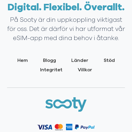
Digital. Flexibel. Överallt.
På Sooty är din uppkoppling viktigast
för oss. Det är därför vi har utformat vår
eSIM-app med dina behov i åtanke.
Hem
Blogg
Länder
Stöd
Integritet
Villkor