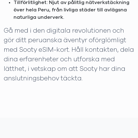
Tillförlitlighet: Njut av pålitlig nätverkstäckning
över hela Peru, från livliga städer till avlägsna
naturliga underverk.
Gå med i den digitala revolutionen och
gör ditt peruanska äventyr oförglömligt
med Sooty eSIM-kort. Håll kontakten, dela
dina erfarenheter och utforska med
lätthet, i vetskap om att Sooty har dina
anslutningsbehov täckta.