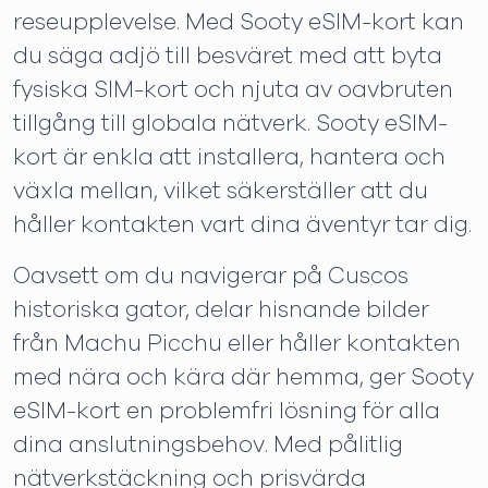
reseupplevelse. Med Sooty eSIM-kort kan
du säga adjö till besväret med att byta
fysiska SIM-kort och njuta av oavbruten
tillgång till globala nätverk. Sooty eSIM-
kort är enkla att installera, hantera och
växla mellan, vilket säkerställer att du
håller kontakten vart dina äventyr tar dig.
Oavsett om du navigerar på Cuscos
historiska gator, delar hisnande bilder
från Machu Picchu eller håller kontakten
med nära och kära där hemma, ger Sooty
eSIM-kort en problemfri lösning för alla
dina anslutningsbehov. Med pålitlig
nätverkstäckning och prisvärda