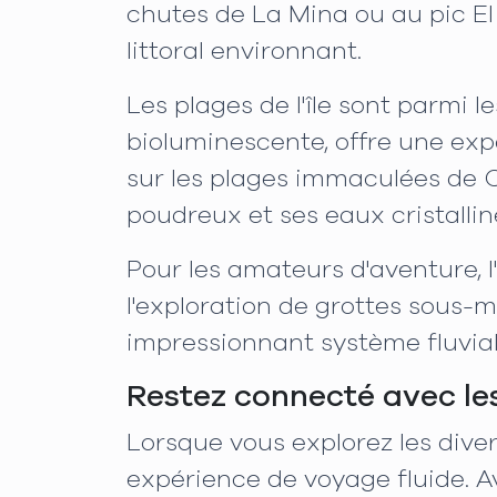
chutes de La Mina ou au pic El 
littoral environnant.
Les plages de l'île sont parmi 
bioluminescente, offre une exp
sur les plages immaculées de
poudreux et ses eaux cristallin
Pour les amateurs d'aventure, l'
l'exploration de grottes sous-m
impressionnant système fluvial
Restez connecté avec le
Lorsque vous explorez les diver
expérience de voyage fluide. A