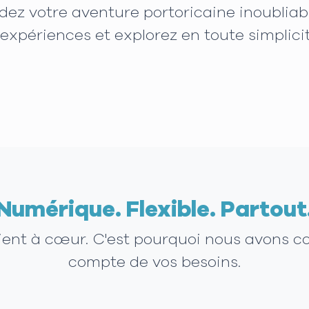
dez votre aventure portoricaine inoubliabl
expériences et explorez en toute simplic
Numérique. Flexible. Partout
tient à cœur. C'est pourquoi nous avons c
compte de vos besoins.