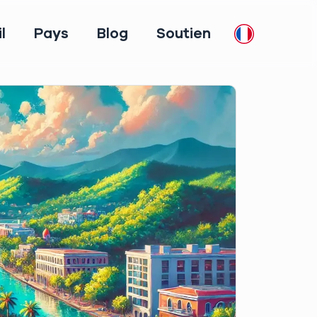
l
Pays
Blog
Soutien