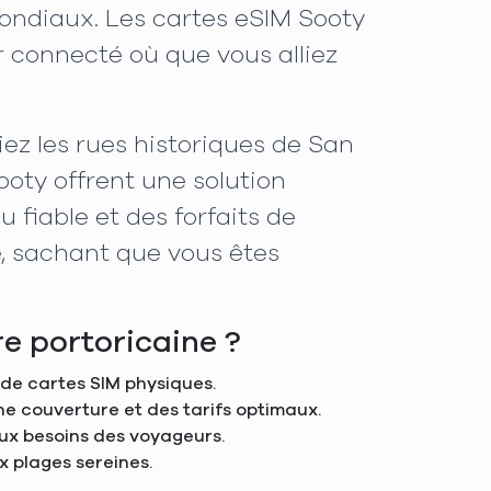
ondiaux. Les cartes eSIM Sooty
er connecté où que vous alliez
ez les rues historiques de San
ooty offrent une solution
 fiable et des forfaits de
, sachant que vous êtes
re portoricaine ?
 de cartes SIM physiques.
une couverture et des tarifs optimaux.
aux besoins des voyageurs.
x plages sereines.