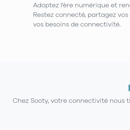
Adoptez l'ère numérique et ren
Restez connecté, partagez vos 
vos besoins de connectivité.
Chez Sooty, votre connectivité nous 