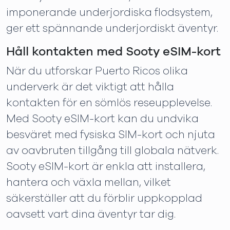
imponerande underjordiska flodsystem,
ger ett spännande underjordiskt äventyr.
Håll kontakten med Sooty eSIM-kort
När du utforskar Puerto Ricos olika
underverk är det viktigt att hålla
kontakten för en sömlös reseupplevelse.
Med Sooty eSIM-kort kan du undvika
besväret med fysiska SIM-kort och njuta
av oavbruten tillgång till globala nätverk.
Sooty eSIM-kort är enkla att installera,
hantera och växla mellan, vilket
säkerställer att du förblir uppkopplad
oavsett vart dina äventyr tar dig.