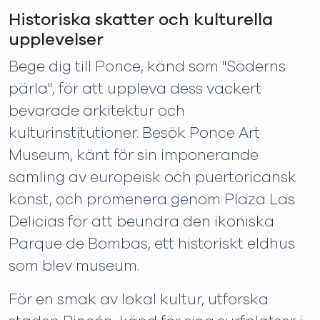
Historiska skatter och kulturella
upplevelser
Bege dig till Ponce, känd som "Söderns
pärla", för att uppleva dess vackert
bevarade arkitektur och
kulturinstitutioner. Besök Ponce Art
Museum, känt för sin imponerande
samling av europeisk och puertoricansk
konst, och promenera genom Plaza Las
Delicias för att beundra den ikoniska
Parque de Bombas, ett historiskt eldhus
som blev museum.
För en smak av lokal kultur, utforska