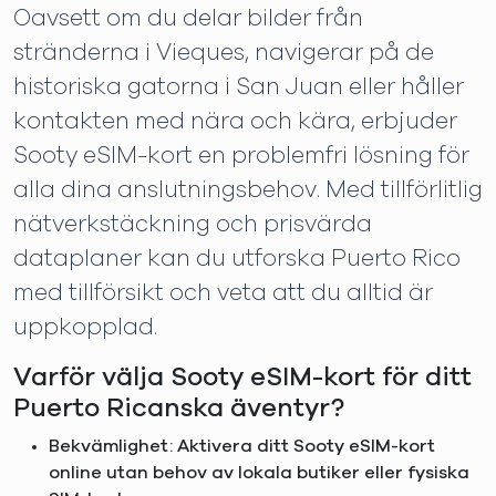
Oavsett om du delar bilder från
stränderna i Vieques, navigerar på de
historiska gatorna i San Juan eller håller
kontakten med nära och kära, erbjuder
Sooty eSIM-kort en problemfri lösning för
alla dina anslutningsbehov. Med tillförlitlig
nätverkstäckning och prisvärda
dataplaner kan du utforska Puerto Rico
med tillförsikt och veta att du alltid är
uppkopplad.
Varför välja Sooty eSIM-kort för ditt
Puerto Ricanska äventyr?
Bekvämlighet: Aktivera ditt Sooty eSIM-kort
online utan behov av lokala butiker eller fysiska