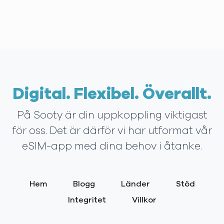
Digital. Flexibel. Överallt.
På Sooty är din uppkoppling viktigast
för oss. Det är därför vi har utformat vår
eSIM-app med dina behov i åtanke.
Hem
Blogg
Länder
Stöd
Integritet
Villkor