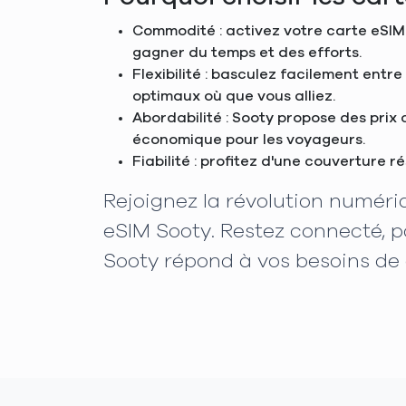
Commodité : activez votre carte eSIM 
gagner du temps et des efforts.
Flexibilité : basculez facilement entr
optimaux où que vous alliez.
Abordabilité : Sooty propose des prix
économique pour les voyageurs.
Fiabilité : profitez d'une couverture 
Rejoignez la révolution numéri
eSIM Sooty. Restez connecté, p
Sooty répond à vos besoins de 