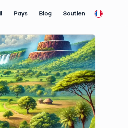
l
Pays
Blog
Soutien