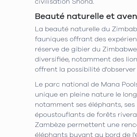
civilisation Shona.
Beauté naturelle et aven
La beauté naturelle du Zimbab
fauniques offrant des expérien
réserve de gibier du Zimbabwe,
diversifiée, notamment des lion
offrent la possibilité d'observ
Le parc national de Mana Pool
unique en pleine nature le lon
notamment ses éléphants, ses 
époustouflants de forêts rivera
Zambèze permettent une rencon
éléphants buvant au bord de l'