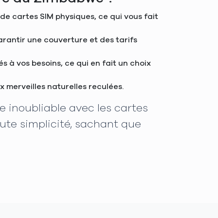
de cartes SIM physiques, ce qui vous fait
arantir une couverture et des tarifs
 à vos besoins, ce qui en fait un choix
x merveilles naturelles reculées.
 inoubliable avec les cartes
ute simplicité, sachant que