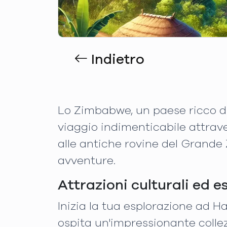
Indietro
Lo Zimbabwe, un paese ricco di 
viaggio indimenticabile attrave
alle antiche rovine del Grande
avventure.
Attrazioni culturali ed e
Inizia la tua esplorazione ad Ha
ospita un'impressionante collezi