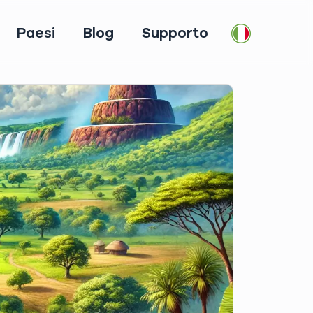
Paesi
Blog
Supporto