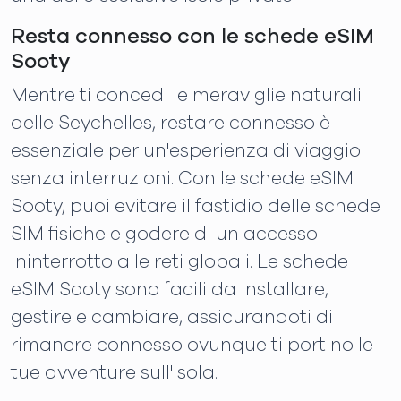
Resta connesso con le schede eSIM
Sooty
Mentre ti concedi le meraviglie naturali
delle Seychelles, restare connesso è
essenziale per un'esperienza di viaggio
senza interruzioni. Con le schede eSIM
Sooty, puoi evitare il fastidio delle schede
SIM fisiche e godere di un accesso
ininterrotto alle reti globali. Le schede
eSIM Sooty sono facili da installare,
gestire e cambiare, assicurandoti di
rimanere connesso ovunque ti portino le
tue avventure sull'isola.