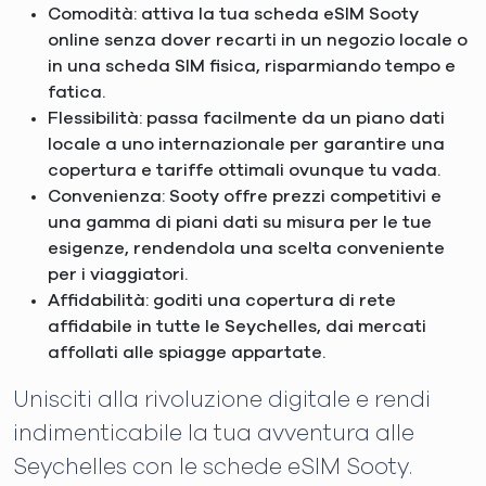
Comodità: attiva la tua scheda eSIM Sooty
online senza dover recarti in un negozio locale o
in una scheda SIM fisica, risparmiando tempo e
fatica.
Flessibilità: passa facilmente da un piano dati
locale a uno internazionale per garantire una
copertura e tariffe ottimali ovunque tu vada.
Convenienza: Sooty offre prezzi competitivi e
una gamma di piani dati su misura per le tue
esigenze, rendendola una scelta conveniente
per i viaggiatori.
Affidabilità: goditi una copertura di rete
affidabile in tutte le Seychelles, dai mercati
affollati alle spiagge appartate.
Unisciti alla rivoluzione digitale e rendi
indimenticabile la tua avventura alle
Seychelles con le schede eSIM Sooty.