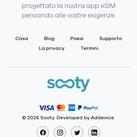
progettato la nostra app eSIM
pensando alle vostre esigenze.
Casa
Blog
Paesi
Supporto
La privacy
Termini
© 2026 Sooty. Developed by
Addevice
.