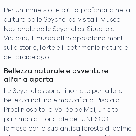
Per un'immersione più approfondita nella
cultura delle Seychelles, visita il Museo
Nazionale delle Seychelles. Situato a
Victoria, il museo offre approfondimenti
sulla storia, l'arte e il patrimonio naturale
dell'arcipelago.
Bellezza naturale e avventure
all'aria aperta
Le Seychelles sono rinomate per la loro
bellezza naturale mozzafiato. L'isola di
Praslin ospita la Vallée de Mai, un sito
patrimonio mondiale dell'UNESCO
famoso per la sua antica foresta di palme