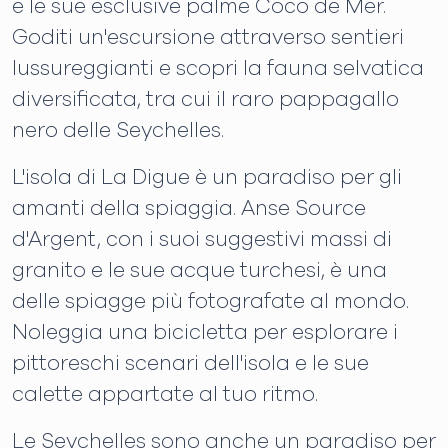
e le sue esclusive palme Coco de Mer.
Goditi un'escursione attraverso sentieri
lussureggianti e scopri la fauna selvatica
diversificata, tra cui il raro pappagallo
nero delle Seychelles.
L'isola di La Digue è un paradiso per gli
amanti della spiaggia. Anse Source
d'Argent, con i suoi suggestivi massi di
granito e le sue acque turchesi, è una
delle spiagge più fotografate al mondo.
Noleggia una bicicletta per esplorare i
pittoreschi scenari dell'isola e le sue
calette appartate al tuo ritmo.
Le Seychelles sono anche un paradiso per