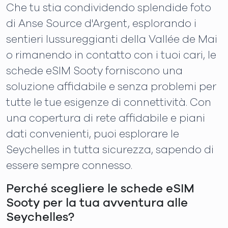
Che tu stia condividendo splendide foto
di Anse Source d'Argent, esplorando i
sentieri lussureggianti della Vallée de Mai
o rimanendo in contatto con i tuoi cari, le
schede eSIM Sooty forniscono una
soluzione affidabile e senza problemi per
tutte le tue esigenze di connettività. Con
una copertura di rete affidabile e piani
dati convenienti, puoi esplorare le
Seychelles in tutta sicurezza, sapendo di
essere sempre connesso.
Perché scegliere le schede eSIM
Sooty per la tua avventura alle
Seychelles?