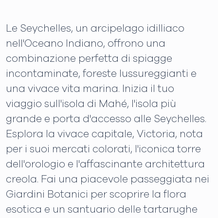
Le Seychelles, un arcipelago idilliaco
nell'Oceano Indiano, offrono una
combinazione perfetta di spiagge
incontaminate, foreste lussureggianti e
una vivace vita marina. Inizia il tuo
viaggio sull'isola di Mahé, l'isola più
grande e porta d'accesso alle Seychelles.
Esplora la vivace capitale, Victoria, nota
per i suoi mercati colorati, l'iconica torre
dell'orologio e l'affascinante architettura
creola. Fai una piacevole passeggiata nei
Giardini Botanici per scoprire la flora
esotica e un santuario delle tartarughe