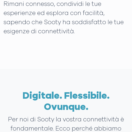
Rimani connesso, condividi le tue
esperienze ed esplora con facilità,
sapendo che Sooty ha soddisfatto le tue
esigenze di connettività.
Digitale. Flessibile.
Ovunque.
Per noi di Sooty la vostra connettività è
fondamentale. Ecco perché abbiamo