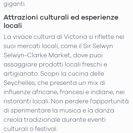
giganti.
Attrazioni culturali ed esperienze
locali
La vivace cultura di Victoria si riflette nei
suoi mercati locali, come il Sir Selwyn
Selwyn-Clarke Market, dove puoi
assaggiare prodotti locali freschi e
artigianato. Scopri la cucina delle
Seychelles, che presenta un mix di
influenze africane, francesi e indiane, nei
ristoranti locali. Non perdere l'opportunità
di sperimentare la musica e la danza
creola tradizionale durante eventi
culturali o festival.