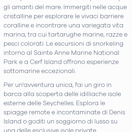
gli amanti del mare. Immergiti nelle acque
cristalline per esplorare le vivaci barriere
coralline e incontrare una variegata vita
marina, tra cui tartarughe marine, razze e
pesci colorati. Le escursioni di snorkeling
intorno al Sainte Anne Marine National
Park e a Cerf Island offrono esperienze
sottomarine eccezionali.
Per un'avventura unica, fai un giro in
barca alla scoperta delle idilliache isole
esterne delle Seychelles. Esplora le
spiagge remote e incontaminate di Denis
Island o goditi un soggiorno di lusso su
una delle esclusive isole private.