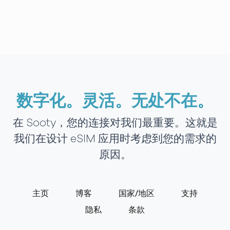
数字化。灵活。无处不在。
在 Sooty，您的连接对我们最重要。这就是
我们在设计 eSIM 应用时考虑到您的需求的
原因。
主页
博客
国家/地区
支持
隐私
条款