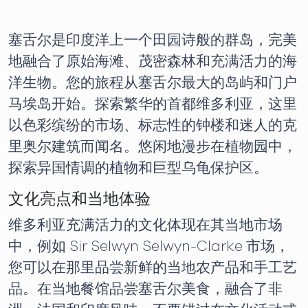
塞舌尔是印度洋上一个田园诗般的群岛，完美
地融合了原始海滩、茂密森林和充满活力的海
洋生物。您的旅程从塞舌尔最大的岛屿和门户
马埃岛开始。探索繁华的首都维多利亚，这里
以色彩缤纷的市场、标志性的钟楼和迷人的克
里奥尔建筑而闻名。悠闲地漫步在植物园中，
探索异国情调的植物和巨型乌龟保护区。
文化亮点和当地体验
维多利亚充满活力的文化体现在其当地市场
中，例如 Sir Selwyn Selwyn-Clarke 市场，
您可以在那里品尝新鲜的当地农产品和手工艺
品。在当地餐馆品尝塞舌尔美食，融合了非