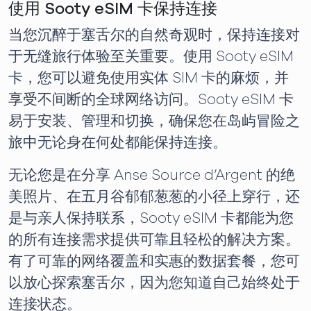
使用 Sooty eSIM 卡保持连接
当您沉醉于塞舌尔的自然奇观时，保持连接对
于无缝旅行体验至关重要。使用 Sooty eSIM
卡，您可以避免使用实体 SIM 卡的麻烦，并
享受不间断的全球网络访问。Sooty eSIM 卡
易于安装、管理和切换，确保您在岛屿冒险之
旅中无论身在何处都能保持连接。
无论您是在分享 Anse Source d’Argent 的绝
美照片、在五月谷郁郁葱葱的小径上穿行，还
是与亲人保持联系，Sooty eSIM 卡都能为您
的所有连接需求提供可靠且轻松的解决方案。
有了可靠的网络覆盖和实惠的数据套餐，您可
以放心探索塞舌尔，因为您知道自己始终处于
连接状态。