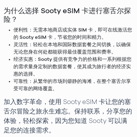
为什么选择 Sooty eSIM 卡进行塞舌尔探
险？
便利性：无需本地商店或实体 SIM 卡，即可在线激活您
的 Sooty eSIM 卡，节省您的时间和精力。
灵活性：轻松在本地和国际数据套餐之间切换，以确保
无论您身在何处都能获得最佳覆盖范围和费率。
经济实惠：Sooty 提供有竞争力的价格和一系列根据您
的需求量身定制的数据套餐，使其成为旅行者的经济实
惠的选择。
可靠性：从繁华的市场到僻静的海滩，在整个塞舌尔享
受可靠的网络覆盖。
加入数字革命，使用 Sooty eSIM 卡让您的塞
舌尔冒险之旅永生难忘。保持联系，分享您的
体验，轻松探索，因为您知道 Sooty 可以满
足您的连接需求。