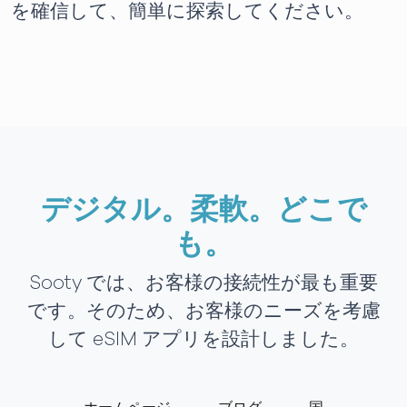
を確信して、簡単に探索してください。
デジタル。柔軟。どこで
も。
Sooty では、お客様の接続性が最も重要
です。そのため、お客様のニーズを考慮
して eSIM アプリを設計しました。