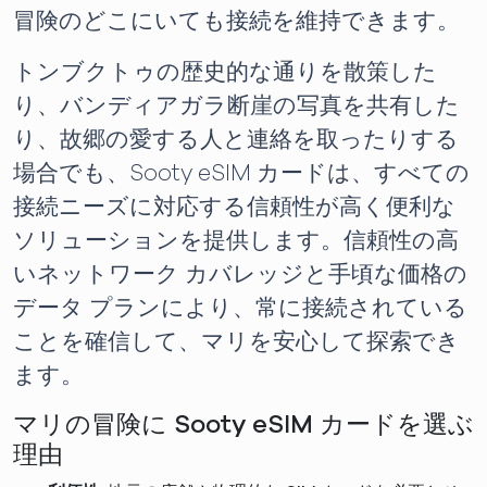
冒険のどこにいても接続を維持できます。
トンブクトゥの歴史的な通りを散策した
り、バンディアガラ断崖の写真を共有した
り、故郷の愛する人と連絡を取ったりする
場合でも、Sooty eSIM カードは、すべての
接続ニーズに対応する信頼性が高く便利な
ソリューションを提供します。信頼性の高
いネットワーク カバレッジと手頃な価格の
データ プランにより、常に接続されている
ことを確信して、マリを安心して探索でき
ます。
マリの冒険に Sooty eSIM カードを選ぶ
理由