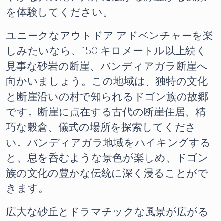
を体験してください。
ユニークなアウトドア アドベンチャーを楽
しみたいなら、150 キロメートル以上続く
見事な砂岩の断崖、バンディアガラ断崖へ
向かいましょう。この地域は、独特の文化
と断崖沿いの村で知られるドゴン族の故郷
です。断崖に点在する古代の断崖住居、精
巧な穀倉、儀式の場所を探索してくださ
い。バンディアガラ地域をハイキングする
と、息を呑むような景色が楽しめ、ドゴン
族の文化の豊かな伝統に深く浸ることがで
きます。
広大な砂丘とドラマチックな風景が広がる