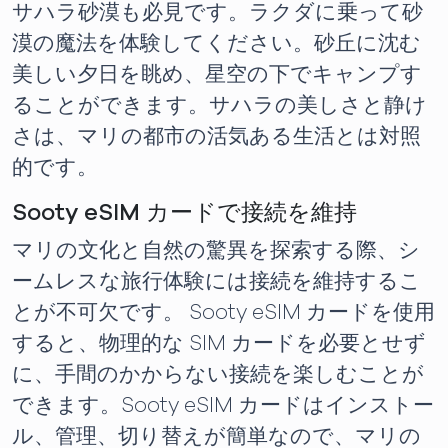
サハラ砂漠も必見です。ラクダに乗って砂
漠の魔法を体験してください。砂丘に沈む
美しい夕日を眺め、星空の下でキャンプす
ることができます。サハラの美しさと静け
さは、マリの都市の活気ある生活とは対照
的です。
Sooty eSIM カードで接続を維持
マリの文化と自然の驚異を探索する際、シ
ームレスな旅行体験には接続を維持するこ
とが不可欠です。 Sooty eSIM カードを使用
すると、物理的な SIM カードを必要とせず
に、手間のかからない接続を楽しむことが
できます。Sooty eSIM カードはインストー
ル、管理、切り替えが簡単なので、マリの