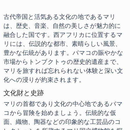
古代帝国と活気ある文化の地であるマリ
は、歴史、音楽、自然の美しさが魅力的に
融合した国です。西アフリカに位置するマ
リには、伝説的な都市、素晴らしい風景、
豊かな伝統があります。バマコの賑やかな
市場からトンブクトゥの歴史的遺産まで、
マリを旅すれば忘れられない体験と深い文
化への浸りが約束されます。
文化財と史跡
マリの首都であり文化の中心地であるバマ
コから冒険を始めましょう。伝統的な仮
面、織物、陶器などの印象的な工芸品のコ