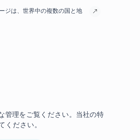
ッケージは、世界中の複数の国と地
な管理をご覧ください。当社の特
てください。