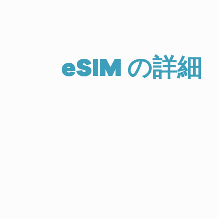
eSIM の詳細