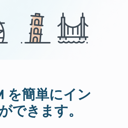
IM を簡単にイン
ができます。