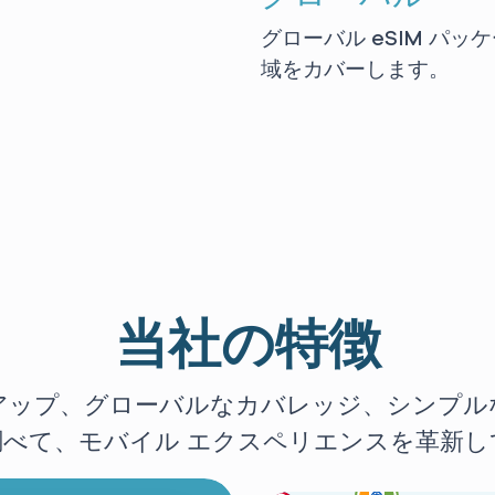
グローバル eSIM パ
域をカバーします。
当社の特徴
アップ、グローバルなカバレッジ、シンプル
調べて、モバイル エクスペリエンスを革新し