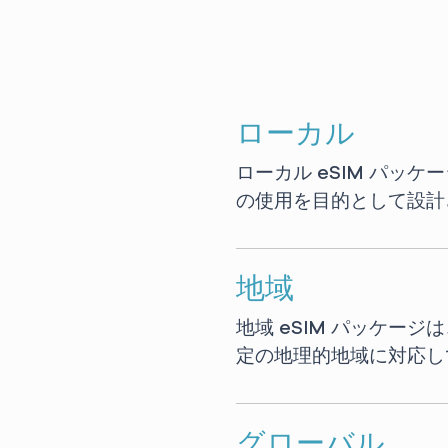
ローカル
ローカル eSIM パッ
の使用を目的として設計
地域
地域 eSIM パッケー
定の地理的地域に対応し
グローバル