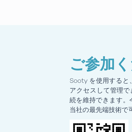
ご参加く
Sooty を使用する
アクセスして管理で
続を維持できます。
当社の最先端技術で