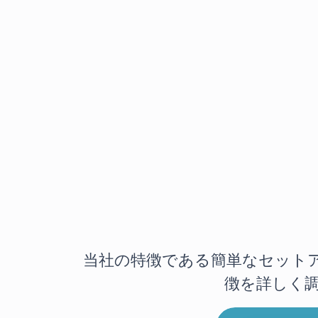
当社の特徴である簡単なセット
徴を詳しく