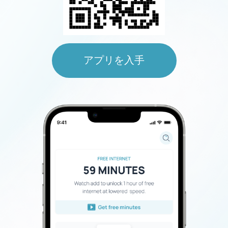
アプリを入手