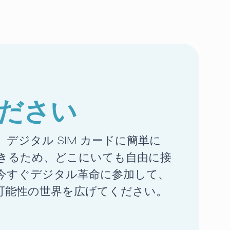
ださい
と、デジタル SIM カードに簡単に
きるため、どこにいても自由に接
今すぐデジタル革命に参加して、
可能性の世界を広げてください。