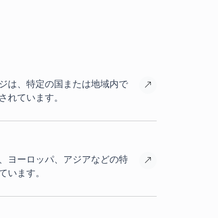
ケージは、特定の国または地域内で
されています。
ジは、ヨーロッパ、アジアなどの特
ています。