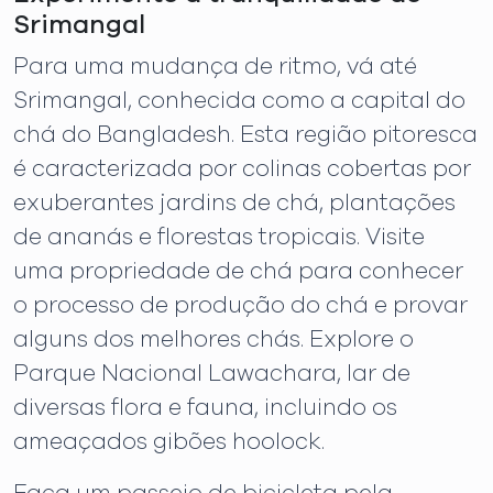
Srimangal
Para uma mudança de ritmo, vá até
Srimangal, conhecida como a capital do
chá do Bangladesh. Esta região pitoresca
é caracterizada por colinas cobertas por
exuberantes jardins de chá, plantações
de ananás e florestas tropicais. Visite
uma propriedade de chá para conhecer
o processo de produção do chá e provar
alguns dos melhores chás. Explore o
Parque Nacional Lawachara, lar de
diversas flora e fauna, incluindo os
ameaçados gibões hoolock.