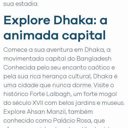
sua estadia.
Explore Dhaka: a
animada capital
Comece a sua aventura em Dhaka, a
movimentada capital do Bangladesh.
Conhecida pelo seu encanto caótico e
pela sua rica herança cultural, Dhaka é
uma cidade que nunca dorme. Visite o
histórico Forte Lalbagh, um forte mogol
do século XVII com belos jardins e museus.
Explore Ahsan Manzil, também
conhecido como Palácio Rosa, que