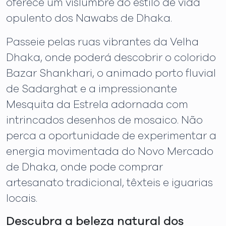
oferece um vislumbre do estilo de vida
opulento dos Nawabs de Dhaka.
Passeie pelas ruas vibrantes da Velha
Dhaka, onde poderá descobrir o colorido
Bazar Shankhari, o animado porto fluvial
de Sadarghat e a impressionante
Mesquita da Estrela adornada com
intrincados desenhos de mosaico. Não
perca a oportunidade de experimentar a
energia movimentada do Novo Mercado
de Dhaka, onde pode comprar
artesanato tradicional, têxteis e iguarias
locais.
Descubra a beleza natural dos