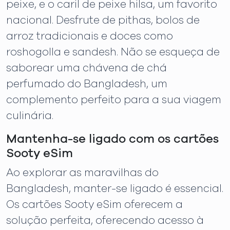
peixe, e o caril de peixe hilsa, um favorito
nacional. Desfrute de pithas, bolos de
arroz tradicionais e doces como
roshogolla e sandesh. Não se esqueça de
saborear uma chávena de chá
perfumado do Bangladesh, um
complemento perfeito para a sua viagem
culinária.
Mantenha-se ligado com os cartões
Sooty eSim
Ao explorar as maravilhas do
Bangladesh, manter-se ligado é essencial.
Os cartões Sooty eSim oferecem a
solução perfeita, oferecendo acesso à