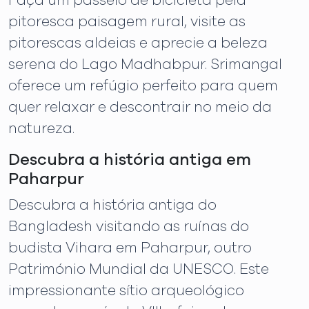
Faça um passeio de bicicleta pela
pitoresca paisagem rural, visite as
pitorescas aldeias e aprecie a beleza
serena do Lago Madhabpur. Srimangal
oferece um refúgio perfeito para quem
quer relaxar e descontrair no meio da
natureza.
Descubra a história antiga em
Paharpur
Descubra a história antiga do
Bangladesh visitando as ruínas do
budista Vihara em Paharpur, outro
Património Mundial da UNESCO. Este
impressionante sítio arqueológico