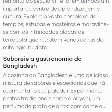
remonta ao século VIII e foi em tempos um
importante centro de aprendizagem e
cultura. Explore o vasto complexo de
templos, estupas e mosteiros e maravilhe-
se com as intrincadas placas de
terracota que retratam várias cenas da
mitologia budista.
Saboreie a gastronomia do
Bangladesh
A cozinha do Bangladesh é uma deliciosa
mistura de sabores e especiarias que irá
atormentar o seu paladar. Experimente
pratos tradicionais como o biryani, um
perfumado prato de arroz com carne ou