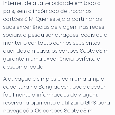
Internet de alta velocidade em todo o
país, sem o incómodo de trocar os
cartões SIM. Quer esteja a partilhar as
suas experiências de viagem nas redes
sociais, a pesquisar atrações locais ou a
manter o contacto com os seus entes
queridos em casa, os cartões Sooty eSim
garantem uma experiência perfeita e
descomplicada.
A ativação é simples e com uma ampla
cobertura no Bangladesh, pode aceder
facilmente a informações de viagem,
reservar alojamento e utilizar o GPS para
navegação. Os cartões Sooty eSim