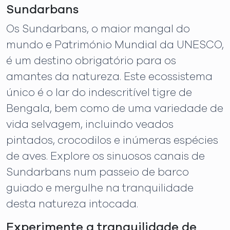
Sundarbans
Os Sundarbans, o maior mangal do
mundo e Património Mundial da UNESCO,
é um destino obrigatório para os
amantes da natureza. Este ecossistema
único é o lar do indescritível tigre de
Bengala, bem como de uma variedade de
vida selvagem, incluindo veados
pintados, crocodilos e inúmeras espécies
de aves. Explore os sinuosos canais de
Sundarbans num passeio de barco
guiado e mergulhe na tranquilidade
desta natureza intocada.
Experimente a tranquilidade de