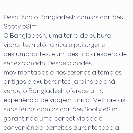
Descubra o Bangladesh com os cartões
Sooty eSim
O Bangladesh, uma terra de cultura
vibrante, história rica e paisagens
deslumbrantes, é um destino à espera de
ser explorado. Desde cidades
movimentadas e rios serenos a templos
antigos e exuberantes jardins de chá
verde, o Bangladesh oferece uma
experiência de viagem única. Melhore as
suas férias com os cartões Sooty eSim,
garantindo uma conectividade e
conveniência perfeitas durante toda a