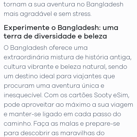
tornam a sua aventura no Bangladesh
mais agradável e sem stress.
Experimente o Bangladesh: uma
terra de diversidade e beleza
O Bangladesh oferece uma
extraordinária mistura de história antiga,
cultura vibrante e beleza natural, sendo
um destino ideal para viajantes que
procuram uma aventura única e
inesquecível. Com os cartões Sooty eSim,
pode aproveitar ao máximo a sua viagem
e manter-se ligado em cada passo do
caminho. Faça as malas e prepare-se
para descobrir as maravilhas do