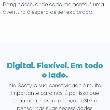
Bangladesh, onde cada momento é uma
aventura à espera de ser explorada.
Digital. Flexível. Em todo
o lado.
Na Sooty, a sua conetividade é muito
importante para nós. É por isso que
criámos a nossa aplicação eSIM a
pensar nas suas necessidades.