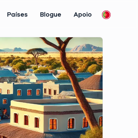
Países
Blogue
Apoio