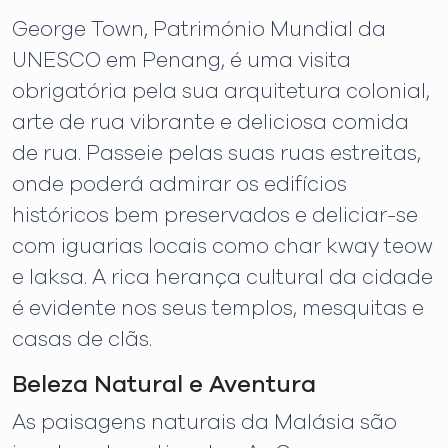
George Town, Património Mundial da
UNESCO em Penang, é uma visita
obrigatória pela sua arquitetura colonial,
arte de rua vibrante e deliciosa comida
de rua. Passeie pelas suas ruas estreitas,
onde poderá admirar os edifícios
históricos bem preservados e deliciar-se
com iguarias locais como char kway teow
e laksa. A rica herança cultural da cidade
é evidente nos seus templos, mesquitas e
casas de clãs.
Beleza Natural e Aventura
As paisagens naturais da Malásia são