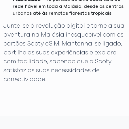
rede fiável em toda a Malásia, desde os centros
urbanos até às remotas florestas tropicais.
Junte-se à revolução digital e torne a sua
aventura na Malásia inesquecível com os
cartões Sooty eSIM. Mantenha-se ligado,
partilhe as suas experiências e explore
com facilidade, sabendo que o Sooty
satisfaz as suas necessidades de
conectividade.