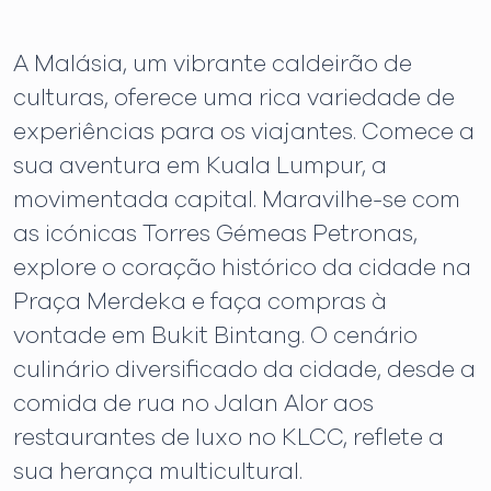
A Malásia, um vibrante caldeirão de
culturas, oferece uma rica variedade de
experiências para os viajantes. Comece a
sua aventura em Kuala Lumpur, a
movimentada capital. Maravilhe-se com
as icónicas Torres Gémeas Petronas,
explore o coração histórico da cidade na
Praça Merdeka e faça compras à
vontade em Bukit Bintang. O cenário
culinário diversificado da cidade, desde a
comida de rua no Jalan Alor aos
restaurantes de luxo no KLCC, reflete a
sua herança multicultural.