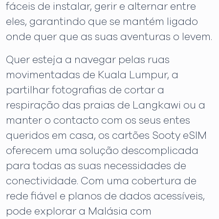
fáceis de instalar, gerir e alternar entre
eles, garantindo que se mantém ligado
onde quer que as suas aventuras o levem.
Quer esteja a navegar pelas ruas
movimentadas de Kuala Lumpur, a
partilhar fotografias de cortar a
respiração das praias de Langkawi ou a
manter o contacto com os seus entes
queridos em casa, os cartões Sooty eSIM
oferecem uma solução descomplicada
para todas as suas necessidades de
conectividade. Com uma cobertura de
rede fiável e planos de dados acessíveis,
pode explorar a Malásia com