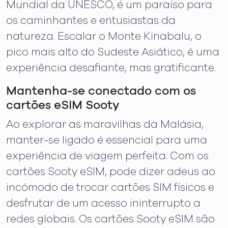
Mundial da UNESCO, é um paraíso para
os caminhantes e entusiastas da
natureza. Escalar o Monte Kinabalu, o
pico mais alto do Sudeste Asiático, é uma
experiência desafiante, mas gratificante.
Mantenha-se conectado com os
cartões eSIM Sooty
Ao explorar as maravilhas da Malásia,
manter-se ligado é essencial para uma
experiência de viagem perfeita. Com os
cartões Sooty eSIM, pode dizer adeus ao
incómodo de trocar cartões SIM físicos e
desfrutar de um acesso ininterrupto a
redes globais. Os cartões Sooty eSIM são