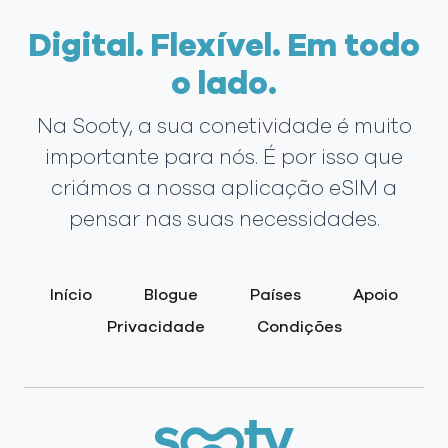
Digital. Flexível. Em todo
o lado.
Na Sooty, a sua conetividade é muito
importante para nós. É por isso que
criámos a nossa aplicação eSIM a
pensar nas suas necessidades.
Início
Blogue
Países
Apoio
Privacidade
Condições