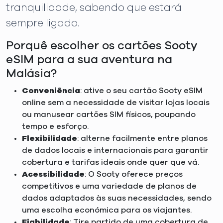
tranquilidade, sabendo que estará
sempre ligado.
Porquê escolher os cartões Sooty
eSIM para a sua aventura na
Malásia?
Conveniência
: ative o seu cartão Sooty eSIM
online sem a necessidade de visitar lojas locais
ou manusear cartões SIM físicos, poupando
tempo e esforço.
Flexibilidade
: alterne facilmente entre planos
de dados locais e internacionais para garantir
cobertura e tarifas ideais onde quer que vá.
Acessibilidade
: O Sooty oferece preços
competitivos e uma variedade de planos de
dados adaptados às suas necessidades, sendo
uma escolha económica para os viajantes.
Fiabilidade
: Tire partido de uma cobertura de