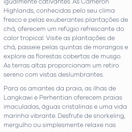
igualmente cativantes. As Cameron
Highlands, conhecidas pelo seu clima
fresco e pelas exuberantes plantações de
chá, oferecem um refúgio refrescante do
calor tropical. Visite as plantações de
chá, passeie pelas quintas de morangos e
explore as florestas cobertas de musgo.
As terras altas proporcionam um retiro
sereno com vistas deslumbrantes.
Para os amantes da praia, as ilhas de
Langkawi e Perhentian oferecem praias
imaculadas, águas cristalinas e uma vida
marinha vibrante. Desfrute de snorkeling,
mergulho ou simplesmente relaxe nas