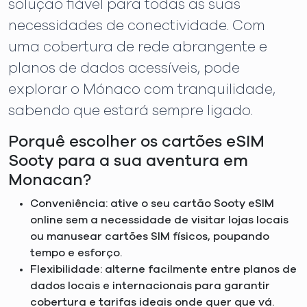
solução fiável para todas as suas
necessidades de conectividade. Com
uma cobertura de rede abrangente e
planos de dados acessíveis, pode
explorar o Mónaco com tranquilidade,
sabendo que estará sempre ligado.
Porquê escolher os cartões eSIM
Sooty para a sua aventura em
Monacan?
Conveniência: ative o seu cartão Sooty eSIM
online sem a necessidade de visitar lojas locais
ou manusear cartões SIM físicos, poupando
tempo e esforço.
Flexibilidade: alterne facilmente entre planos de
dados locais e internacionais para garantir
cobertura e tarifas ideais onde quer que vá.