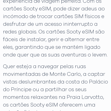
experiência de viagem perfeita. Com os
cartões Sooty eSIM, pode dizer adeus ao
incómodo de trocar cartões SIM físicos e
desfrutar de um acesso ininterrupto a
redes globais. Os cartões Sooty eSIM são
fáceis de instalar, gerir e alternar entre
eles, garantindo que se mantém ligado
onde quer que as suas aventuras o levem.
Quer esteja a navegar pelas ruas
movimentadas de Monte Carlo, a captar
vistas deslumbrantes da costa do Palácio
do Príncipe ou a partilhar os seus
momentos relaxantes na Praia Larvotto,
os cartões Sooty eSIM oferecem uma