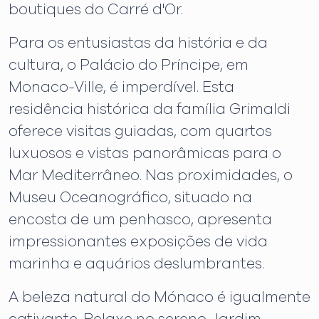
boutiques do Carré d'Or.
Para os entusiastas da história e da
cultura, o Palácio do Príncipe, em
Monaco-Ville, é imperdível. Esta
residência histórica da família Grimaldi
oferece visitas guiadas, com quartos
luxuosos e vistas panorâmicas para o
Mar Mediterrâneo. Nas proximidades, o
Museu Oceanográfico, situado na
encosta de um penhasco, apresenta
impressionantes exposições de vida
marinha e aquários deslumbrantes.
A beleza natural do Mónaco é igualmente