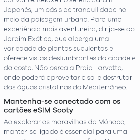
cativante. Relaxe no sereno Jardim
Japonês, um oásis de tranquilidade no
meio da paisagem urbana. Para uma
experiência mais aventureira, dirija-se ao
Jardim Exótico, que alberga uma
variedade de plantas suculentas e
oferece vistas deslumbrantes da cidade e
da costa. Não perca a Praia Larvotto,
onde poderá aproveitar o sol e desfrutar
das águas cristalinas do Mediterrâneo.
Mantenha-se conectado com os
cartões eSIM Sooty
Ao explorar as maravilhas do Mónaco,
manter-se ligado é essencial para uma