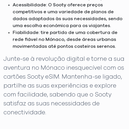
Acessibilidade: O Sooty oferece preços
competitivos e uma variedade de planos de
dados adaptados às suas necessidades, sendo
uma escolha económica para os viajantes.
Fiabilidade: tire partido de uma cobertura de
rede fiável no Mónaco, desde áreas urbanas
movimentadas até pontos costeiros serenos.
Junte-se à revolução digital e torne a sua
aventura no Mónaco inesquecível com os
cartões Sooty eSIM. Mantenha-se ligado,
partilhe as suas experiências e explore
com facilidade, sabendo que o Sooty
satisfaz as suas necessidades de
conectividade.