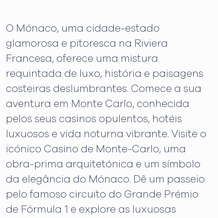
O Mónaco, uma cidade-estado
glamorosa e pitoresca na Riviera
Francesa, oferece uma mistura
requintada de luxo, história e paisagens
costeiras deslumbrantes. Comece a sua
aventura em Monte Carlo, conhecida
pelos seus casinos opulentos, hotéis
luxuosos e vida noturna vibrante. Visite o
icónico Casino de Monte-Carlo, uma
obra-prima arquitetónica e um símbolo
da elegância do Mónaco. Dê um passeio
pelo famoso circuito do Grande Prémio
de Fórmula 1 e explore as luxuosas