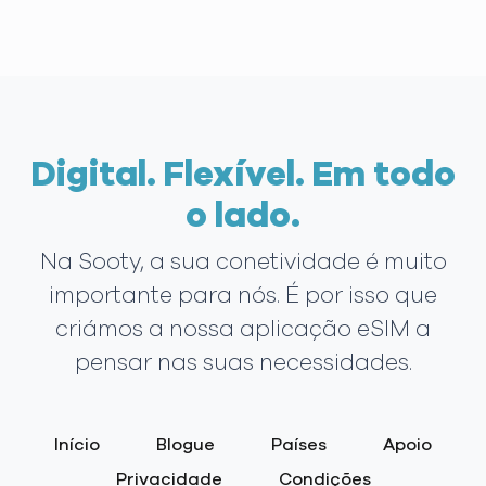
Digital. Flexível. Em todo
o lado.
Na Sooty, a sua conetividade é muito
importante para nós. É por isso que
criámos a nossa aplicação eSIM a
pensar nas suas necessidades.
Início
Blogue
Países
Apoio
Privacidade
Condições