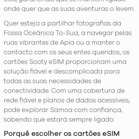
onde quer que as suas aventuras o levem.
Quer esteja a partilhar fotografias da
Fossa Oceânica To-Sua, a navegar pelas
ruas vibrantes de Apia ou a manter o
contacto com os seus entes queridos, os
cartões Sooty eSIM proporcionam uma
solução fiável e descomplicada para
todas as suas necessidades de
conectividade. Com uma cobertura de
rede fiável e planos de dados acessíveis,
pode explorar Samoa com confiança,
sabendo que estará sempre ligado.
Porquê escolher os cartões eSIM