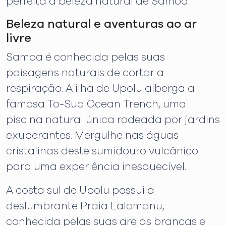
perfeita à beleza natural de Samoa.
Beleza natural e aventuras ao ar
livre
Samoa é conhecida pelas suas
paisagens naturais de cortar a
respiração. A ilha de Upolu alberga a
famosa To-Sua Ocean Trench, uma
piscina natural única rodeada por jardins
exuberantes. Mergulhe nas águas
cristalinas deste sumidouro vulcânico
para uma experiência inesquecível.
A costa sul de Upolu possui a
deslumbrante Praia Lalomanu,
conhecida pelas suas areias brancas e