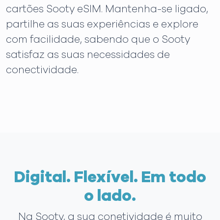
cartões Sooty eSIM. Mantenha-se ligado,
partilhe as suas experiências e explore
com facilidade, sabendo que o Sooty
satisfaz as suas necessidades de
conectividade.
Digital. Flexível. Em todo
o lado.
Na Sooty, a sua conetividade é muito