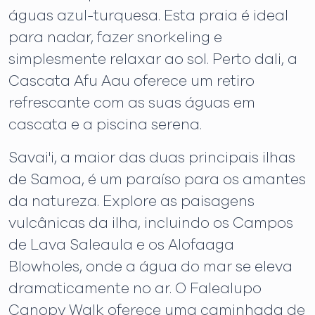
águas azul-turquesa. Esta praia é ideal
para nadar, fazer snorkeling e
simplesmente relaxar ao sol. Perto dali, a
Cascata Afu Aau oferece um retiro
refrescante com as suas águas em
cascata e a piscina serena.
Savai'i, a maior das duas principais ilhas
de Samoa, é um paraíso para os amantes
da natureza. Explore as paisagens
vulcânicas da ilha, incluindo os Campos
de Lava Saleaula e os Alofaaga
Blowholes, onde a água do mar se eleva
dramaticamente no ar. O Falealupo
Canopy Walk oferece uma caminhada de