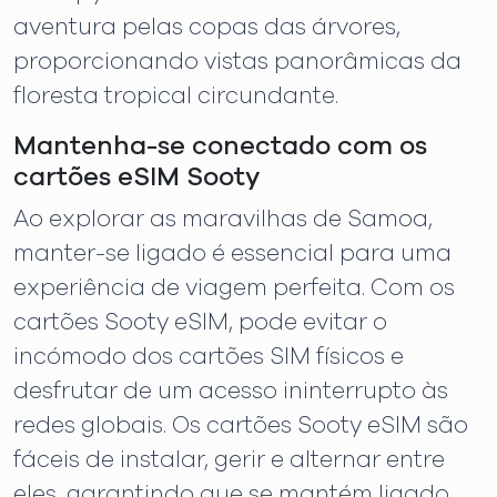
aventura pelas copas das árvores,
proporcionando vistas panorâmicas da
floresta tropical circundante.
Mantenha-se conectado com os
cartões eSIM Sooty
Ao explorar as maravilhas de Samoa,
manter-se ligado é essencial para uma
experiência de viagem perfeita. Com os
cartões Sooty eSIM, pode evitar o
incómodo dos cartões SIM físicos e
desfrutar de um acesso ininterrupto às
redes globais. Os cartões Sooty eSIM são
fáceis de instalar, gerir e alternar entre
eles, garantindo que se mantém ligado