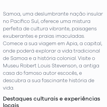
Samoa, uma deslumbrante nação insular
no Pacífico Sul, oferece uma mistura
perfeita de cultura vibrante, paisagens
exuberantes e praias imaculadas.
Comece a sua viagem em Apia, a capital,
onde poderá explorar a vida tradicional
de Samoa e a história colonial. Visite o
Museu Robert Louis Stevenson, a antiga
casa do famoso autor escocês, e
descubra a sua fascinante história de
vida.
Destaques culturais e experiências
locais