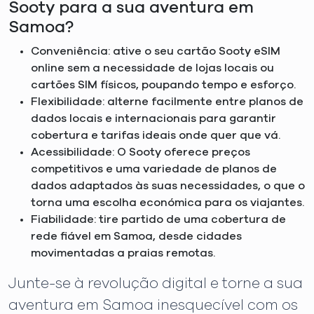
Sooty para a sua aventura em
Samoa?
Conveniência: ative o seu cartão Sooty eSIM
online sem a necessidade de lojas locais ou
cartões SIM físicos, poupando tempo e esforço.
Flexibilidade: alterne facilmente entre planos de
dados locais e internacionais para garantir
cobertura e tarifas ideais onde quer que vá.
Acessibilidade: O Sooty oferece preços
competitivos e uma variedade de planos de
dados adaptados às suas necessidades, o que o
torna uma escolha económica para os viajantes.
Fiabilidade: tire partido de uma cobertura de
rede fiável em Samoa, desde cidades
movimentadas a praias remotas.
Junte-se à revolução digital e torne a sua
aventura em Samoa inesquecível com os