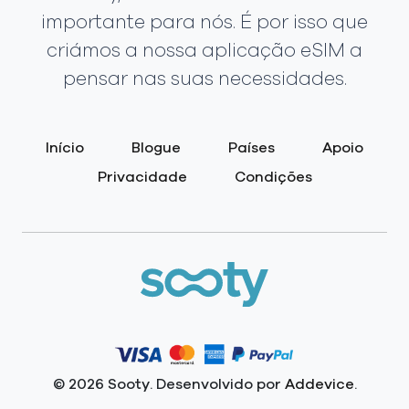
importante para nós. É por isso que
criámos a nossa aplicação eSIM a
pensar nas suas necessidades.
Início
Blogue
Países
Apoio
Privacidade
Condições
© 2026 Sooty. Desenvolvido por
Addevice
.