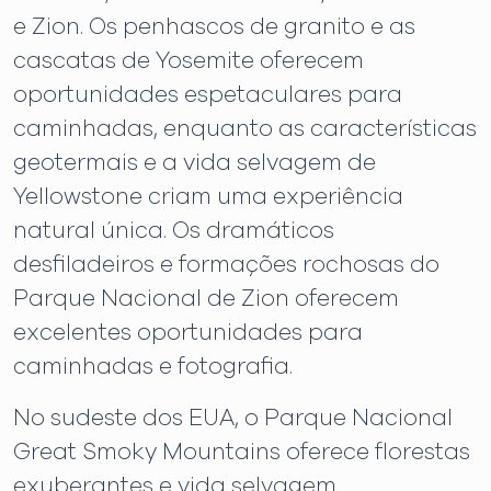
e Zion. Os penhascos de granito e as
cascatas de Yosemite oferecem
oportunidades espetaculares para
caminhadas, enquanto as características
geotermais e a vida selvagem de
Yellowstone criam uma experiência
natural única. Os dramáticos
desfiladeiros e formações rochosas do
Parque Nacional de Zion oferecem
excelentes oportunidades para
caminhadas e fotografia.
No sudeste dos EUA, o Parque Nacional
Great Smoky Mountains oferece florestas
exuberantes e vida selvagem