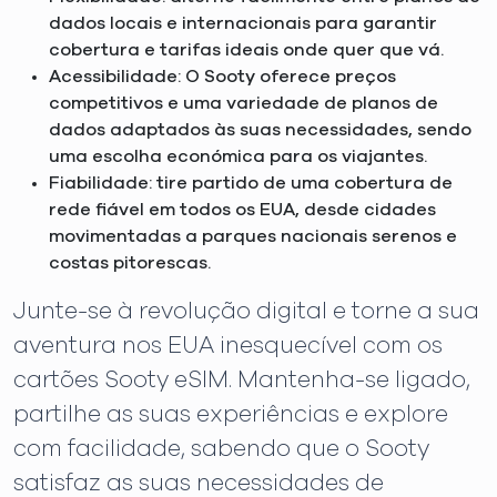
dados locais e internacionais para garantir
cobertura e tarifas ideais onde quer que vá.
Acessibilidade: O Sooty oferece preços
competitivos e uma variedade de planos de
dados adaptados às suas necessidades, sendo
uma escolha económica para os viajantes.
Fiabilidade: tire partido de uma cobertura de
rede fiável em todos os EUA, desde cidades
movimentadas a parques nacionais serenos e
costas pitorescas.
Junte-se à revolução digital e torne a sua
aventura nos EUA inesquecível com os
cartões Sooty eSIM. Mantenha-se ligado,
partilhe as suas experiências e explore
com facilidade, sabendo que o Sooty
satisfaz as suas necessidades de