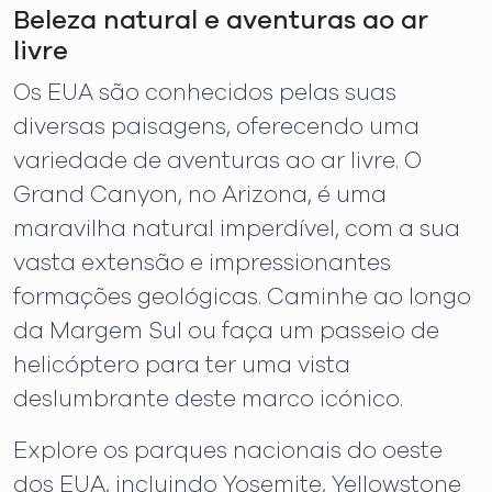
Beleza natural e aventuras ao ar
livre
Os EUA são conhecidos pelas suas
diversas paisagens, oferecendo uma
variedade de aventuras ao ar livre. O
Grand Canyon, no Arizona, é uma
maravilha natural imperdível, com a sua
vasta extensão e impressionantes
formações geológicas. Caminhe ao longo
da Margem Sul ou faça um passeio de
helicóptero para ter uma vista
deslumbrante deste marco icónico.
Explore os parques nacionais do oeste
dos EUA, incluindo Yosemite, Yellowstone