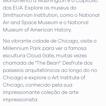
Monumento a Washington e o Capitólio
dos EUA. Explore os museus do
Smithsonian Institution, como o National
Air and Space Museum e o National
Museum of American History.
Na vibrante cidade de Chicago, visite o
Millennium Park para ver a famosa
escultura Cloud Gate, muitas vezes
chamada de "The Bean". Desfrute dos
passeios arquitetónicos ao longo do rio
Chicago e explore o Art Institute of
Chicago, conhecido pela sua
impressionante coleção de arte
impressionista.