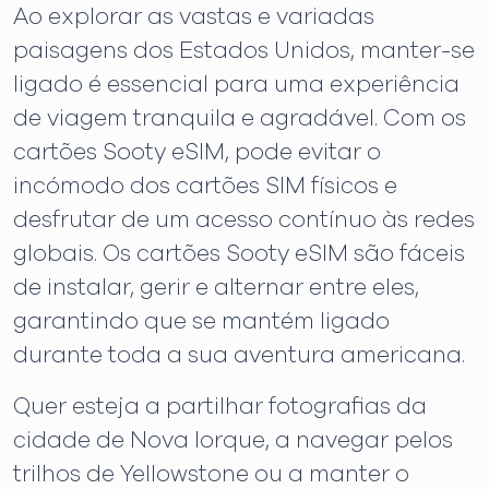
Ao explorar as vastas e variadas
paisagens dos Estados Unidos, manter-se
ligado é essencial para uma experiência
de viagem tranquila e agradável. Com os
cartões Sooty eSIM, pode evitar o
incómodo dos cartões SIM físicos e
desfrutar de um acesso contínuo às redes
globais. Os cartões Sooty eSIM são fáceis
de instalar, gerir e alternar entre eles,
garantindo que se mantém ligado
durante toda a sua aventura americana.
Quer esteja a partilhar fotografias da
cidade de Nova Iorque, a navegar pelos
trilhos de Yellowstone ou a manter o