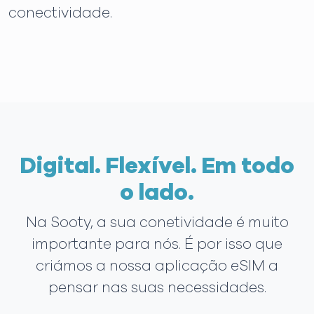
conectividade.
Digital. Flexível. Em todo
o lado.
Na Sooty, a sua conetividade é muito
importante para nós. É por isso que
criámos a nossa aplicação eSIM a
pensar nas suas necessidades.