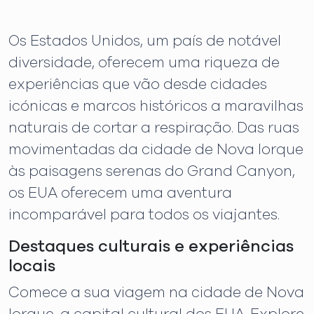
Os Estados Unidos, um país de notável
diversidade, oferecem uma riqueza de
experiências que vão desde cidades
icónicas e marcos históricos a maravilhas
naturais de cortar a respiração. Das ruas
movimentadas da cidade de Nova Iorque
às paisagens serenas do Grand Canyon,
os EUA oferecem uma aventura
incomparável para todos os viajantes.
Destaques culturais e experiências
locais
Comece a sua viagem na cidade de Nova