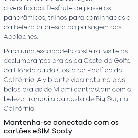
diversificada. Desfrute de passeios
panorâmicos, trilhos para caminhadas e
da beleza pitoresca da paisagem dos
Apalaches.
Para uma escapadela costeira, visite as
deslumbrantes praias da Costa do Golfo
da Flórida ou da Costa do Pacífico da
Califórnia. A vibrante vida noturna e as
belas praias de Miami contrastam com a
beleza tranquila da costa de Big Sur, na
Califórnia.
Mantenha-se conectado com os
cartões eSIM Sooty