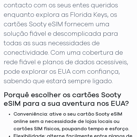
contacto com os seus entes queridos
enquanto explora as Florida Keys, os
cartões Sooty eSIM fornecem uma
solução fiável e descomplicada para
todas as suas necessidades de
conectividade. Com uma cobertura de
rede fiável e planos de dados acessíveis,
pode explorar os EUA com confiança,
sabendo que estará sempre ligado.
Porquê escolher os cartões Sooty
eSIM para a sua aventura nos EUA?
Conveniência: ative o seu cartão Sooty eSIM
online sem a necessidade de lojas locais ou
cartões SIM físicos, poupando tempo e esforço.
Flexibilidade: alterne facilmente entre planos de