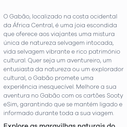
O Gabão, localizado na costa ocidental
da África Central, é uma joia escondida
que oferece aos viajantes uma mistura
única de natureza selvagem intocada,
vida selvagem vibrante e rico património
cultural. Quer seja um aventureiro, um
entusiasta da natureza ou um explorador
cultural, o Gabão promete uma
experiência inesquecível. Melhore a sua
aventura no Gabão com os cartões Sooty
eSim, garantindo que se mantém ligado e
informado durante toda a sua viagem.
Explore as maravilhas naturais do