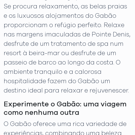
Se procura relaxamento, as belas praias
e os luxuosos alojamentos do Gabão
proporcionam o refúgio perfeito. Relaxe
nas margens imaculadas de Pointe Denis,
desfrute de um tratamento de spa num
resort à beira-mar ou desfrute de um
passeio de barco ao longo da costa. O
ambiente tranquilo e a calorosa
hospitalidade fazem do Gabão um
destino ideal para relaxar e rejuvenescer.
Experimente o Gabão: uma viagem
como nenhuma outra
O Gabão oferece uma rica variedade de
experiências, combinando uma beleza