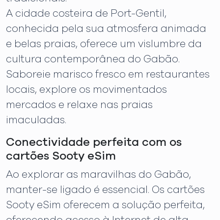
A cidade costeira de Port-Gentil,
conhecida pela sua atmosfera animada
e belas praias, oferece um vislumbre da
cultura contemporânea do Gabão.
Saboreie marisco fresco em restaurantes
locais, explore os movimentados
mercados e relaxe nas praias
imaculadas.
Conectividade perfeita com os
cartões Sooty eSim
Ao explorar as maravilhas do Gabão,
manter-se ligado é essencial. Os cartões
Sooty eSim oferecem a solução perfeita,