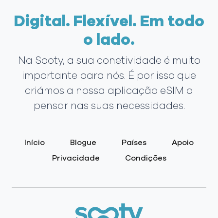
Digital. Flexível. Em todo
o lado.
Na Sooty, a sua conetividade é muito
importante para nós. É por isso que
criámos a nossa aplicação eSIM a
pensar nas suas necessidades.
Início
Blogue
Países
Apoio
Privacidade
Condições