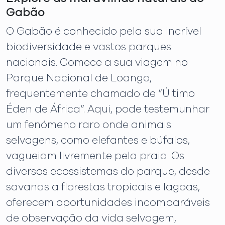
Gabão
O Gabão é conhecido pela sua incrível
biodiversidade e vastos parques
nacionais. Comece a sua viagem no
Parque Nacional de Loango,
frequentemente chamado de “Último
Éden de África”. Aqui, pode testemunhar
um fenómeno raro onde animais
selvagens, como elefantes e búfalos,
vagueiam livremente pela praia. Os
diversos ecossistemas do parque, desde
savanas a florestas tropicais e lagoas,
oferecem oportunidades incomparáveis ​​
de observação da vida selvagem,