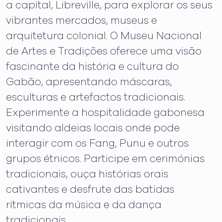
a capital, Libreville, para explorar os seus
vibrantes mercados, museus e
arquitetura colonial. O Museu Nacional
de Artes e Tradições oferece uma visão
fascinante da história e cultura do
Gabão, apresentando máscaras,
esculturas e artefactos tradicionais.
Experimente a hospitalidade gabonesa
visitando aldeias locais onde pode
interagir com os Fang, Punu e outros
grupos étnicos. Participe em cerimónias
tradicionais, ouça histórias orais
cativantes e desfrute das batidas
rítmicas da música e da dança
tradicionais.