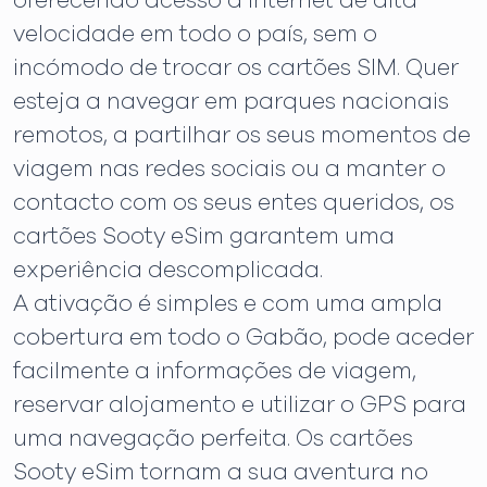
oferecendo acesso à Internet de alta
velocidade em todo o país, sem o
incómodo de trocar os cartões SIM. Quer
esteja a navegar em parques nacionais
remotos, a partilhar os seus momentos de
viagem nas redes sociais ou a manter o
contacto com os seus entes queridos, os
cartões Sooty eSim garantem uma
experiência descomplicada.
A ativação é simples e com uma ampla
cobertura em todo o Gabão, pode aceder
facilmente a informações de viagem,
reservar alojamento e utilizar o GPS para
uma navegação perfeita. Os cartões
Sooty eSim tornam a sua aventura no