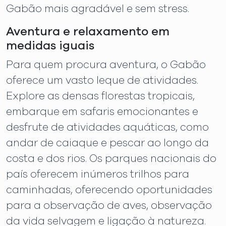
Gabão mais agradável e sem stress.
Aventura e relaxamento em
medidas iguais
Para quem procura aventura, o Gabão
oferece um vasto leque de atividades.
Explore as densas florestas tropicais,
embarque em safaris emocionantes e
desfrute de atividades aquáticas, como
andar de caiaque e pescar ao longo da
costa e dos rios. Os parques nacionais do
país oferecem inúmeros trilhos para
caminhadas, oferecendo oportunidades
para a observação de aves, observação
da vida selvagem e ligação à natureza.