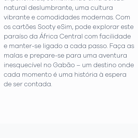
natural deslumbrante, uma cultura
vibrante e comodidades modernas. Com
os cartões Sooty eSim, pode explorar este
paraíso da África Central com facilidade
e manter-se ligado a cada passo. Faça as
malas e prepare-se para uma aventura
inesquecível no Gabão – um destino onde
cada momento é uma história à espera
de ser contada.