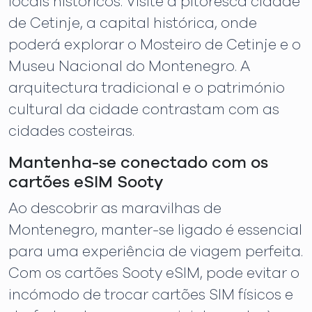
locais históricos. Visite a pitoresca cidade
de Cetinje, a capital histórica, onde
poderá explorar o Mosteiro de Cetinje e o
Museu Nacional do Montenegro. A
arquitectura tradicional e o património
cultural da cidade contrastam com as
cidades costeiras.
Mantenha-se conectado com os
cartões eSIM Sooty
Ao descobrir as maravilhas de
Montenegro, manter-se ligado é essencial
para uma experiência de viagem perfeita.
Com os cartões Sooty eSIM, pode evitar o
incómodo de trocar cartões SIM físicos e