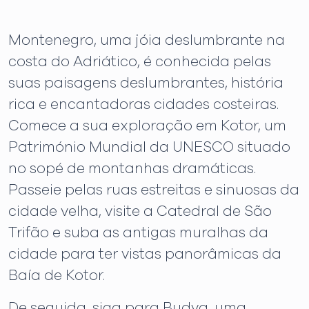
Montenegro, uma jóia deslumbrante na
costa do Adriático, é conhecida pelas
suas paisagens deslumbrantes, história
rica e encantadoras cidades costeiras.
Comece a sua exploração em Kotor, um
Património Mundial da UNESCO situado
no sopé de montanhas dramáticas.
Passeie pelas ruas estreitas e sinuosas da
cidade velha, visite a Catedral de São
Trifão e suba as antigas muralhas da
cidade para ter vistas panorâmicas da
Baía de Kotor.
De seguida, siga para Budva, uma