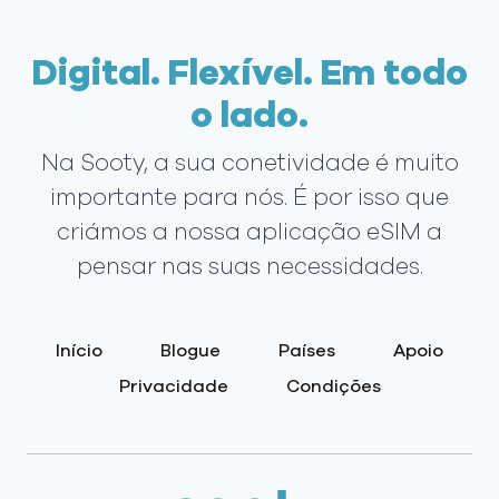
Digital. Flexível. Em todo
o lado.
Na Sooty, a sua conetividade é muito
importante para nós. É por isso que
criámos a nossa aplicação eSIM a
pensar nas suas necessidades.
Início
Blogue
Países
Apoio
Privacidade
Condições