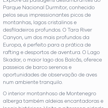
Explore as paisagens deslumbrantes do
Parque Nacional Durmitor, conhecido
pelos seus impressionantes picos de
montanhas, lagos cristalinos e
desfiladeiros profundos. O Tara River
Canyon, um dos mais profundos da
Europa, é perfeito para a prática de
rafting e desportos de aventura. O Lago
Skadar, o maior lago dos Balcãs, oferece
passeios de barco serenos e
oportunidades de observação de aves
num ambiente tranquilo.
O interior montanhoso de Montenegro
alberga também aldeias encantadoras e