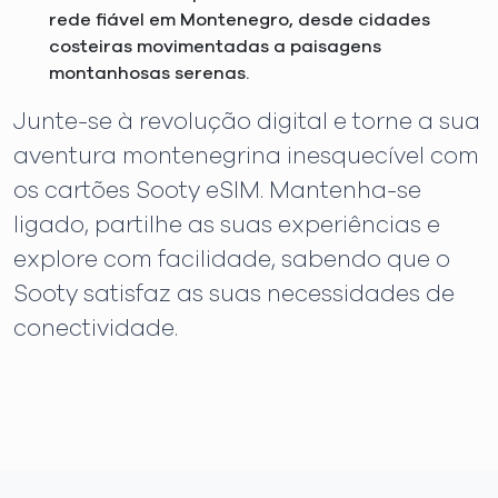
rede fiável em Montenegro, desde cidades
costeiras movimentadas a paisagens
montanhosas serenas.
Junte-se à revolução digital e torne a sua
aventura montenegrina inesquecível com
os cartões Sooty eSIM. Mantenha-se
ligado, partilhe as suas experiências e
explore com facilidade, sabendo que o
Sooty satisfaz as suas necessidades de
conectividade.