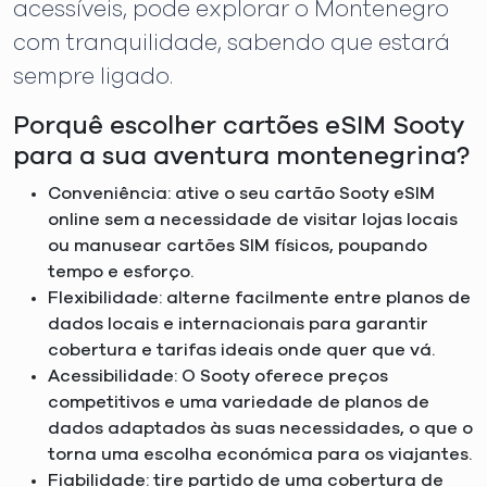
acessíveis, pode explorar o Montenegro
com tranquilidade, sabendo que estará
sempre ligado.
Porquê escolher cartões eSIM Sooty
para a sua aventura montenegrina?
Conveniência: ative o seu cartão Sooty eSIM
online sem a necessidade de visitar lojas locais
ou manusear cartões SIM físicos, poupando
tempo e esforço.
Flexibilidade: alterne facilmente entre planos de
dados locais e internacionais para garantir
cobertura e tarifas ideais onde quer que vá.
Acessibilidade: O Sooty oferece preços
competitivos e uma variedade de planos de
dados adaptados às suas necessidades, o que o
torna uma escolha económica para os viajantes.
Fiabilidade: tire partido de uma cobertura de