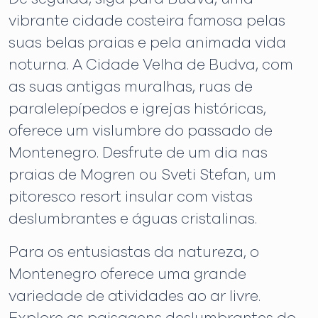
vibrante cidade costeira famosa pelas
suas belas praias e pela animada vida
noturna. A Cidade Velha de Budva, com
as suas antigas muralhas, ruas de
paralelepípedos e igrejas históricas,
oferece um vislumbre do passado de
Montenegro. Desfrute de um dia nas
praias de Mogren ou Sveti Stefan, um
pitoresco resort insular com vistas
deslumbrantes e águas cristalinas.
Para os entusiastas da natureza, o
Montenegro oferece uma grande
variedade de atividades ao ar livre.