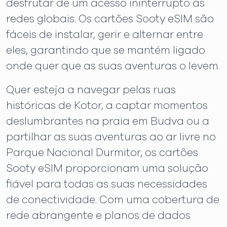
desfrutar de um acesso ininterrupto às
redes globais. Os cartões Sooty eSIM são
fáceis de instalar, gerir e alternar entre
eles, garantindo que se mantém ligado
onde quer que as suas aventuras o levem.
Quer esteja a navegar pelas ruas
históricas de Kotor, a captar momentos
deslumbrantes na praia em Budva ou a
partilhar as suas aventuras ao ar livre no
Parque Nacional Durmitor, os cartões
Sooty eSIM proporcionam uma solução
fiável para todas as suas necessidades
de conectividade. Com uma cobertura de
rede abrangente e planos de dados