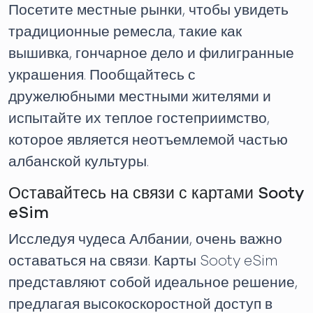
Посетите местные рынки, чтобы увидеть
традиционные ремесла, такие как
вышивка, гончарное дело и филигранные
украшения. Пообщайтесь с
дружелюбными местными жителями и
испытайте их теплое гостеприимство,
которое является неотъемлемой частью
албанской культуры.
Оставайтесь на связи с картами Sooty
eSim
Исследуя чудеса Албании, очень важно
оставаться на связи. Карты Sooty eSim
представляют собой идеальное решение,
предлагая высокоскоростной доступ в