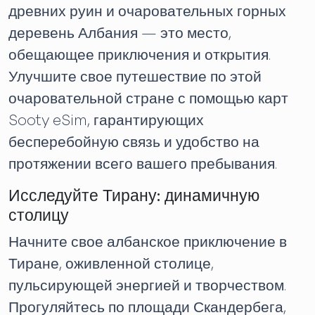
древних руин и очаровательных горных
деревень Албания — это место,
обещающее приключения и открытия.
Улучшите свое путешествие по этой
очаровательной стране с помощью карт
Sooty eSim, гарантирующих
бесперебойную связь и удобство на
протяжении всего вашего пребывания.
Исследуйте Тирану: динамичную
столицу
Начните свое албанское приключение в
Тиране, оживленной столице,
пульсирующей энергией и творчеством.
Прогуляйтесь по площади Скандербега,