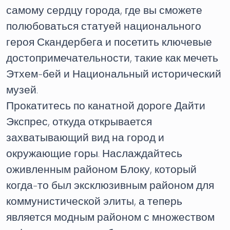
самому сердцу города, где вы сможете
полюбоваться статуей национального
героя Скандербега и посетить ключевые
достопримечательности, такие как мечеть
Этхем-бей и Национальный исторический
музей.
Прокатитесь по канатной дороге Дайти
Экспрес, откуда открывается
захватывающий вид на город и
окружающие горы. Наслаждайтесь
оживленным районом Блоку, который
когда-то был эксклюзивным районом для
коммунистической элиты, а теперь
является модным районом с множеством