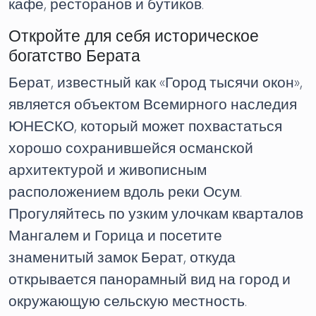
кафе, ресторанов и бутиков.
Откройте для себя историческое
богатство Берата
Берат, известный как «Город тысячи окон»,
является объектом Всемирного наследия
ЮНЕСКО, который может похвастаться
хорошо сохранившейся османской
архитектурой и живописным
расположением вдоль реки Осум.
Прогуляйтесь по узким улочкам кварталов
Мангалем и Горица и посетите
знаменитый замок Берат, откуда
открывается панорамный вид на город и
окружающую сельскую местность.