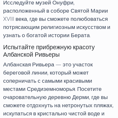
Исследуйте музей Онуфри,
расположенный в соборе Святой Марии
XVIII века, где вы сможете полюбоваться
потрясающим религиозным искусством и
узнать о богатой истории Берата.
Испытайте прибрежную красоту
Албанской Ривьеры
Албанская Ривьера — это участок
береговой линии, который может
соперничать с самыми красивыми
местами Средиземноморья. Посетите
очаровательную деревню Дерми, где вы
сможете отдохнуть на нетронутых пляжах,
искупаться в кристально чистой воде и