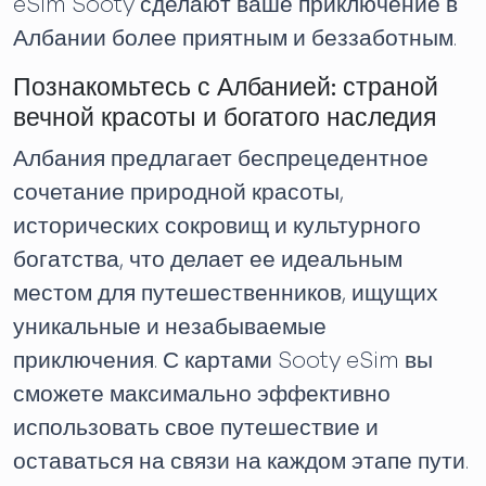
eSim Sooty сделают ваше приключение в
Албании более приятным и беззаботным.
Познакомьтесь с Албанией: страной
вечной красоты и богатого наследия
Албания предлагает беспрецедентное
сочетание природной красоты,
исторических сокровищ и культурного
богатства, что делает ее идеальным
местом для путешественников, ищущих
уникальные и незабываемые
приключения. С картами Sooty eSim вы
сможете максимально эффективно
использовать свое путешествие и
оставаться на связи на каждом этапе пути.