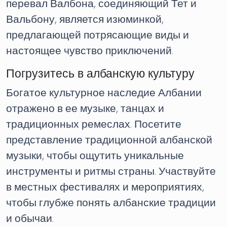
перевал Валбона, соединяющий Тет и
Вальбону, является изюминкой,
предлагающей потрясающие виды и
настоящее чувство приключений.
Погрузитесь в албанскую культуру
Богатое культурное наследие Албании
отражено в ее музыке, танцах и
традиционных ремеслах. Посетите
представление традиционной албанской
музыки, чтобы ощутить уникальные
инструменты и ритмы страны. Участвуйте
в местных фестивалях и мероприятиях,
чтобы глубже понять албанские традиции
и обычаи.