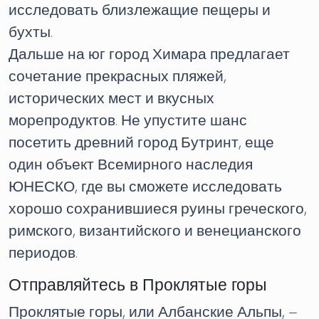
исследовать близлежащие пещеры и
бухты.
Дальше на юг город Химара предлагает
сочетание прекрасных пляжей,
исторических мест и вкусных
морепродуктов. Не упустите шанс
посетить древний город Бутринт, еще
один объект Всемирного наследия
ЮНЕСКО, где вы сможете исследовать
хорошо сохранившиеся руины греческого,
римского, византийского и венецианского
периодов.
Отправляйтесь в Проклятые горы
Проклятые горы, или Албанские Альпы, –