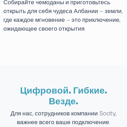
Собирайте чемоданы и приготовьтесь
открыть для себя чудеса Албании – земли,
где каждое мгновение – это приключение,
ожидающее своего открытия.
Цифровой. Гибкие.
Везде.
Для нас, сотрудников компании Sooty,
важнее всего ваше подключение.