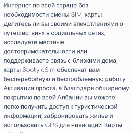
Интернет по всей стране без
необходимости смены SIM-карты.
Делитесь ли вы своими впечатлениями о
путешествиях в социальных сетях,
исследуете местные
достопримечательности или
поддерживаете связь с близкими дома,
карты Sooty eSim обеспечат вам
бесперебойную и беспроблемную работу.
Активация проста, а благодаря обширному
покрытию по всей Албании вы можете
легко получить доступ к туристической
информации, забронировать жилье и
использовать GPS для навигации. Карты