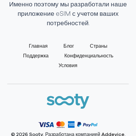
Именно поэтому мы разработали наше
приложение eSIM с учетом ваших
потребностей.
Главная
Блог
Страны
Поддержка
Конфиденциальность
Условия
© 2026 Sooty. Разработана компанией
Addevice
.