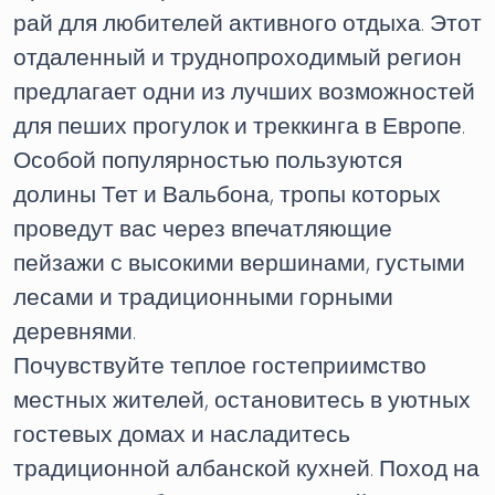
рай для любителей активного отдыха. Этот
отдаленный и труднопроходимый регион
предлагает одни из лучших возможностей
для пеших прогулок и треккинга в Европе.
Особой популярностью пользуются
долины Тет и Вальбона, тропы которых
проведут вас через впечатляющие
пейзажи с высокими вершинами, густыми
лесами и традиционными горными
деревнями.
Почувствуйте теплое гостеприимство
местных жителей, остановитесь в уютных
гостевых домах и насладитесь
традиционной албанской кухней. Поход на