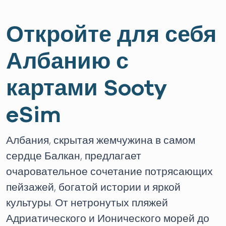
Откройте для себя
Албанию с
картами Sooty
eSim
Албания, скрытая жемчужина в самом
сердце Балкан, предлагает
очаровательное сочетание потрясающих
пейзажей, богатой истории и яркой
культуры. От нетронутых пляжей
Адриатического и Ионического морей до