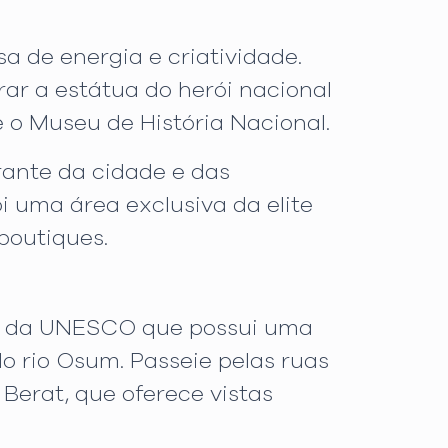
 de energia e criatividade.
ar a estátua do herói nacional
 o Museu de História Nacional.
rante da cidade e das
i uma área exclusiva da elite
boutiques.
ial da UNESCO que possui uma
o rio Osum. Passeie pelas ruas
 Berat, que oferece vistas