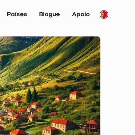
Países
Blogue
Apoio