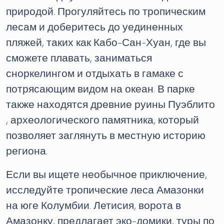
природой. Прогуляйтесь по тропическим
лесам и доберитесь до уединенных
пляжей, таких как Кабо-Сан-Хуан, где вы
сможете плавать, заниматься
сноркелингом и отдыхать в гамаке с
потрясающим видом на океан. В парке
также находятся древние руины Пуэблито
, археологического памятника, который
позволяет заглянуть в местную историю
региона.
Если вы ищете необычное приключение,
исследуйте тропические леса Амазонки
на юге Колумбии. Летисия, ворота в
Амазонку, предлагает эко-домики, туры по