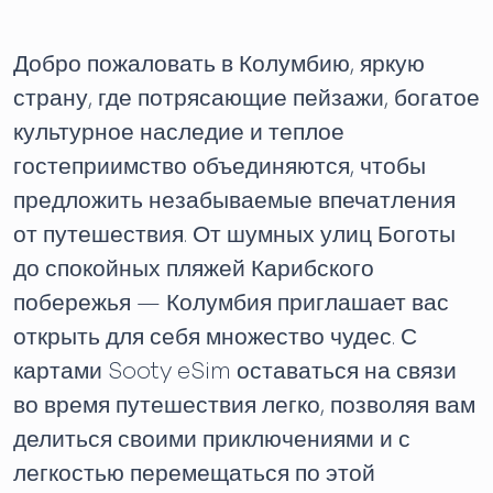
Добро пожаловать в Колумбию, яркую
страну, где потрясающие пейзажи, богатое
культурное наследие и теплое
гостеприимство объединяются, чтобы
предложить незабываемые впечатления
от путешествия. От шумных улиц Боготы
до спокойных пляжей Карибского
побережья — Колумбия приглашает вас
открыть для себя множество чудес. С
картами Sooty eSim оставаться на связи
во время путешествия легко, позволяя вам
делиться своими приключениями и с
легкостью перемещаться по этой