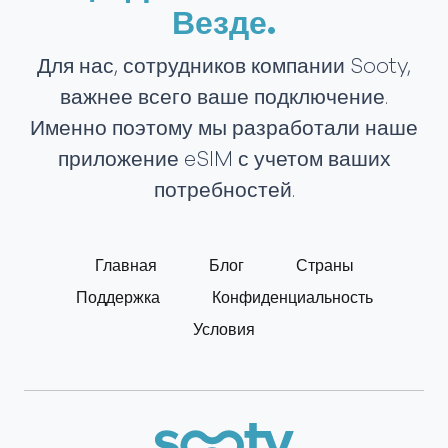
Везде.
Для нас, сотрудников компании Sooty,
важнее всего ваше подключение.
Именно поэтому мы разработали наше
приложение eSIM с учетом ваших
потребностей.
Главная
Блог
Страны
Поддержка
Конфиденциальность
Условия