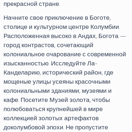
прекрасной стране.
Начните свое приключение в Боготе,
столице и культурном центре Колумбии.
Расположенная высоко в Андах, Богота —
город контрастов, сочетающий
колониальное очарование с современной
изысканностью. Исследуйте Ла-
Канделарию, исторический район, где
мощеные улицы усеяны красочными
колониальными зданиями, музеями и
кафе. Посетите Музей золота, чтобы
полюбоваться крупнейшей в мире
коллекцией золотых артефактов
доколумбовой эпохи. Не пропустите