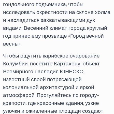
гондольного подъемника, чтобы
исследовать окрестности на склоне холма
и насладиться захватывающими дух
видами. Весенний климат города круглый
год принес ему прозвище «Город вечной
весны».
Чтобы ощутить карибское очарование
Колумбии, посетите Картахену, объект
Всемирного наследия ЮНЕСКО,
известный своей потрясающей
колониальной архитектурой и яркой
атмосферой. Прогуляйтесь по городу-
крепости, где красочные здания, узкие
улочки и оживленные площади создают