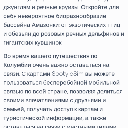
джунглям и речные круизы. Откройте для
себя невероятное биоразнообразие
бассейна Амазонки: от экзотических птиц
и обезьян до розовых речных дельфинов и
гигантских кувшинок.
Во время вашего путешествия по
Колумбии очень важно оставаться на
связи. С картами Sooty eSim вы можете
пользоваться бесперебойной мобильной
связью по всей стране, позволяя делиться
своими впечатлениями с друзьями и
семьей, получать доступ к картам и
туристической информации, а также
оставаться на связи с местными гидами.