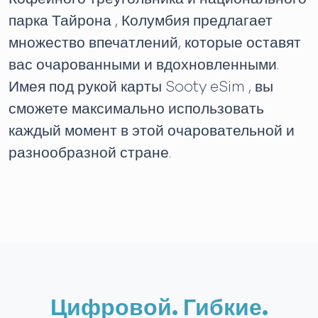
парка Тайрона , Колумбия предлагает
множество впечатлений, которые оставят
вас очарованными и вдохновленными.
Имея под рукой карты Sooty eSim , вы
сможете максимально использовать
каждый момент в этой очаровательной и
разнообразной стране.
Цифровой. Гибкие.