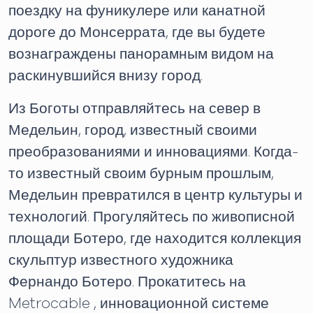
поездку на фуникулере или канатной
дороге до Монсеррата, где вы будете
вознаграждены панорамным видом на
раскинувшийся внизу город.
Из Боготы отправляйтесь на север в
Медельин, город, известный своими
преобразованиями и инновациями. Когда-
то известный своим бурным прошлым,
Медельин превратился в центр культуры и
технологий. Прогуляйтесь по живописной
площади Ботеро, где находится коллекция
скульптур известного художника
Фернандо Ботеро. Прокатитесь на
Metrocable , инновационной системе