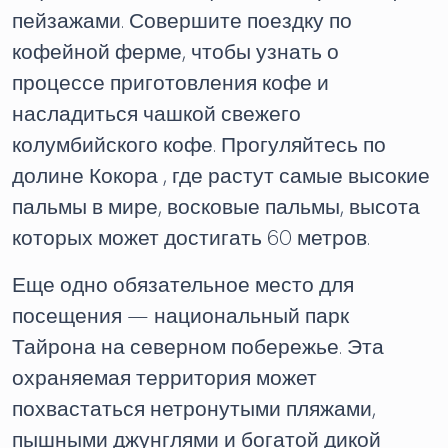
пейзажами. Совершите поездку по
кофейной ферме, чтобы узнать о
процессе приготовления кофе и
насладиться чашкой свежего
колумбийского кофе. Прогуляйтесь по
долине Кокора , где растут самые высокие
пальмы в мире, восковые пальмы, высота
которых может достигать 60 метров.
Еще одно обязательное место для
посещения — национальный парк
Тайрона на северном побережье. Эта
охраняемая территория может
похвастаться нетронутыми пляжами,
пышными джунглями и богатой дикой