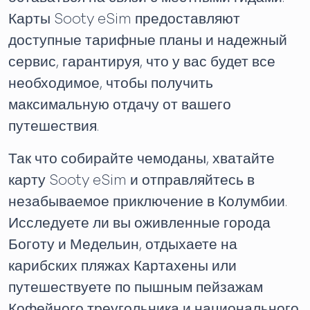
Карты Sooty eSim предоставляют
доступные тарифные планы и надежный
сервис, гарантируя, что у вас будет все
необходимое, чтобы получить
максимальную отдачу от вашего
путешествия.
Так что собирайте чемоданы, хватайте
карту Sooty eSim и отправляйтесь в
незабываемое приключение в Колумбии.
Исследуете ли вы оживленные города
Боготу и Медельин, отдыхаете на
карибских пляжах Картахены или
путешествуете по пышным пейзажам
Кофейного треугольника и национального