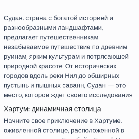
Судан, страна с богатой историей и
разнообразными ландшафтами,
предлагает путешественникам
незабываемое путешествие по древним
руинам, ярким культурам и потрясающей
природной красоте. От исторических
городов вдоль реки Нил до обширных
пустынь и пышных саванн, Судан — это
место, которое ждет своего исследования.
Хартум: динамичная столица
Начните свое приключение в Хартуме,
оживленной столице, расположенной в