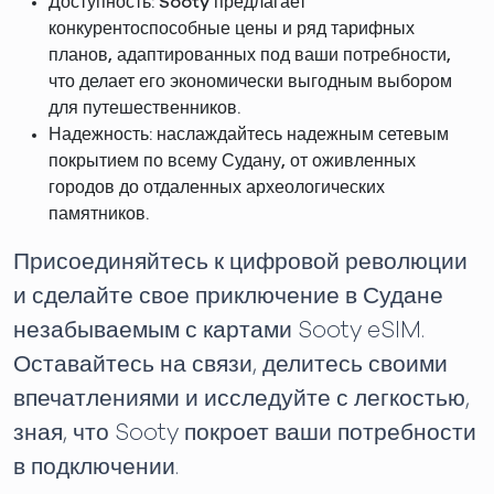
Доступность: Sooty предлагает
конкурентоспособные цены и ряд тарифных
планов, адаптированных под ваши потребности,
что делает его экономически выгодным выбором
для путешественников.
Надежность: наслаждайтесь надежным сетевым
покрытием по всему Судану, от оживленных
городов до отдаленных археологических
памятников.
Присоединяйтесь к цифровой революции
и сделайте свое приключение в Судане
незабываемым с картами Sooty eSIM.
Оставайтесь на связи, делитесь своими
впечатлениями и исследуйте с легкостью,
зная, что Sooty покроет ваши потребности
в подключении.