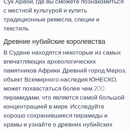
Сук Араби, где вы сможете познакомиться
с местной культурой и купить
традиционные ремесла, специи и
текстиль.
Древние нубийские королевства
В Судане находятся некоторые из самых
впечатляющих археологических
памятников Африки. Древний город Мероэ,
объект Всемирного наследия ЮНЕСКО,
может похвастаться более чем 200
пирамидами, что является самой большой
концентрацией в мире. Исследуйте
хорошо сохранившиеся пирамиды и
храмы и узнайте о древних нубийских