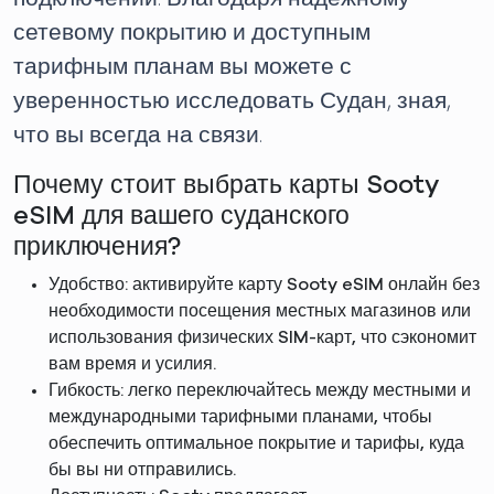
сетевому покрытию и доступным
тарифным планам вы можете с
уверенностью исследовать Судан, зная,
что вы всегда на связи.
Почему стоит выбрать карты Sooty
eSIM для вашего суданского
приключения?
Удобство: активируйте карту Sooty eSIM онлайн без
необходимости посещения местных магазинов или
использования физических SIM-карт, что сэкономит
вам время и усилия.
Гибкость: легко переключайтесь между местными и
международными тарифными планами, чтобы
обеспечить оптимальное покрытие и тарифы, куда
бы вы ни отправились.