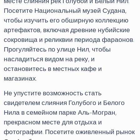
месте слияния рек Голубой и Белый Нил.
Посетите Национальный музей Судана,
чтобы изучить его обширную коллекцию
артефактов, включая древние нубийские
сокровища и реликвии периода фараонов.
Прогуляйтесь по улице Нил, чтобы
насладиться видом на реку, и
остановитесь в местных кафе и
магазинах.
Не упустите возможность стать
свидетелем слияния Голубого и Белого
Нила в семейном парке Аль-Могран,
прекрасном месте для отдыха и
фотографии. Посетите оживленный рынок