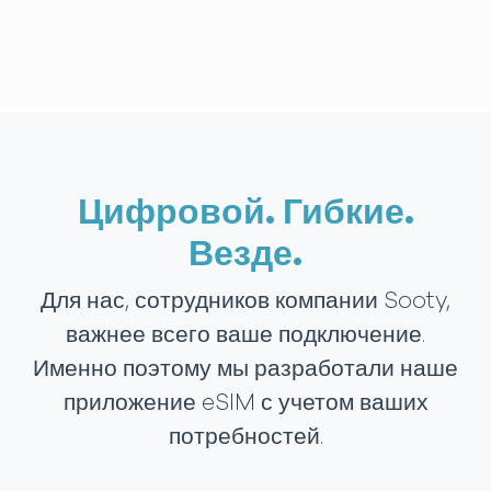
Цифровой. Гибкие.
Везде.
Для нас, сотрудников компании Sooty,
важнее всего ваше подключение.
Именно поэтому мы разработали наше
приложение eSIM с учетом ваших
потребностей.