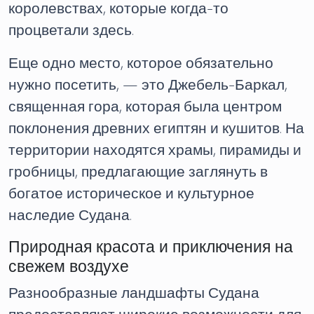
королевствах, которые когда-то
процветали здесь.
Еще одно место, которое обязательно
нужно посетить, — это Джебель-Баркал,
священная гора, которая была центром
поклонения древних египтян и кушитов. На
территории находятся храмы, пирамиды и
гробницы, предлагающие заглянуть в
богатое историческое и культурное
наследие Судана.
Природная красота и приключения на
свежем воздухе
Разнообразные ландшафты Судана