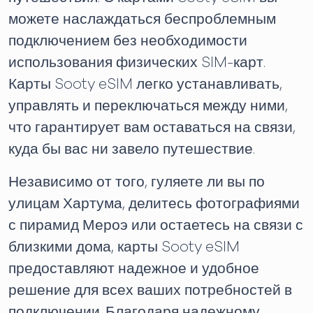
можете наслаждаться беспроблемным
подключением без необходимости
использования физических SIM-карт.
Карты Sooty eSIM легко устанавливать,
управлять и переключаться между ними,
что гарантирует вам оставаться на связи,
куда бы вас ни завело путешествие.
Независимо от того, гуляете ли вы по
улицам Хартума, делитесь фотографиями
с пирамид Мероэ или остаетесь на связи с
близкими дома, карты Sooty eSIM
предоставляют надежное и удобное
решение для всех ваших потребностей в
подключении. Благодаря надежному