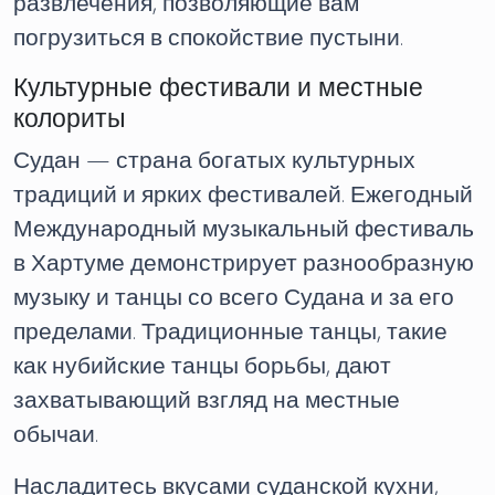
развлечения, позволяющие вам
погрузиться в спокойствие пустыни.
Культурные фестивали и местные
колориты
Судан — страна богатых культурных
традиций и ярких фестивалей. Ежегодный
Международный музыкальный фестиваль
в Хартуме демонстрирует разнообразную
музыку и танцы со всего Судана и за его
пределами. Традиционные танцы, такие
как нубийские танцы борьбы, дают
захватывающий взгляд на местные
обычаи.
Насладитесь вкусами суданской кухни,