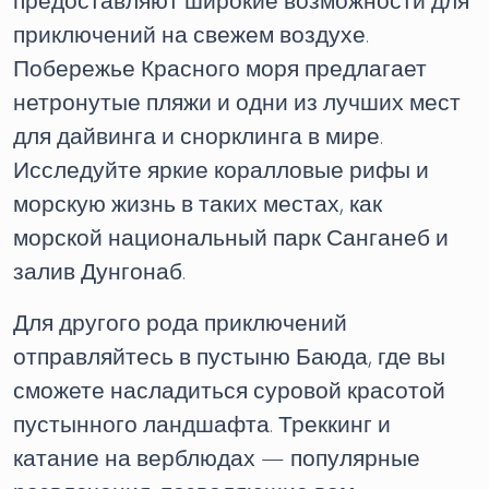
предоставляют широкие возможности для
приключений на свежем воздухе.
Побережье Красного моря предлагает
нетронутые пляжи и одни из лучших мест
для дайвинга и снорклинга в мире.
Исследуйте яркие коралловые рифы и
морскую жизнь в таких местах, как
морской национальный парк Санганеб и
залив Дунгонаб.
Для другого рода приключений
отправляйтесь в пустыню Баюда, где вы
сможете насладиться суровой красотой
пустынного ландшафта. Треккинг и
катание на верблюдах — популярные