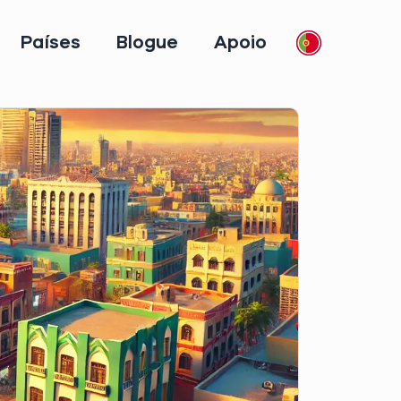
Países
Blogue
Apoio