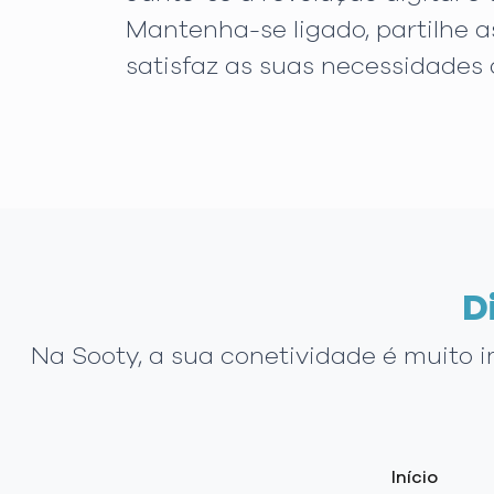
Mantenha-se ligado, partilhe a
satisfaz as suas necessidades 
D
Na Sooty, a sua conetividade é muito 
Início