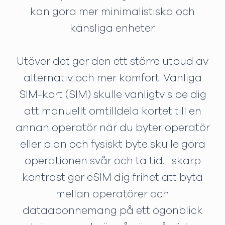
kan göra mer minimalistiska och
känsliga enheter.
Utöver det ger den ett större utbud av
alternativ och mer komfort. Vanliga
SIM-kort (SIM) skulle vanligtvis be dig
att manuellt omtilldela kortet till en
annan operatör när du byter operatör
eller plan och fysiskt byte skulle göra
operationen svår och ta tid. I skarp
kontrast ger eSIM dig frihet att byta
mellan operatörer och
dataabonnemang på ett ögonblick