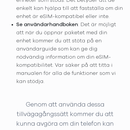
enheter som stöds. Det betyder att de
enkelt kan hjälpa till att fastställa om din
enhet är eSIM-kompatibel eller inte.
Se användarhandboken
: Det är möjligt
att när du öppnar paketet med din
enhet kommer du att stöta på en
användarguide som kan ge dig
nödvändig information om din eSIM-
kompatibilitet. Var säker på att titta i
manualen för alla de funktioner som vi
kan stödja.
Genom att använda dessa
tillvägagångssätt kommer du att
kunna avgöra om din telefon kan