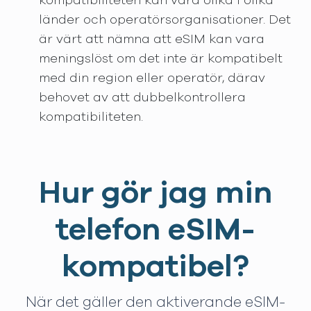
kompatibiliteten kan vara olika i olika
länder och operatörsorganisationer. Det
är värt att nämna att eSIM kan vara
meningslöst om det inte är kompatibelt
med din region eller operatör, därav
behovet av att dubbelkontrollera
kompatibiliteten.
Hur gör jag min
telefon eSIM-
kompatibel?
När det gäller den aktiverande eSIM-