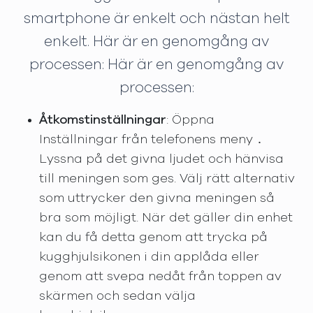
smartphone är enkelt och nästan helt
enkelt. Här är en genomgång av
processen: Här är en genomgång av
processen:
Åtkomstinställningar
: Öppna
Inställningar från telefonens meny ․
Lyssna på det givna ljudet och hänvisa
till meningen som ges. Välj rätt alternativ
som uttrycker den givna meningen så
bra som möjligt. När det gäller din enhet
kan du få detta genom att trycka på
kugghjulsikonen i din applåda eller
genom att svepa nedåt från toppen av
skärmen och sedan välja