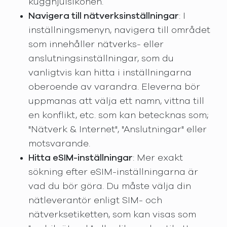
kugghjulsikonen.
Navigera till nätverksinställningar
: I
inställningsmenyn, navigera till området
som innehåller nätverks- eller
anslutningsinställningar, som du
vanligtvis kan hitta i inställningarna
oberoende av varandra. Eleverna bör
uppmanas att välja ett namn, vittna till
en konflikt, etc. som kan betecknas som;
"Nätverk & Internet", "Anslutningar" eller
motsvarande.
Hitta eSIM-inställningar
: Mer exakt
sökning efter eSIM-inställningarna är
vad du bör göra. Du måste välja din
nätleverantör enligt SIM- och
nätverksetiketten, som kan visas som