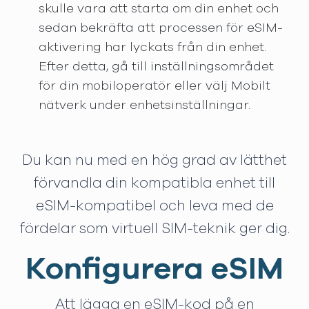
skulle vara att starta om din enhet och
sedan bekräfta att processen för eSIM-
aktivering har lyckats från din enhet.
Efter detta, gå till inställningsområdet
för din mobiloperatör eller välj Mobilt
nätverk under enhetsinställningar.
Du kan nu med en hög grad av lätthet
förvandla din kompatibla enhet till
eSIM-kompatibel och leva med de
fördelar som virtuell SIM-teknik ger dig.
Konfigurera eSIM
Att lägga en eSIM-kod på en