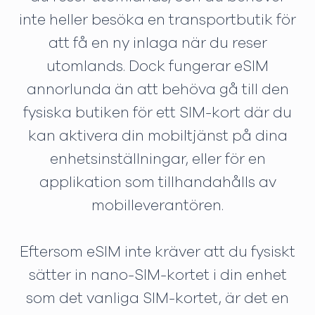
inte heller besöka en transportbutik för
att få en ny inlaga när du reser
utomlands. Dock fungerar eSIM
annorlunda än att behöva gå till den
fysiska butiken för ett SIM-kort där du
kan aktivera din mobiltjänst på dina
enhetsinställningar, eller för en
applikation som tillhandahålls av
mobilleverantören.
Eftersom eSIM inte kräver att du fysiskt
sätter in nano-SIM-kortet i din enhet
som det vanliga SIM-kortet, är det en