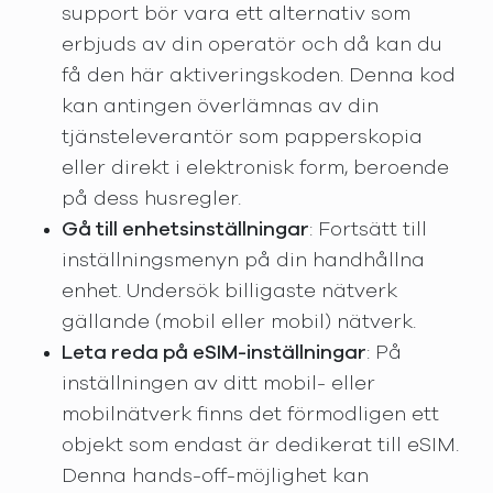
support bör vara ett alternativ som
erbjuds av din operatör och då kan du
få den här aktiveringskoden. Denna kod
kan antingen överlämnas av din
tjänsteleverantör som papperskopia
eller direkt i elektronisk form, beroende
på dess husregler.
Gå till enhetsinställningar
: Fortsätt till
inställningsmenyn på din handhållna
enhet. Undersök billigaste nätverk
gällande (mobil eller mobil) nätverk.
Leta reda på eSIM-inställningar
: På
inställningen av ditt mobil- eller
mobilnätverk finns det förmodligen ett
objekt som endast är dedikerat till eSIM.
Denna hands-off-möjlighet kan