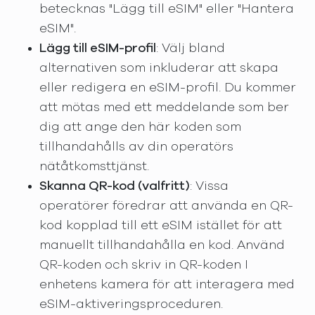
betecknas "Lägg till eSIM" eller "Hantera
eSIM".
Lägg till eSIM-profil
: Välj bland
alternativen som inkluderar att skapa
eller redigera en eSIM-profil. Du kommer
att mötas med ett meddelande som ber
dig att ange den här koden som
tillhandahålls av din operatörs
nätåtkomsttjänst.
Skanna QR-kod (valfritt)
: Vissa
operatörer föredrar att använda en QR-
kod kopplad till ett eSIM istället för att
manuellt tillhandahålla en kod. Använd
QR-koden och skriv in QR-koden I
enhetens kamera för att interagera med
eSIM-aktiveringsproceduren.