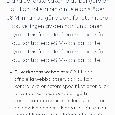
Bland de första sakerna du bör göra är
att kontrollera om din telefon stöder
eSIM innan du går vidare för att initiera
aktiveringen av den här funktionen.
Lyckligtvis finns det flera metoder för
att kontrollera eSIM-kompatibilitet:
Lyckligtvis finns det flera metoder för
att kontrollera eSIM-kompatibilitet:
Tillverkarens webbplats
: Gå till den
officiella webbplatsen, där du kan
kontrollera enheters specifikationer eller
använda kundsupport och gå till
specifikationsavsnittet eller support för
respektive enhets tillverkare. Här kan du