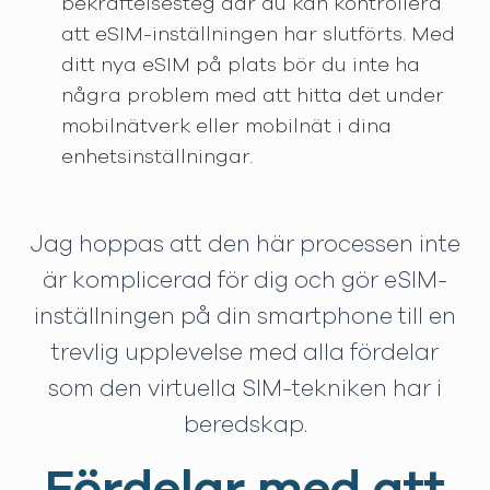
bekräftelsesteg där du kan kontrollera
att eSIM-inställningen har slutförts. Med
ditt nya eSIM på plats bör du inte ha
några problem med att hitta det under
mobilnätverk eller mobilnät i dina
enhetsinställningar.
Jag hoppas att den här processen inte
är komplicerad för dig och gör eSIM-
inställningen på din smartphone till en
trevlig upplevelse med alla fördelar
som den virtuella SIM-tekniken har i
beredskap.
Fördelar med att