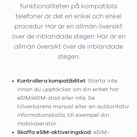
funktionaliteten på kompatibla
telefoner är det en enkel och enkel
procedur. Här är en allmän översikt
över de inblandade stegen: Här är en
allmän översikt över de inblandade
stegen:
Kontrollera kompatibilitet
: Starta inte
innan du upptäcker om din enhet har
eSIM/eSIM-stöd eller inte. Se
tillverkarens manual eller en auktoritativ
informationskälla, till exempel din
mobiloperatör.
Skaffa eSIM-aktiveringskod
: eSIM-