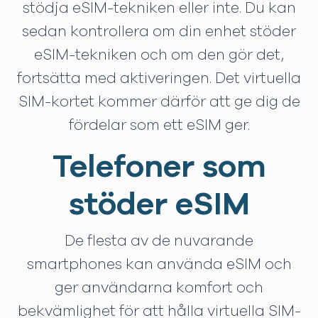
stödja eSIM-tekniken eller inte. Du kan
sedan kontrollera om din enhet stöder
eSIM-tekniken och om den gör det,
fortsätta med aktiveringen. Det virtuella
SIM-kortet kommer därför att ge dig de
fördelar som ett eSIM ger.
Telefoner som
stöder eSIM
De flesta av de nuvarande
smartphones kan använda eSIM och
ger användarna komfort och
bekvämlighet för att hålla virtuella SIM-