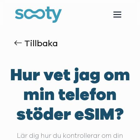
Tillbaka
Hur vet jag om
min telefon
stöder eSIM?
Lär dig hur du kontrollerar om din