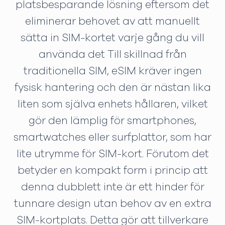
platsbesparande lösning eftersom det
eliminerar behovet av att manuellt
sätta in SIM-kortet varje gång du vill
använda det Till skillnad från
traditionella SIM, eSIM kräver ingen
fysisk hantering och den är nästan lika
liten som själva enhets hållaren, vilket
gör den lämplig för smartphones,
smartwatches eller surfplattor, som har
lite utrymme för SIM-kort. Förutom det
betyder en kompakt form i princip att
denna dubblett inte är ett hinder för
tunnare design utan behov av en extra
SIM-kortplats. Detta gör att tillverkare