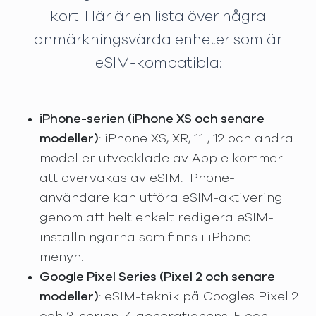
kort. Här är en lista över några
anmärkningsvärda enheter som är
eSIM-kompatibla:
iPhone-serien (iPhone XS och senare
modeller)
: iPhone XS, XR, 11 , 12 och andra
modeller utvecklade av Apple kommer
att övervakas av eSIM. iPhone-
användare kan utföra eSIM-aktivering
genom att helt enkelt redigera eSIM-
inställningarna som finns i iPhone-
menyn.
Google Pixel Series (Pixel 2 och senare
modeller)
: eSIM-teknik på Googles Pixel 2