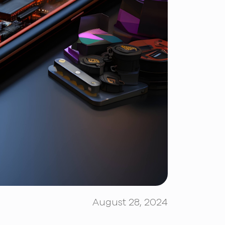
August 28, 2024