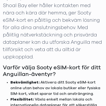
Shoal Bay eller håller kontakten med
nära och kära där hemma, ger Sooty
eSIM-kort en pålitlig och bekväm lösning
för alla dina anslutningsbehov. Med
pålitlig nätverkstäckning och prisvärda
dataplaner kan du utforska Anguilla med
tillförsikt och veta att du alltid är
uppkopplad.
Varför välja Sooty eSIM-kort för ditt
Anguillan-äventyr?
Bekvämlighet:
Aktivera ditt Sooty eSIM-kort
online utan behov av lokala butiker eller fysiska
SIM-kort, vilket sparar tid och ansträngning.
Flexibilitet:
Växla enkelt mellan lokala och
internationella dataplaner för att säkerställa