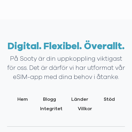
Digital. Flexibel. Överallt.
På Sooty är din uppkoppling viktigast
för oss. Det är därför vi har utformat vår
eSIM-app med dina behov i åtanke.
Hem
Blogg
Länder
Stöd
Integritet
Villkor