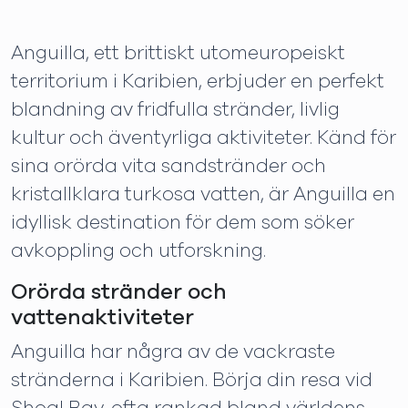
Anguilla, ett brittiskt utomeuropeiskt
territorium i Karibien, erbjuder en perfekt
blandning av fridfulla stränder, livlig
kultur och äventyrliga aktiviteter. Känd för
sina orörda vita sandstränder och
kristallklara turkosa vatten, är Anguilla en
idyllisk destination för dem som söker
avkoppling och utforskning.
Orörda stränder och
vattenaktiviteter
Anguilla har några av de vackraste
stränderna i Karibien. Börja din resa vid