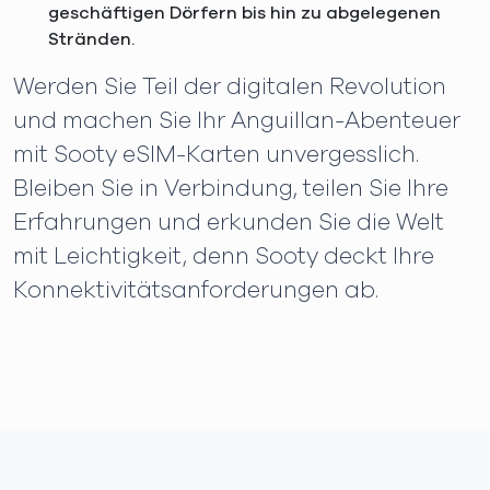
geschäftigen Dörfern bis hin zu abgelegenen
Stränden.
Werden Sie Teil der digitalen Revolution
und machen Sie Ihr Anguillan-Abenteuer
mit Sooty eSIM-Karten unvergesslich.
Bleiben Sie in Verbindung, teilen Sie Ihre
Erfahrungen und erkunden Sie die Welt
mit Leichtigkeit, denn Sooty deckt Ihre
Konnektivitätsanforderungen ab.