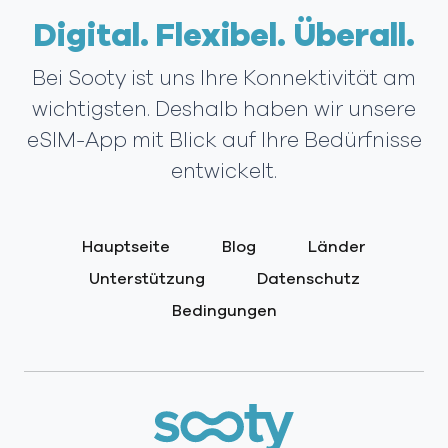
Digital. Flexibel. Überall.
Bei Sooty ist uns Ihre Konnektivität am
wichtigsten. Deshalb haben wir unsere
eSIM-App mit Blick auf Ihre Bedürfnisse
entwickelt.
Hauptseite
Blog
Länder
Unterstützung
Datenschutz
Bedingungen