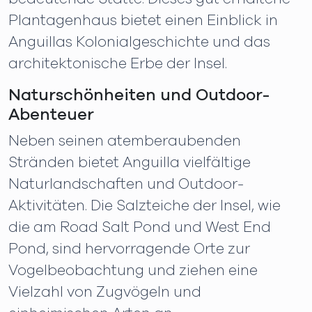
Plantagenhaus bietet einen Einblick in
Anguillas Kolonialgeschichte und das
architektonische Erbe der Insel.
Naturschönheiten und Outdoor-
Abenteuer
Neben seinen atemberaubenden
Stränden bietet Anguilla vielfältige
Naturlandschaften und Outdoor-
Aktivitäten. Die Salzteiche der Insel, wie
die am Road Salt Pond und West End
Pond, sind hervorragende Orte zur
Vogelbeobachtung und ziehen eine
Vielzahl von Zugvögeln und