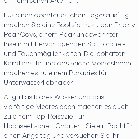
einheimischen Arten an.
Für einen abenteuerlichen Tagesausflug
machen Sie eine Bootsfahrt zu den Prickly
Pear Cays, einem Paar unbewohnter
Inseln mit hervorragenden Schnorchel-
und Tauchmöglichkeiten. Die lebhaften
Korallenriffe und das reiche Meeresleben
machen es zu einem Paradies für
Unterwasserliebhaber.
Anguillas klares Wasser und das
vielfältige Meeresleben machen es auch
zu einem Top-Reiseziel für
Hochseefischen. Chartern Sie ein Boot für
einen Angeltag und versuchen Sie Ihr