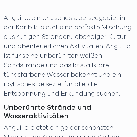
Anguilla, ein britisches Überseegebiet in
der Karibik, bietet eine perfekte Mischung
aus ruhigen Stränden, lebendiger Kultur
und abenteuerlichen Aktivitäten. Anguilla
ist für seine unberührten weißen
Sandstrände und das kristallklare
türkisfarbene Wasser bekannt und ein
idyllisches Reiseziel für alle, die
Entspannung und Erkundung suchen.
Unberührte Strände und
Wasseraktivitäten
Anguilla bietet einige der schönsten