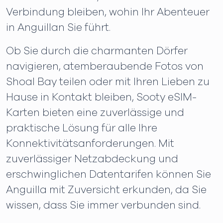
Verbindung bleiben, wohin Ihr Abenteuer
in Anguillan Sie führt.
Ob Sie durch die charmanten Dörfer
navigieren, atemberaubende Fotos von
Shoal Bay teilen oder mit Ihren Lieben zu
Hause in Kontakt bleiben, Sooty eSIM-
Karten bieten eine zuverlässige und
praktische Lösung für alle Ihre
Konnektivitätsanforderungen. Mit
zuverlässiger Netzabdeckung und
erschwinglichen Datentarifen können Sie
Anguilla mit Zuversicht erkunden, da Sie
wissen, dass Sie immer verbunden sind.