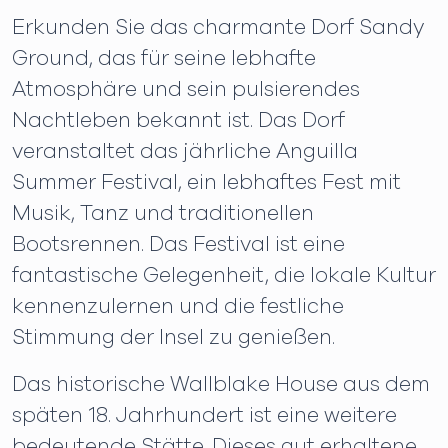
Erkunden Sie das charmante Dorf Sandy
Ground, das für seine lebhafte
Atmosphäre und sein pulsierendes
Nachtleben bekannt ist. Das Dorf
veranstaltet das jährliche Anguilla
Summer Festival, ein lebhaftes Fest mit
Musik, Tanz und traditionellen
Bootsrennen. Das Festival ist eine
fantastische Gelegenheit, die lokale Kultur
kennenzulernen und die festliche
Stimmung der Insel zu genießen.
Das historische Wallblake House aus dem
späten 18. Jahrhundert ist eine weitere
bedeutende Stätte. Dieses gut erhaltene