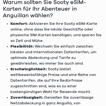
Warum sollten Sie Sooty eSIM-
Karten für Ihr Abenteuer in
Anguillan wählen?
Komfort:
Aktivieren Sie Ihre Sooty eSIM-Karte
online, ohne dass Sie lokale Geschäfte oder
physische SIM-Karten benötigen, und sparen Sie
so Zeit und Mühe.
Flexibilität:
Wechseln Sie einfach zwischen
lokalen und internationalen Datentarifen, um
optimale Abdeckung und Tarife zu
gewährleisten, wo immer Sie auch sind.
Erschwinglichkeit:
Sooty bietet
wettbewerbsfähige Preise und eine Reihe von
Datentarifen, die auf Ihre Bedürfnisse
zugeschnitten sind, was es zu einer
kostengünstigen Wahl für Reisende macht.
Zuverlässigkeit:
Genießen Sie zuverlässige
Netzabdeckung in ganz Anguilla, von