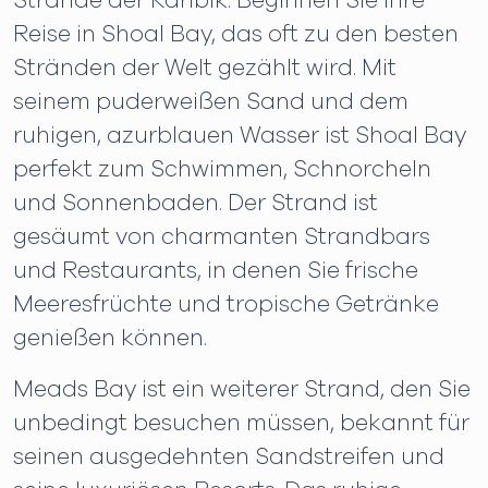
Strände der Karibik. Beginnen Sie Ihre
Reise in Shoal Bay, das oft zu den besten
Stränden der Welt gezählt wird. Mit
seinem puderweißen Sand und dem
ruhigen, azurblauen Wasser ist Shoal Bay
perfekt zum Schwimmen, Schnorcheln
und Sonnenbaden. Der Strand ist
gesäumt von charmanten Strandbars
und Restaurants, in denen Sie frische
Meeresfrüchte und tropische Getränke
genießen können.
Meads Bay ist ein weiterer Strand, den Sie
unbedingt besuchen müssen, bekannt für
seinen ausgedehnten Sandstreifen und