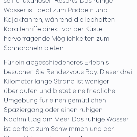
seine luxuriösen Resorts. Das ruhige
Wasser ist ideal zum Paddeln und
Kajakfahren, während die lebhaften
Korallenriffe direkt vor der Küste
hervorragende Möglichkeiten zum
Schnorcheln bieten.
Für ein abgeschiedeneres Erlebnis
besuchen Sie Rendezvous Bay. Dieser drei
Kilometer lange Strand ist weniger
überlaufen und bietet eine friedliche
Umgebung für einen gemütlichen
Spaziergang oder einen ruhigen
Nachmittag am Meer. Das ruhige Wasser
ist perfekt zum Schwimmen und der