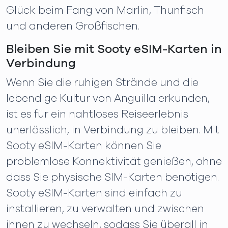
Glück beim Fang von Marlin, Thunfisch
und anderen Großfischen.
Bleiben Sie mit Sooty eSIM-Karten in
Verbindung
Wenn Sie die ruhigen Strände und die
lebendige Kultur von Anguilla erkunden,
ist es für ein nahtloses Reiseerlebnis
unerlässlich, in Verbindung zu bleiben. Mit
Sooty eSIM-Karten können Sie
problemlose Konnektivität genießen, ohne
dass Sie physische SIM-Karten benötigen.
Sooty eSIM-Karten sind einfach zu
installieren, zu verwalten und zwischen
ihnen zu wechseln, sodass Sie überall in