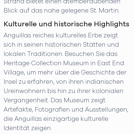
Strand bietet einen atemberaubenden
Blick auf das nahe gelegene St. Martin.
Kulturelle und historische Highlights
Anguillas reiches kulturelles Erbe zeigt
sich in seinen historischen Stätten und
lokalen Traditionen. Besuchen Sie das
Heritage Collection Museum in East End
Village, um mehr über die Geschichte der
Insel zu erfahren, von ihren indianischen
Ureinwohnern bis hin zu ihrer kolonialen
Vergangenheit. Das Museum zeigt
Artefakte, Fotografien und Ausstellungen,
die Anguillas einzigartige kulturelle
Identität zeigen.