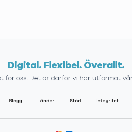
Digital. Flexibel. Överallt.
t för oss. Det är därför vi har utformat 
Blogg
Länder
Stöd
Integritet