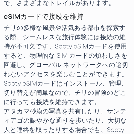
で、さまざまなトレイルがあります。
eSIMカードで接続を維持
チリの多様な風景や活気ある都市を探索す
る際、シームレスな旅行体験には接続の維
持が不可欠です。Sooty eSIMカードを使用
すると、物理的な SIM カードの煩わしさを
回避し、グローバル ネットワークへの途切
れないアクセスを楽しむことができます。
Sooty eSIMカードはインストール、管理、
切り替えが簡単なので、チリの冒険のどこ
に行っても接続を維持できます。
アタカマ砂漠の写真を共有したり、サンテ
ィアゴの賑やかな通りを歩いたり、大切な
人と連絡を取ったりする場合でも、Sooty