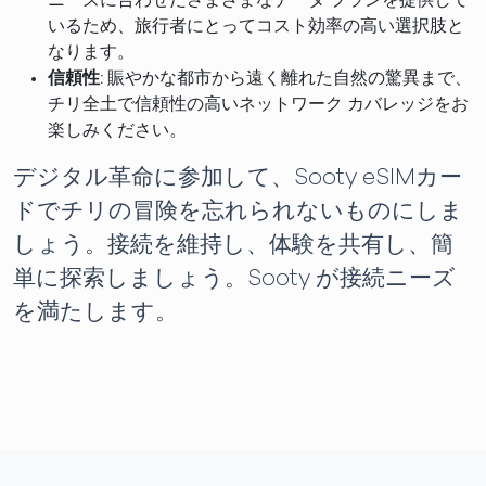
ニーズに合わせたさまざまなデータ プランを提供して
いるため、旅行者にとってコスト効率の高い選択肢と
なります。
信頼性
: 賑やかな都市から遠く離れた自然の驚異まで、
チリ全土で信頼性の高いネットワーク カバレッジをお
楽しみください。
デジタル革命に参加して、Sooty eSIMカー
ドでチリの冒険を忘れられないものにしま
しょう。接続を維持し、体験を共有し、簡
単に探索しましょう。Sooty が接続ニーズ
を満たします。