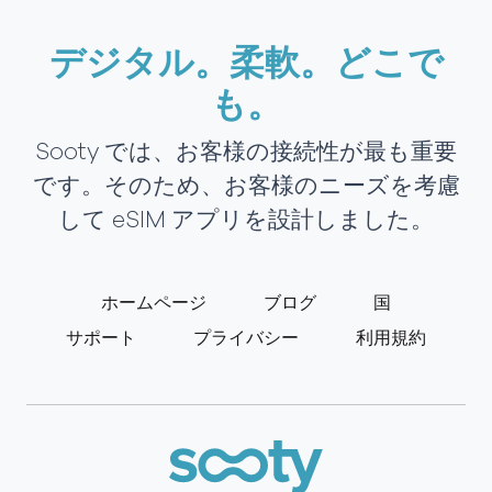
デジタル。柔軟。どこで
も。
Sooty では、お客様の接続性が最も重要
です。そのため、お客様のニーズを考慮
して eSIM アプリを設計しました。
ホームページ
ブログ
国
サポート
プライバシー
利用規約