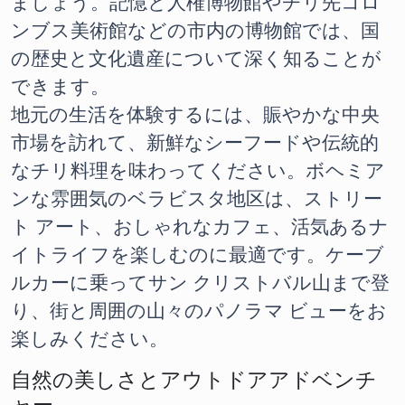
ましょう。記憶と人権博物館やチリ先コロ
ンブス美術館などの市内の博物館では、国
の歴史と文化遺産について深く知ることが
できます。
地元の生活を体験するには、賑やかな中央
市場を訪れて、新鮮なシーフードや伝統的
なチリ料理を味わってください。ボヘミア
ンな雰囲気のベラビスタ地区は、ストリー
ト アート、おしゃれなカフェ、活気あるナ
イトライフを楽しむのに最適です。ケーブ
ルカーに乗ってサン クリストバル山まで登
り、街と周囲の山々のパノラマ ビューをお
楽しみください。
自然の美しさとアウトドアアドベンチ