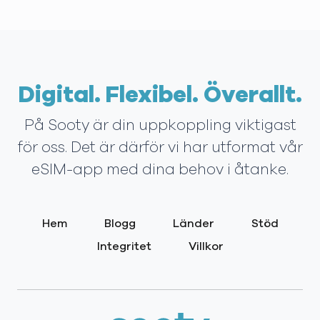
Digital. Flexibel. Överallt.
På Sooty är din uppkoppling viktigast
för oss. Det är därför vi har utformat vår
eSIM-app med dina behov i åtanke.
Hem
Blogg
Länder
Stöd
Integritet
Villkor