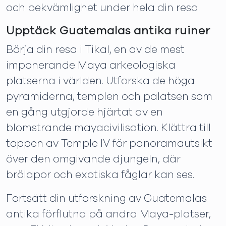
och bekvämlighet under hela din resa.
Upptäck Guatemalas antika ruiner
Börja din resa i Tikal, en av de mest
imponerande Maya arkeologiska
platserna i världen. Utforska de höga
pyramiderna, templen och palatsen som
en gång utgjorde hjärtat av en
blomstrande mayacivilisation. Klättra till
toppen av Temple IV för panoramautsikt
över den omgivande djungeln, där
brölapor och exotiska fåglar kan ses.
Fortsätt din utforskning av Guatemalas
antika förflutna på andra Maya-platser,