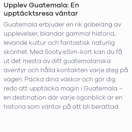
Upplev Guatemala: En
upptäcktsresa väntar
Guatemala erbjuder en rik gobeläng av
upplevelser, blandar gammal historia,
levande kultur och fantastisk naturlig
skönhet. Med Sooty eSim-kort kan du få
ut det mesta av ditt guatemalanska
äventyr och hålla kontakten varje steg på
vägen. Packa dina väskor och gör dig
redo att upptäcka magin i Guatemala –
en destination där varje ögonblick är en
historia som väntar på att bli berättad.