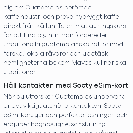
dig om Guatemalas berömda
kaffeindustri och prova nybryggt kaffe
direkt från källan. Ta en matlagningskurs
för att lära dig hur man förbereder
traditionella guatemalanska rätter med
färska, lokala råvaror och upptäck
hemligheterna bakom Mayas kulinariska
traditioner.
Håll kontakten med Sooty eSim-kort
När du utforskar Guatemalas underverk
är det viktigt att hålla kontakten. Sooty
eSim-kort ger den perfekta lösningen och
erbjuder höghastighetsanslutning till