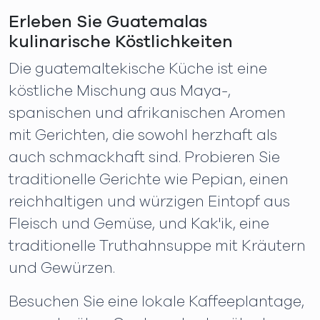
Erleben Sie Guatemalas
kulinarische Köstlichkeiten
Die guatemaltekische Küche ist eine
köstliche Mischung aus Maya-,
spanischen und afrikanischen Aromen
mit Gerichten, die sowohl herzhaft als
auch schmackhaft sind. Probieren Sie
traditionelle Gerichte wie Pepian, einen
reichhaltigen und würzigen Eintopf aus
Fleisch und Gemüse, und Kak'ik, eine
traditionelle Truthahnsuppe mit Kräutern
und Gewürzen.
Besuchen Sie eine lokale Kaffeeplantage,