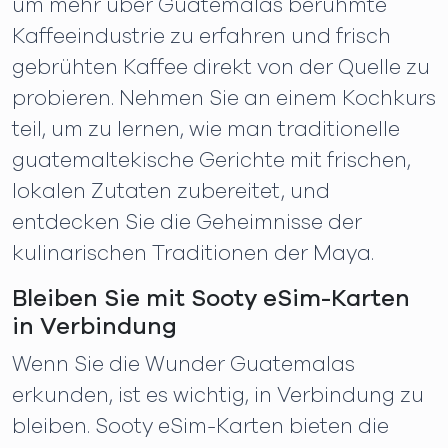
um mehr über Guatemalas berühmte
Kaffeeindustrie zu erfahren und frisch
gebrühten Kaffee direkt von der Quelle zu
probieren. Nehmen Sie an einem Kochkurs
teil, um zu lernen, wie man traditionelle
guatemaltekische Gerichte mit frischen,
lokalen Zutaten zubereitet, und
entdecken Sie die Geheimnisse der
kulinarischen Traditionen der Maya.
Bleiben Sie mit Sooty eSim-Karten
in Verbindung
Wenn Sie die Wunder Guatemalas
erkunden, ist es wichtig, in Verbindung zu
bleiben. Sooty eSim-Karten bieten die