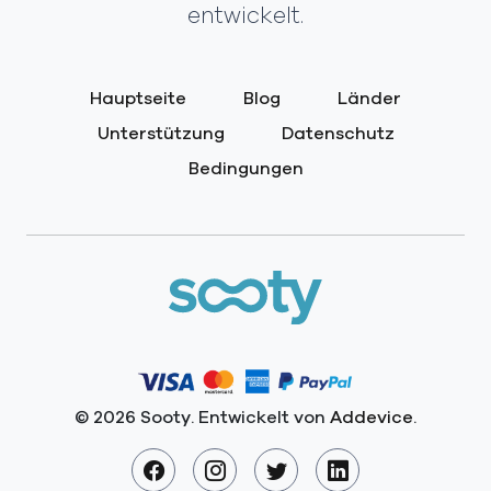
entwickelt.
Hauptseite
Blog
Länder
Unterstützung
Datenschutz
Bedingungen
© 2026 Sooty. Entwickelt von
Addevice
.