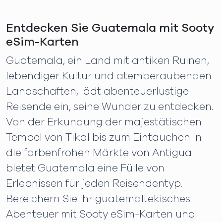
Entdecken Sie Guatemala mit Sooty
eSim-Karten
Guatemala, ein Land mit antiken Ruinen,
lebendiger Kultur und atemberaubenden
Landschaften, lädt abenteuerlustige
Reisende ein, seine Wunder zu entdecken.
Von der Erkundung der majestätischen
Tempel von Tikal bis zum Eintauchen in
die farbenfrohen Märkte von Antigua
bietet Guatemala eine Fülle von
Erlebnissen für jeden Reisendentyp.
Bereichern Sie Ihr guatemaltekisches
Abenteuer mit Sooty eSim-Karten und