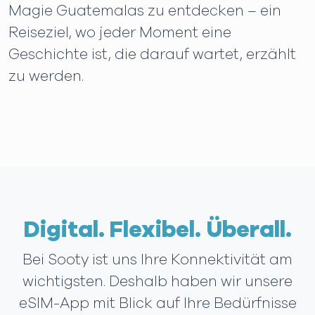
Magie Guatemalas zu entdecken – ein
Reiseziel, wo jeder Moment eine
Geschichte ist, die darauf wartet, erzählt
zu werden.
Digital. Flexibel. Überall.
Bei Sooty ist uns Ihre Konnektivität am
wichtigsten. Deshalb haben wir unsere
eSIM-App mit Blick auf Ihre Bedürfnisse