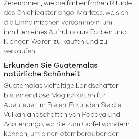
Zeremonien, wie die farbenfrohen Rituale
des Chichicastenango-Marktes, wo sich
die Einheimischen versammeln, um
inmitten eines Aufruhrs aus Farben und
Klängen Waren zu kaufen und zu
verkaufen.
Erkunden Sie Guatemalas
natürliche Schönheit
Guatemalas vielfältige Landschaften
bieten endlose Möglichkeiten für
Abenteuer im Freien. Erkunden Sie die
Vulkanlandschaften von Pacaya und
Acatenango, wo Sie zum Gipfel wandern
können, um einen atemberaubenden