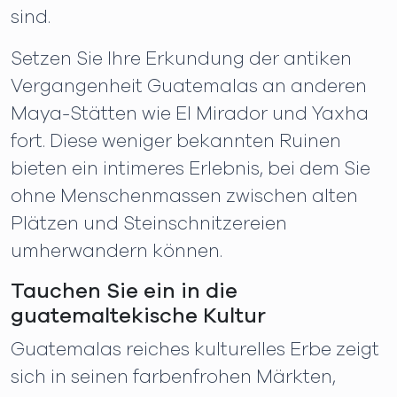
sind.
Setzen Sie Ihre Erkundung der antiken
Vergangenheit Guatemalas an anderen
Maya-Stätten wie El Mirador und Yaxha
fort. Diese weniger bekannten Ruinen
bieten ein intimeres Erlebnis, bei dem Sie
ohne Menschenmassen zwischen alten
Plätzen und Steinschnitzereien
umherwandern können.
Tauchen Sie ein in die
guatemaltekische Kultur
Guatemalas reiches kulturelles Erbe zeigt
sich in seinen farbenfrohen Märkten,