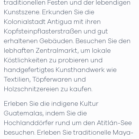
traditionellen Festen und der lebendigen
Kunstszene. Erkunden Sie die
Kolonialstadt Antigua mit ihren
Kopfsteinpflasterstraßen und gut
erhaltenen Gebäuden. Besuchen Sie den
lebhaften Zentralmarkt, um lokale
Köstlichkeiten zu probieren und
handgefertigtes Kunsthandwerk wie
Textilien, Töpferwaren und
Holzschnitzereien zu kaufen.
Erleben Sie die indigene Kultur
Guatemalas, indem Sie die
Hochlanddörfer rund um den Atitlán-See
besuchen. Erleben Sie traditionelle Maya-