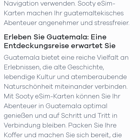
Navigation verwenden. Sooty eSim-
Karten machen Ihr guatemaltekisches
Abenteuer angenehmer und stressfreier.
Erleben Sie Guatemala: Eine
Entdeckungsreise erwartet Sie
Guatemala bietet eine reiche Vielfalt an
Erlebnissen, die alte Geschichte,
lebendige Kultur und atemberaubende
Naturschönheit miteinander verbinden.
Mit Sooty eSim-Karten können Sie Ihr
Abenteuer in Guatemala optimal
genießen und auf Schritt und Tritt in
Verbindung bleiben. Packen Sie Ihre
Koffer und machen Sie sich bereit, die