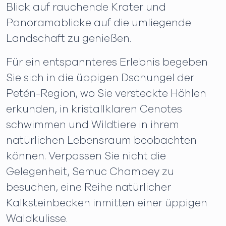
Blick auf rauchende Krater und
Panoramablicke auf die umliegende
Landschaft zu genießen.
Für ein entspannteres Erlebnis begeben
Sie sich in die üppigen Dschungel der
Petén-Region, wo Sie versteckte Höhlen
erkunden, in kristallklaren Cenotes
schwimmen und Wildtiere in ihrem
natürlichen Lebensraum beobachten
können. Verpassen Sie nicht die
Gelegenheit, Semuc Champey zu
besuchen, eine Reihe natürlicher
Kalksteinbecken inmitten einer üppigen
Waldkulisse.