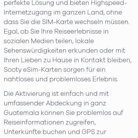
perfekte Lösung und bieten Highspeed-
Internetzugang im ganzen Land, ohne
dass Sie die SIM-Karte wechseln müssen.
Egal, ob Sie Ihre Reiseerlebnisse in
sozialen Medien teilen, lokale
Sehenswürdigkeiten erkunden oder mit
Ihren Lieben zu Hause in Kontakt bleiben,
Sooty eSim-Karten sorgen für ein
nahtloses und problemloses Erlebnis.
Die Aktivierung ist einfach und mit
umfassender Abdeckung in ganz
Guatemala können Sie problemlos auf
Reiseinformationen zugreifen,
Unterkünfte buchen und GPS zur