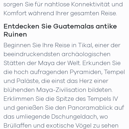
sorgen Sie für nahtlose Konnektivität und
Komfort während Ihrer gesamten Reise.
Entdecken Sie Guatemalas antike
Ruinen
Beginnen Sie Ihre Reise in Tikal, einer der
beeindruckendsten archäologischen
Stätten der Maya der Welt. Erkunden Sie
die hoch aufragenden Pyramiden, Tempel
und Paläste, die einst das Herz einer
blühenden Maya-Zivilisation bildeten.
Erklimmen Sie die Spitze des Tempels IV
und genießen Sie den Panoramablick auf
das umliegende Dschungeldach, wo
Brüllaffen und exotische Vögel zu sehen