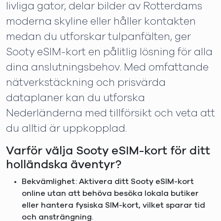
livliga gator, delar bilder av Rotterdams
moderna skyline eller håller kontakten
medan du utforskar tulpanfälten, ger
Sooty eSIM-kort en pålitlig lösning för alla
dina anslutningsbehov. Med omfattande
nätverkstäckning och prisvärda
dataplaner kan du utforska
Nederländerna med tillförsikt och veta att
du alltid är uppkopplad.
Varför välja Sooty eSIM-kort för ditt
holländska äventyr?
Bekvämlighet: Aktivera ditt Sooty eSIM-kort
online utan att behöva besöka lokala butiker
eller hantera fysiska SIM-kort, vilket sparar tid
och ansträngning.