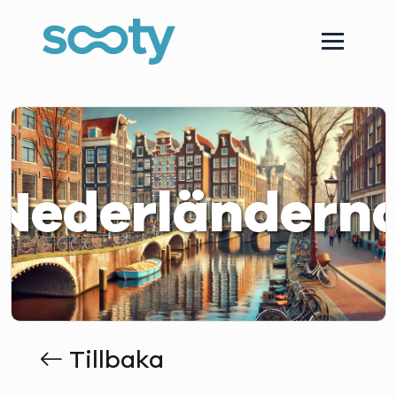
Nederländern
Tillbaka