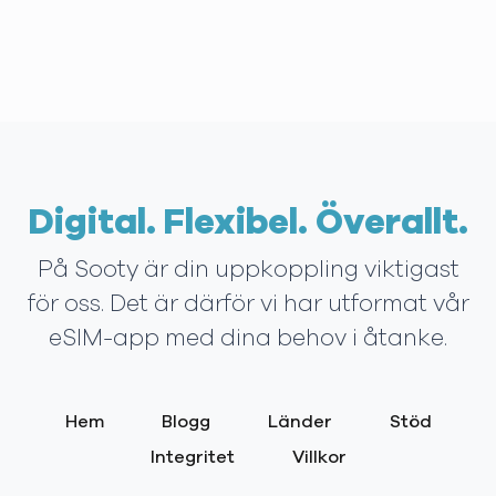
Digital. Flexibel. Överallt.
På Sooty är din uppkoppling viktigast
för oss. Det är därför vi har utformat vår
eSIM-app med dina behov i åtanke.
Hem
Blogg
Länder
Stöd
Integritet
Villkor