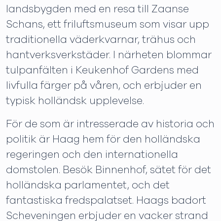
landsbygden med en resa till Zaanse
Schans, ett friluftsmuseum som visar upp
traditionella väderkvarnar, trähus och
hantverksverkstäder. I närheten blommar
tulpanfälten i Keukenhof Gardens med
livfulla färger på våren, och erbjuder en
typisk holländsk upplevelse.
För de som är intresserade av historia och
politik är Haag hem för den holländska
regeringen och den internationella
domstolen. Besök Binnenhof, sätet för det
holländska parlamentet, och det
fantastiska fredspalatset. Haags badort
Scheveningen erbjuder en vacker strand