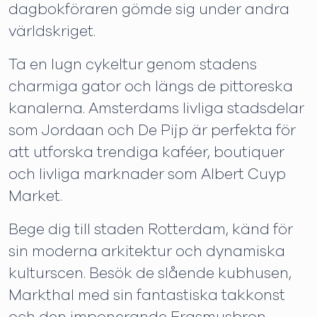
dagbokföraren gömde sig under andra
världskriget.
Ta en lugn cykeltur genom stadens
charmiga gator och längs de pittoreska
kanalerna. Amsterdams livliga stadsdelar
som Jordaan och De Pijp är perfekta för
att utforska trendiga kaféer, boutiquer
och livliga marknader som Albert Cuyp
Market.
Bege dig till staden Rotterdam, känd för
sin moderna arkitektur och dynamiska
kulturscen. Besök de slående kubhusen,
Markthal med sin fantastiska takkonst