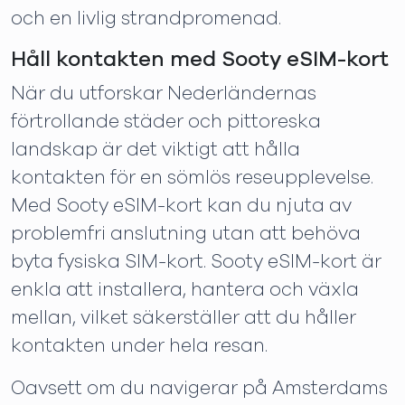
och en livlig strandpromenad.
Håll kontakten med Sooty eSIM-kort
När du utforskar Nederländernas
förtrollande städer och pittoreska
landskap är det viktigt att hålla
kontakten för en sömlös reseupplevelse.
Med Sooty eSIM-kort kan du njuta av
problemfri anslutning utan att behöva
byta fysiska SIM-kort. Sooty eSIM-kort är
enkla att installera, hantera och växla
mellan, vilket säkerställer att du håller
kontakten under hela resan.
Oavsett om du navigerar på Amsterdams