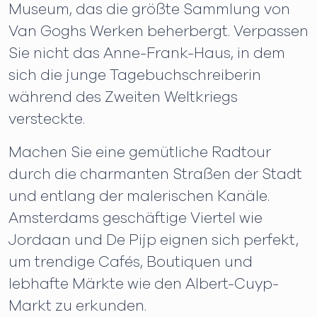
Museum, das die größte Sammlung von
Van Goghs Werken beherbergt. Verpassen
Sie nicht das Anne-Frank-Haus, in dem
sich die junge Tagebuchschreiberin
während des Zweiten Weltkriegs
versteckte.
Machen Sie eine gemütliche Radtour
durch die charmanten Straßen der Stadt
und entlang der malerischen Kanäle.
Amsterdams geschäftige Viertel wie
Jordaan und De Pijp eignen sich perfekt,
um trendige Cafés, Boutiquen und
lebhafte Märkte wie den Albert-Cuyp-
Markt zu erkunden.