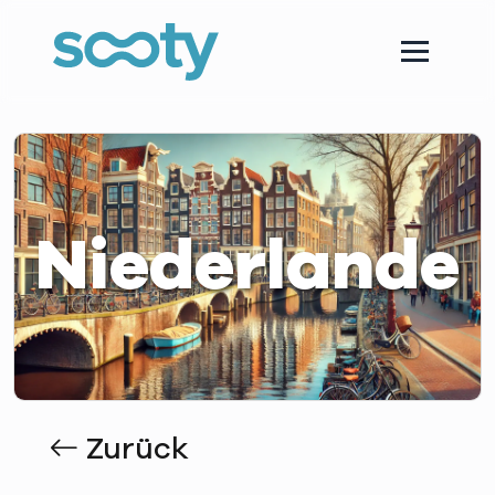
Niederlande
Zurück