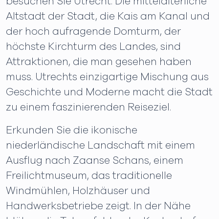
besuchen Sie Utrecht. Die mittelalterliche
Altstadt der Stadt, die Kais am Kanal und
der hoch aufragende Domturm, der
höchste Kirchturm des Landes, sind
Attraktionen, die man gesehen haben
muss. Utrechts einzigartige Mischung aus
Geschichte und Moderne macht die Stadt
zu einem faszinierenden Reiseziel.
Erkunden Sie die ikonische
niederländische Landschaft mit einem
Ausflug nach Zaanse Schans, einem
Freilichtmuseum, das traditionelle
Windmühlen, Holzhäuser und
Handwerksbetriebe zeigt. In der Nähe