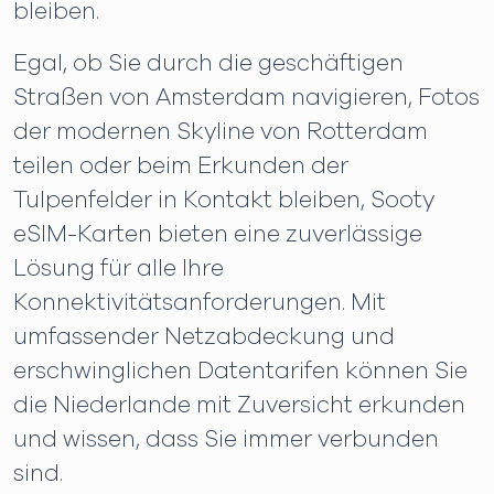
bleiben.
Egal, ob Sie durch die geschäftigen
Straßen von Amsterdam navigieren, Fotos
der modernen Skyline von Rotterdam
teilen oder beim Erkunden der
Tulpenfelder in Kontakt bleiben, Sooty
eSIM-Karten bieten eine zuverlässige
Lösung für alle Ihre
Konnektivitätsanforderungen. Mit
umfassender Netzabdeckung und
erschwinglichen Datentarifen können Sie
die Niederlande mit Zuversicht erkunden
und wissen, dass Sie immer verbunden
sind.