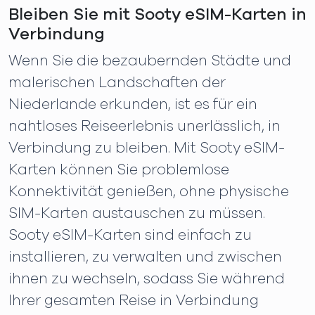
Bleiben Sie mit Sooty eSIM-Karten in
Verbindung
Wenn Sie die bezaubernden Städte und
malerischen Landschaften der
Niederlande erkunden, ist es für ein
nahtloses Reiseerlebnis unerlässlich, in
Verbindung zu bleiben. Mit Sooty eSIM-
Karten können Sie problemlose
Konnektivität genießen, ohne physische
SIM-Karten austauschen zu müssen.
Sooty eSIM-Karten sind einfach zu
installieren, zu verwalten und zwischen
ihnen zu wechseln, sodass Sie während
Ihrer gesamten Reise in Verbindung