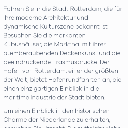
Fahren Sie in die Stadt Rotterdam, die für
ihre moderne Architektur und
dynamische Kulturszene bekannt ist.
Besuchen Sie die markanten
Kubushäuser, die Markthal mit ihrer
atemberaubenden Deckenkunst und die
beeindruckende Erasmusbrücke. Der
Hafen von Rotterdam, einer der größten
der Welt, bietet Hafenrundfahrten an, die
einen einzigartigen Einblick in die
maritime Industrie der Stadt bieten.
Um einen Einblick in den historischen
Charme der Niederlande zu erhalten,