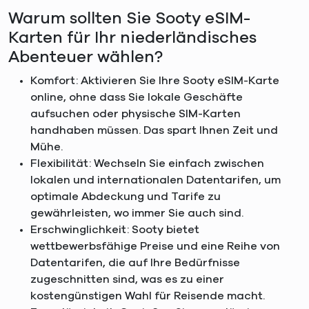
Warum sollten Sie Sooty eSIM-
Karten für Ihr niederländisches
Abenteuer wählen?
Komfort: Aktivieren Sie Ihre Sooty eSIM-Karte
online, ohne dass Sie lokale Geschäfte
aufsuchen oder physische SIM-Karten
handhaben müssen. Das spart Ihnen Zeit und
Mühe.
Flexibilität: Wechseln Sie einfach zwischen
lokalen und internationalen Datentarifen, um
optimale Abdeckung und Tarife zu
gewährleisten, wo immer Sie auch sind.
Erschwinglichkeit: Sooty bietet
wettbewerbsfähige Preise und eine Reihe von
Datentarifen, die auf Ihre Bedürfnisse
zugeschnitten sind, was es zu einer
kostengünstigen Wahl für Reisende macht.