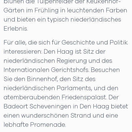
blühen die Tulpenfelder der Keukenhof-
Gärten im Frühling in leuchtenden Farben
und bieten ein typisch niederländisches
Erlebnis.
Für alle, die sich für Geschichte und Politik
interessieren: Den Haag ist Sitz der
niederländischen Regierung und des
Internationalen Gerichtshofs. Besuchen
Sie den Binnenhof, den Sitz des
niederländischen Parlaments, und den
atemberaubenden Friedenspalast. Der
Badeort Scheveningen in Den Haag bietet
einen wunderschönen Strand und eine
lebhafte Promenade.