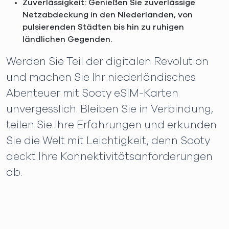
Zuverlässigkeit: Genießen Sie zuverlässige
Netzabdeckung in den Niederlanden, von
pulsierenden Städten bis hin zu ruhigen
ländlichen Gegenden.
Werden Sie Teil der digitalen Revolution
und machen Sie Ihr niederländisches
Abenteuer mit Sooty eSIM-Karten
unvergesslich. Bleiben Sie in Verbindung,
teilen Sie Ihre Erfahrungen und erkunden
Sie die Welt mit Leichtigkeit, denn Sooty
deckt Ihre Konnektivitätsanforderungen
ab.