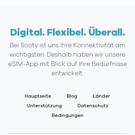
Digital. Flexibel. Überall.
Bei Sooty ist uns Ihre Konnektivität am
wichtigsten. Deshalb haben wir unsere
eSIM-App mit Blick auf Ihre Bedürfnisse
entwickelt.
Hauptseite
Blog
Länder
Unterstützung
Datenschutz
Bedingungen