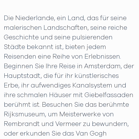
Die Niederlande, ein Land, das für seine
malerischen Landschaften, seine reiche
Geschichte und seine pulsierenden
Städte bekannt ist, bieten jedem
Reisenden eine Reihe von Erlebnissen.
Beginnen Sie Ihre Reise in Amsterdam, der
Hauptstadt, die für ihr künstlerisches
Erbe, ihr aufwendiges Kanalsystem und
ihre schmalen Häuser mit Giebelfassaden
berühmt ist. Besuchen Sie das berühmte
Rijksmuseum, um Meisterwerke von
Rembrandt und Vermeer zu bewundern,
oder erkunden Sie das Van Gogh