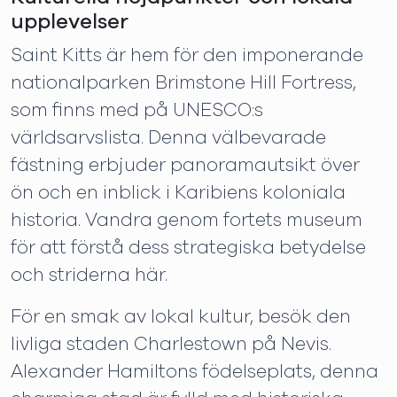
upplevelser
Saint Kitts är hem för den imponerande
nationalparken Brimstone Hill Fortress,
som finns med på UNESCO:s
världsarvslista. Denna välbevarade
fästning erbjuder panoramautsikt över
ön och en inblick i Karibiens koloniala
historia. Vandra genom fortets museum
för att förstå dess strategiska betydelse
och striderna här.
För en smak av lokal kultur, besök den
livliga staden Charlestown på Nevis.
Alexander Hamiltons födelseplats, denna