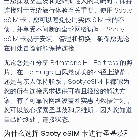
当您探索圣基茨和尼维斯迷人的岛屿时，保持
连接对于无缝旅行体验至关重要。使用 Sooty
eSIM 卡，您可以避免使用实体 SIM 卡的不
便，并享受不间断的全球网络访问。Sooty
eSIM 卡易于安装、管理和切换，确保您无论
在何处冒险都能保持连接。
无论您是在分享 Brimstone Hill Fortress 的照
片、在 Liamuiga 山风景优美的小径上游览，
还是与亲人保持联系，Sooty eSIM 卡都能为
您的所有连接需求提供可靠且轻松的解决方
案。有了可靠的网络覆盖和实惠的数据计划，
您可以放心探索圣基茨和尼维斯，因为您知道
自己始终处于连接状态。
为什么选择 Sooty eSIM 卡进行圣基茨和