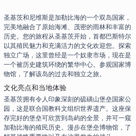
圣基茨和尼维斯是加勒比海的一个双岛国家，
完美地融合了原始海滩、茂密的雨林和丰富的
历史。您的旅程从圣基茨开始，首都巴斯特尔
以其殖民魅力和充满活力的文化欢迎您。探索
独立广场，这里曾经是一个奴隶市场，现在是
一个被历史建筑环绕的繁华中心。参观国家博
物馆，了解该岛的过去和独立之旅。
文化亮点和当地体验
圣基茨拥有令人印象深刻的硫磺山堡垒国家公
园，这是联合国教科文组织世界遗产。这座保
存完好的堡垒可欣赏到岛屿的全景，并可一窥
加勒比海的殖民历史。漫步在堡垒博物馆，了