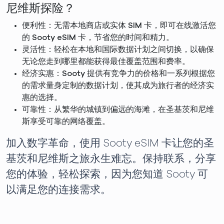
尼维斯探险？
便利性：无需本地商店或实体 SIM 卡，即可在线激活您
的 Sooty eSIM 卡，节省您的时间和精力。
灵活性：轻松在本地和国际数据计划之间切换，以确保
无论您走到哪里都能获得最佳覆盖范围和费率。
经济实惠：Sooty 提供有竞争力的价格和一系列根据您
的需求量身定制的数据计划，使其成为旅行者的经济实
惠的选择。
可靠性：从繁华的城镇到偏远的海滩，在圣基茨和尼维
斯享受可靠的网络覆盖。
加入数字革命，使用 Sooty eSIM 卡让您的圣
基茨和尼维斯之旅永生难忘。保持联系，分享
您的体验，轻松探索，因为您知道 Sooty 可
以满足您的连接需求。