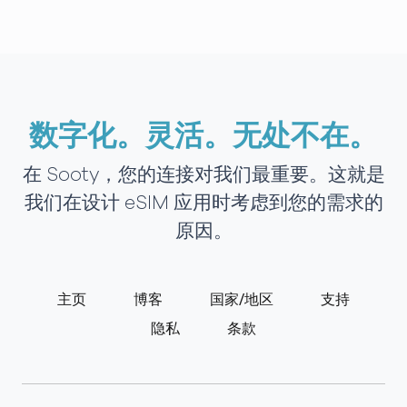
数字化。灵活。无处不在。
在 Sooty，您的连接对我们最重要。这就是
我们在设计 eSIM 应用时考虑到您的需求的
原因。
主页
博客
国家/地区
支持
隐私
条款