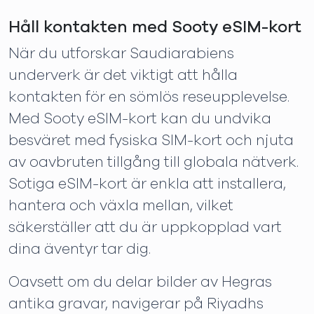
Håll kontakten med Sooty eSIM-kort
När du utforskar Saudiarabiens
underverk är det viktigt att hålla
kontakten för en sömlös reseupplevelse.
Med Sooty eSIM-kort kan du undvika
besväret med fysiska SIM-kort och njuta
av oavbruten tillgång till globala nätverk.
Sotiga eSIM-kort är enkla att installera,
hantera och växla mellan, vilket
säkerställer att du är uppkopplad vart
dina äventyr tar dig.
Oavsett om du delar bilder av Hegras
antika gravar, navigerar på Riyadhs