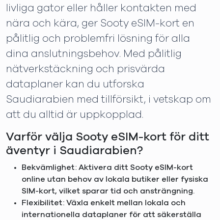
livliga gator eller håller kontakten med
nära och kära, ger Sooty eSIM-kort en
pålitlig och problemfri lösning för alla
dina anslutningsbehov. Med pålitlig
nätverkstäckning och prisvärda
dataplaner kan du utforska
Saudiarabien med tillförsikt, i vetskap om
att du alltid är uppkopplad.
Varför välja Sooty eSIM-kort för ditt
äventyr i Saudiarabien?
Bekvämlighet: Aktivera ditt Sooty eSIM-kort
online utan behov av lokala butiker eller fysiska
SIM-kort, vilket sparar tid och ansträngning.
Flexibilitet: Växla enkelt mellan lokala och
internationella dataplaner för att säkerställa