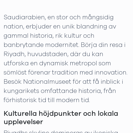
Saudiarabien, en stor och mångsidig
nation, erbjuder en unik blandning av
gammal historia, rik kultur och
banbrytande modernitet. Börja din resa i
Riyadh, huvudstaden, där du kan
utforska en dynamisk metropol som
sömlöst förenar tradition med innovation.
Besök Nationalmuseet för att få inblick i
kungarikets omfattande historia, från
förhistorisk tid till modern tid.
Kulturella höjdpunkter och lokala
upplevelser