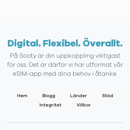
Digital. Flexibel. Överallt.
På Sooty är din uppkoppling viktigast
för oss. Det är därför vi har utformat vår
eSIM-app med dina behov i åtanke.
Hem
Blogg
Länder
Stöd
Integritet
Villkor